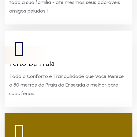
toda a sua família - até mesmos seus adoráveis
amigos peludos !
Perto Da Praia
Todo o Conforto e Tranquilidade que Você Merece
a 80 metros da Praia da Enseada o melhor para
suas férias.