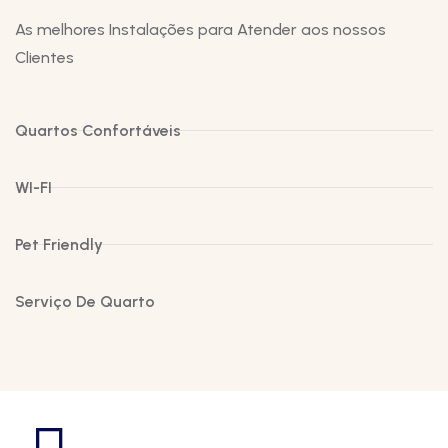
As melhores Instalações para Atender aos nossos
Clientes
Quartos Confortáveis
WI-FI
Pet Friendly
Serviço De Quarto