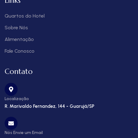
Links
Quartos do Hotel
Sobre Nós
Alimentação
Fale Conosco
Contato
Localização
R. Marivaldo Fernandez, 144 - Guarujá/SP
Nós Envie um Email