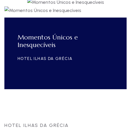
Momentos Únicos e
Inesquecíveis
HOTEL ILHAS DA GRÉCIA
HOTEL ILHAS DA GRÉCIA