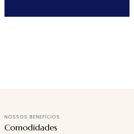
NOSSOS BENEFÍCIOS
Comodidades