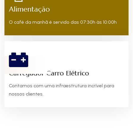
Alimentação
O café da manhã é servido das 07:30h às 10:00h
Carregador Carro Elétrico
Contamos com uma infraestrutura incrível para
nossos clientes.