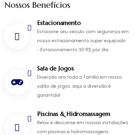
Nossos Benefícios
Estacionamento
Estacione seu veículo com segurança em
nosso estacionamento super equipado
- Estacionamento 30 R$ por dia
Sala de Jogos
Diversão ara toda a família em nosso
salão de jogos, aqui a diversão é
garantida!
Piscinas & Hidromassagem
Relax e descanse em nossas instalações
com piscinas e hidromassagens.