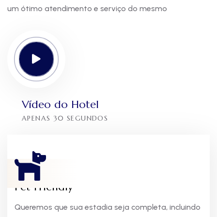
um ótimo atendimento e serviço do mesmo
Vídeo do Hotel
APENAS 30 SEGUNDOS
Pet Friendly
Queremos que sua estadia seja completa, incluindo