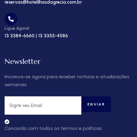
reservas@hotelilhasdagrecia.com.br
Ligue Agora!
13 3384-6660 | 13 3355-4586
Newsletter
Inscreva-se agora para receber notícias e atualizações
semanais.
Concordo com todos os termos e políticas