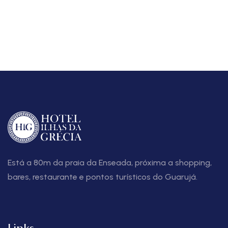
Está a 80m da praia da Enseada, próxima a shopping,
bares, restaurante e pontos turísticos do Guarujá.