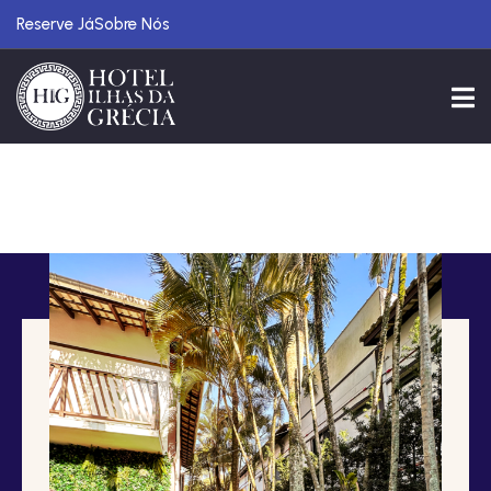
Reserve Já
Sobre Nós