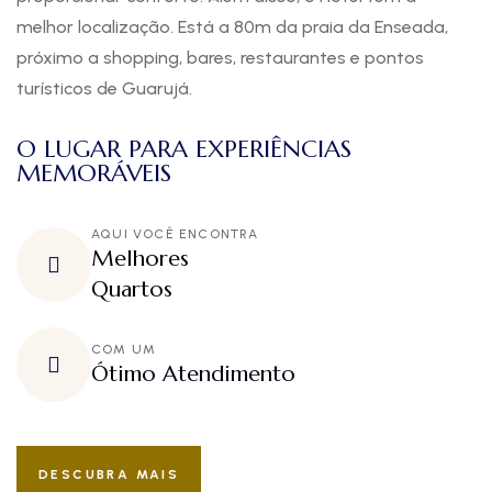
melhor localização. Está a 80m da praia da Enseada,
próximo a shopping, bares, restaurantes e pontos
turísticos de Guarujá.
O LUGAR PARA EXPERIÊNCIAS
MEMORÁVEIS
AQUI VOCÊ ENCONTRA
Melhores
Quartos
COM UM
Ótimo Atendimento
DESCUBRA MAIS