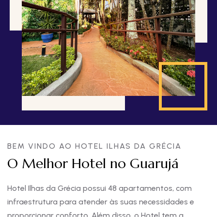
BEM VINDO AO HOTEL ILHAS DA GRÉCIA
O Melhor Hotel no Guarujá
Hotel Ilhas da Grécia possui 48 apartamentos, com
infraestrutura para atender às suas necessidades e
proporcionar conforto. Além disso, o Hotel tem a