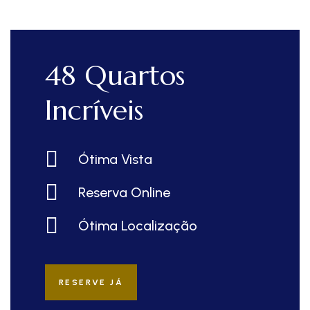
48 Quartos
Incríveis
Ótima Vista
Reserva Online
Ótima Localização
RESERVE JÁ