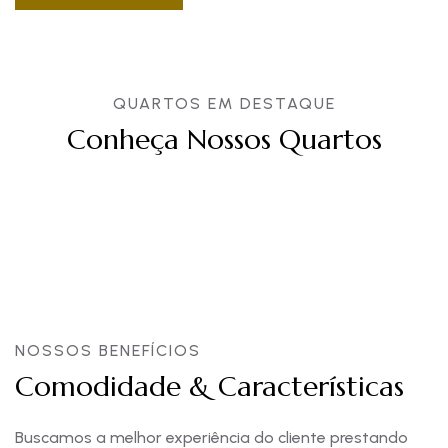
QUARTOS EM DESTAQUE
Conheça Nossos Quartos
NOSSOS BENEFÍCIOS
Comodidade & Características
Buscamos a melhor experiência do cliente prestando