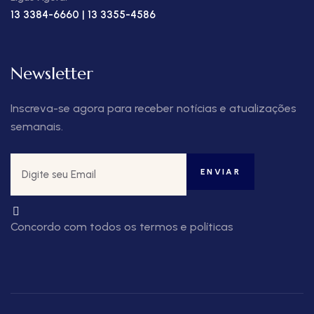
13 3384-6660 | 13 3355-4586
Newsletter
Inscreva-se agora para receber notícias e atualizações
semanais.
Concordo com todos os termos e políticas