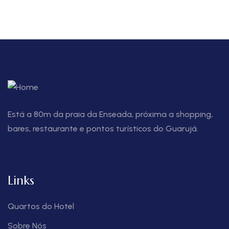
Está a 80m da praia da Enseada, próxima a shopping,
bares, restaurante e pontos turísticos do Guarujá.
Links
Quartos do Hotel
Sobre Nós