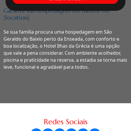
Garanta sua hospedagem em família em
[location]
Se sua família procura uma hospedagem em São
Geraldo do Baixio perto da Enseada, com conforto e
boa localização, o Hotel Ilhas da Grécia é uma opção
que vale a pena considerar. Com ambiente acolhedor,
piscina e praticidade na reserva, a estadia se torna mais
leve, funcional e agradável para todos.
Redes Sociais