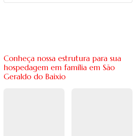
Conheça nossa estrutura para sua
hospedagem em família em São
Geraldo do Baixio