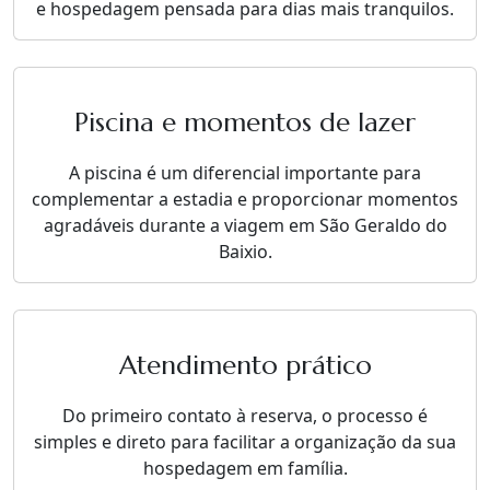
e hospedagem pensada para dias mais tranquilos.
Piscina e momentos de lazer
A piscina é um diferencial importante para
complementar a estadia e proporcionar momentos
agradáveis durante a viagem em São Geraldo do
Baixio.
Atendimento prático
Do primeiro contato à reserva, o processo é
simples e direto para facilitar a organização da sua
hospedagem em família.