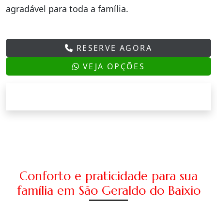
agradável para toda a família.
RESERVE AGORA
VEJA OPÇÕES
Conforto e praticidade para sua
família em São Geraldo do Baixio