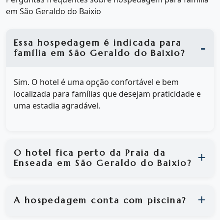
em São Geraldo do Baixio
Essa hospedagem é indicada para
família em São Geraldo do Baixio?
Sim. O hotel é uma opção confortável e bem
localizada para famílias que desejam praticidade e
uma estadia agradável.
O hotel fica perto da Praia da
Enseada em São Geraldo do Baixio?
A hospedagem conta com piscina?