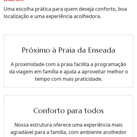
Uma escolha prática para quem deseja conforto, boa
localização e uma experiência acolhedora.
Próximo à Praia da Enseada
A proximidade com a praia facilita a programação
da viagem em família e ajuda a aproveitar melhor o
tempo com mais praticidade.
Conforto para todos
Nossa estrutura oferece uma experiência mais
agradável para a família, com ambiente acolhedor