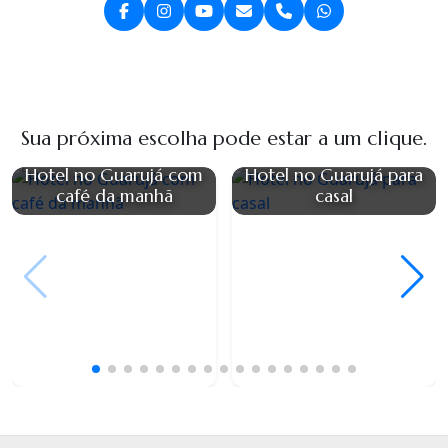
Sua próxima escolha pode estar a um clique.
Hotel no Guarujá com
Hotel no Guarujá para
café da manhã
casal