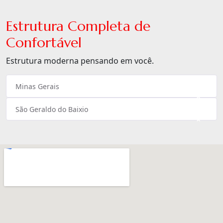
Estrutura Completa de
Confortável
Estrutura moderna pensando em você.
Minas Gerais
×
São Geraldo do Baixio
×