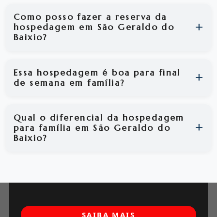
Como posso fazer a reserva da
hospedagem em São Geraldo do
Baixio?
Essa hospedagem é boa para final
de semana em família?
Qual o diferencial da hospedagem
para família em São Geraldo do
Baixio?
SAIBA MAIS