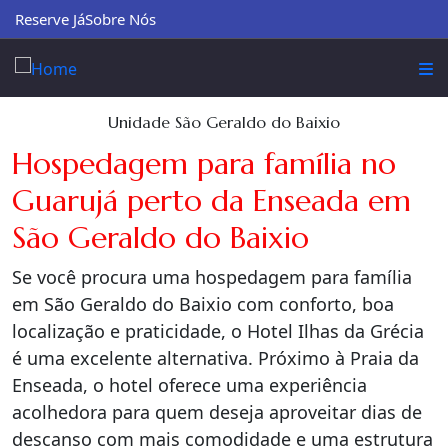
Reserve Já
Sobre Nós
Unidade São Geraldo do Baixio
Hospedagem para família no
Guarujá perto da Enseada em
São Geraldo do Baixio
Se você procura uma hospedagem para família
em São Geraldo do Baixio com conforto, boa
localização e praticidade, o Hotel Ilhas da Grécia
é uma excelente alternativa. Próximo à Praia da
Enseada, o hotel oferece uma experiência
acolhedora para quem deseja aproveitar dias de
descanso com mais comodidade e uma estrutura