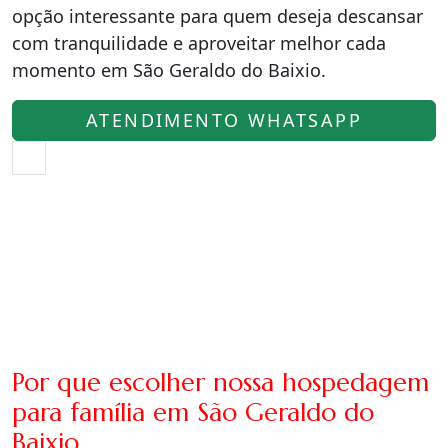
opção interessante para quem deseja descansar
com tranquilidade e aproveitar melhor cada
momento em São Geraldo do Baixio.
ATENDIMENTO WHATSAPP
Por que escolher nossa hospedagem
para família em São Geraldo do
Baixio