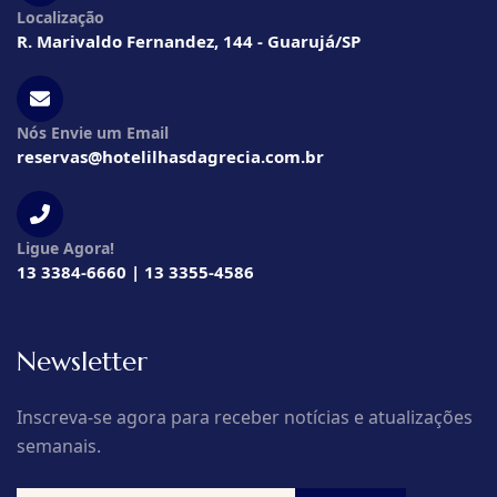
Localização
R. Marivaldo Fernandez, 144 - Guarujá/SP
Nós Envie um Email
reservas@hotelilhasdagrecia.com.br
Ligue Agora!
13 3384-6660 | 13 3355-4586
Newsletter
Inscreva-se agora para receber notícias e atualizações
semanais.