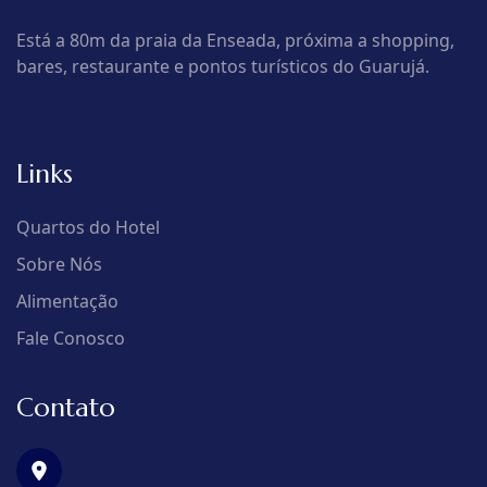
Está a 80m da praia da Enseada, próxima a shopping,
bares, restaurante e pontos turísticos do Guarujá.
Links
Quartos do Hotel
Sobre Nós
Alimentação
Fale Conosco
Contato