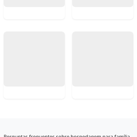
Perguntas frequentes sobre hospedagem para família