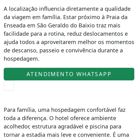
A localização influencia diretamente a qualidade
da viagem em família. Estar próximo à Praia da
Enseada em São Geraldo do Baixio traz mais
facilidade para a rotina, reduz deslocamentos e
ajuda todos a aproveitarem melhor os momentos
de descanso, passeio e convivência durante a
hospedagem.
ATENDIMENTO WHATSAPP
Para família, uma hospedagem confortável faz
toda a diferença. O hotel oferece ambiente
acolhedor, estrutura agradável e piscina para
tornar a estadia mais leve e conveniente. É uma