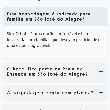
Essa hospedagem é indicada para
família em São José do Alegre?
Sim. O hotel é uma opção confortável e bem
localizada para famílias que desejam praticidade e
uma estadia agradável.
O hotel fica perto da Praia da
Enseada em São José do Alegre?
A hospedagem conta com piscina?