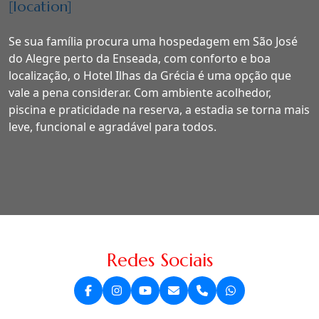
[location]
Se sua família procura uma hospedagem em São José
do Alegre perto da Enseada, com conforto e boa
localização, o Hotel Ilhas da Grécia é uma opção que
vale a pena considerar. Com ambiente acolhedor,
piscina e praticidade na reserva, a estadia se torna mais
leve, funcional e agradável para todos.
Redes Sociais