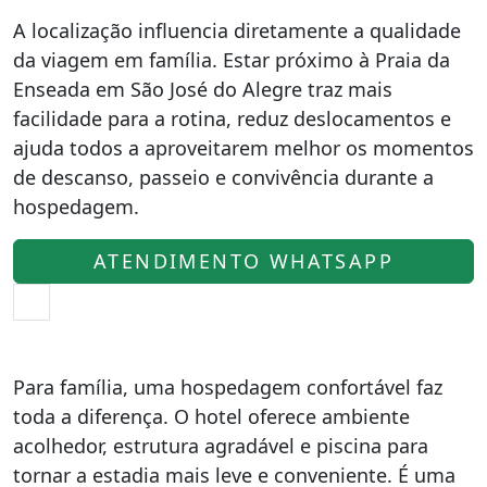
A localização influencia diretamente a qualidade
da viagem em família. Estar próximo à Praia da
Enseada em São José do Alegre traz mais
facilidade para a rotina, reduz deslocamentos e
ajuda todos a aproveitarem melhor os momentos
de descanso, passeio e convivência durante a
hospedagem.
ATENDIMENTO WHATSAPP
Para família, uma hospedagem confortável faz
toda a diferença. O hotel oferece ambiente
acolhedor, estrutura agradável e piscina para
tornar a estadia mais leve e conveniente. É uma