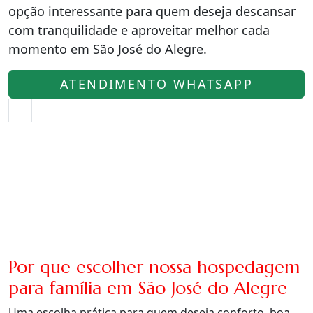
opção interessante para quem deseja descansar
com tranquilidade e aproveitar melhor cada
momento em São José do Alegre.
ATENDIMENTO WHATSAPP
Por que escolher nossa hospedagem
para família em São José do Alegre
Uma escolha prática para quem deseja conforto, boa