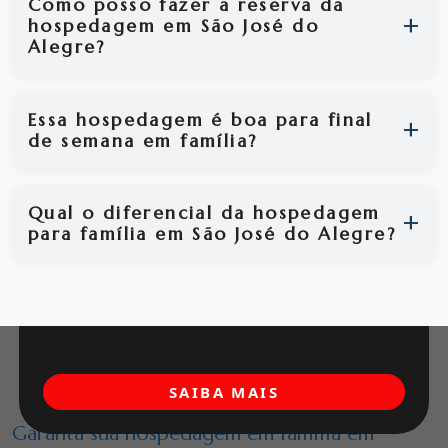
Como posso fazer a reserva da
hospedagem em São José do
Alegre?
Essa hospedagem é boa para final
de semana em família?
Qual o diferencial da hospedagem
para família em São José do Alegre?
SAIBA MAIS
Garanta sua hospedagem em família em