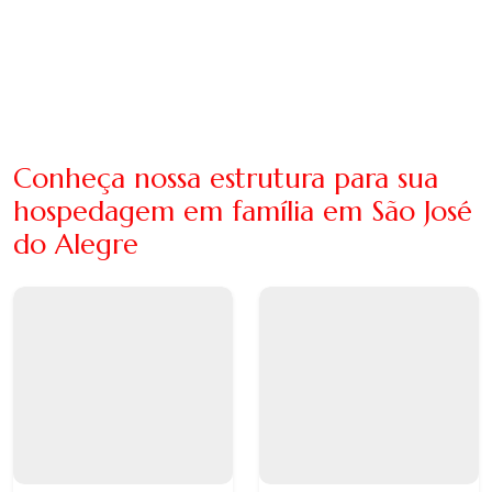
Conheça nossa estrutura para sua
hospedagem em família em São José
do Alegre