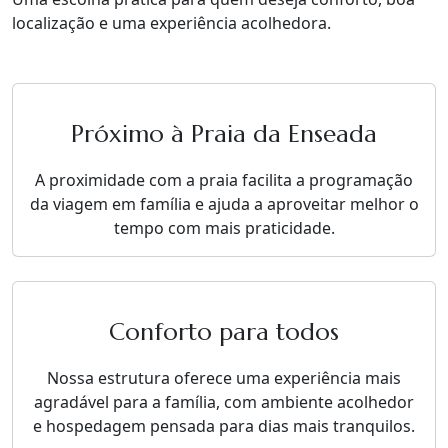
localização e uma experiência acolhedora.
Próximo à Praia da Enseada
A proximidade com a praia facilita a programação
da viagem em família e ajuda a aproveitar melhor o
tempo com mais praticidade.
Conforto para todos
Nossa estrutura oferece uma experiência mais
agradável para a família, com ambiente acolhedor
e hospedagem pensada para dias mais tranquilos.