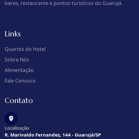
bares, restaurante e pontos turísticos do Guarujá.
Links
Quartos do Hotel
Sobre Nós
Alimentação
Fale Conosco
Contato
Localização
R. Marivaldo Fernandez, 144 - Guarujá/SP