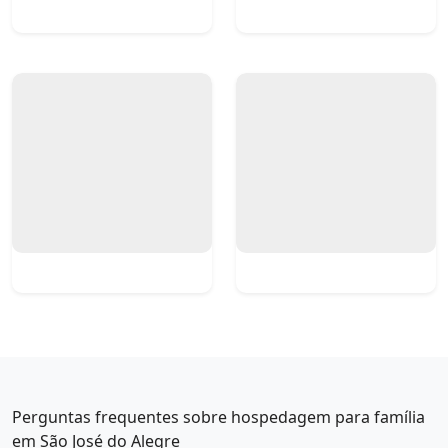
Perguntas frequentes sobre hospedagem para família
em São José do Alegre