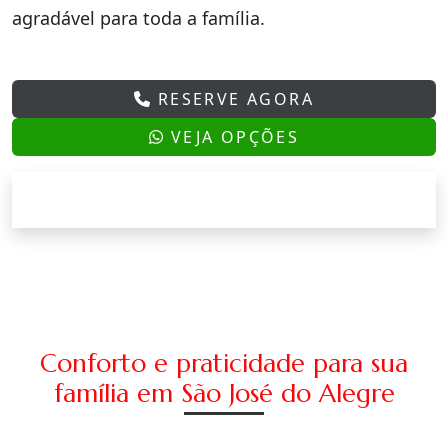
agradável para toda a família.
RESERVE AGORA
VEJA OPÇÕES
Conforto e praticidade para sua
família em São José do Alegre