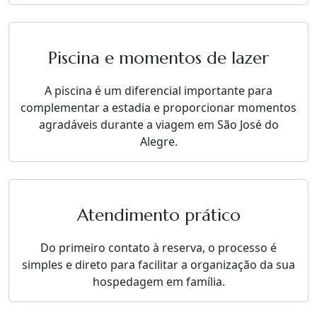
Piscina e momentos de lazer
A piscina é um diferencial importante para
complementar a estadia e proporcionar momentos
agradáveis durante a viagem em São José do
Alegre.
Atendimento prático
Do primeiro contato à reserva, o processo é
simples e direto para facilitar a organização da sua
hospedagem em família.