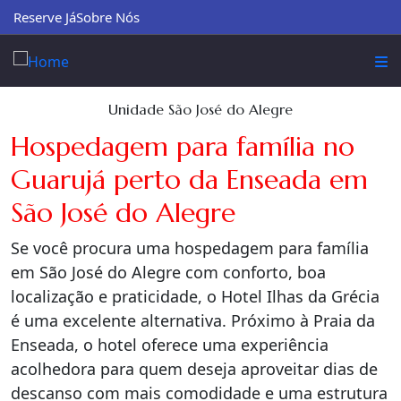
Reserve Já
Sobre Nós
Unidade São José do Alegre
Hospedagem para família no
Guarujá perto da Enseada em
São José do Alegre
Se você procura uma hospedagem para família
em São José do Alegre com conforto, boa
localização e praticidade, o Hotel Ilhas da Grécia
é uma excelente alternativa. Próximo à Praia da
Enseada, o hotel oferece uma experiência
acolhedora para quem deseja aproveitar dias de
descanso com mais comodidade e uma estrutura