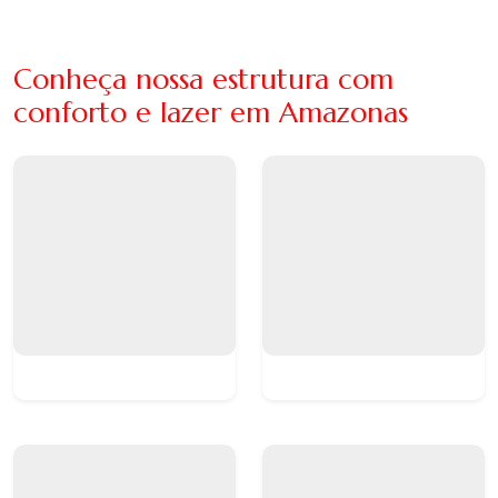
Conheça nossa estrutura com
conforto e lazer em Amazonas