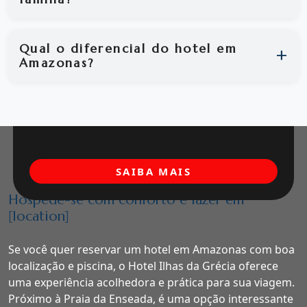
Qual o diferencial do hotel em
Amazonas?
SAIBA MAIS
Hospede-se com conforto e lazer em
[location]
Se você quer reservar um hotel em Amazonas com boa
localização e piscina, o Hotel Ilhas da Grécia oferece
uma experiência acolhedora e prática para sua viagem.
Próximo à Praia da Enseada, é uma opção interessante