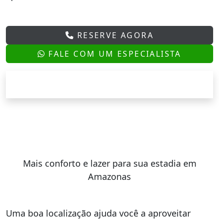
RESERVE AGORA
FALE COM UM ESPECIALISTA
Mais conforto e lazer para sua estadia em
Amazonas
Uma boa localização ajuda você a aproveitar