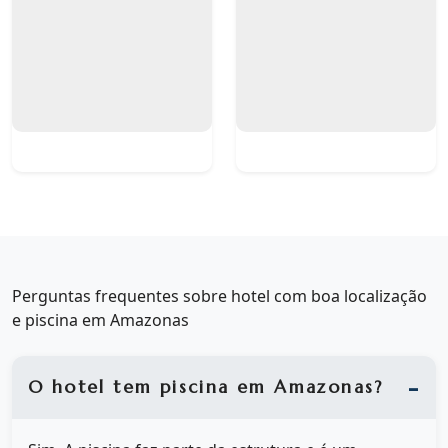
Perguntas frequentes sobre hotel com boa localização
e piscina em Amazonas
O hotel tem piscina em Amazonas?