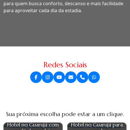
para quem busca conforto, descanso e mais facilidade
para aproveitar cada dia da estadia.
Redes Sociais
Sua próxima escolha pode estar a um clique.
Hotel no Guarujá com
Hotel no Guarujá para