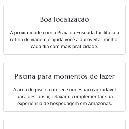
Boa localização
A proximidade com a Praia da Enseada facilita sua
rotina de viagem e ajuda você a aproveitar melhor
cada dia com mais praticidade.
Piscina para momentos de lazer
A área de piscina oferece um espaço agradável
para descansar, relaxar e complementar sua
experiência de hospedagem em Amazonas.