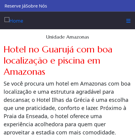
Reserve Já
Sobre Nós
Unidade Amazonas
Hotel no Guarujá com boa
localização e piscina em
Amazonas
Se você procura um hotel em Amazonas com boa
localização e uma estrutura agradável para
descansar, o Hotel Ilhas da Grécia é uma escolha
que une praticidade, conforto e lazer. Próximo à
Praia da Enseada, o hotel oferece uma
experiência acolhedora para quem quer
aproveitar a estadia com mais comodidade.