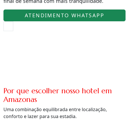
final de semana com mais tranquilidade.
ATENDIMENTO WHATSAPP
Por que escolher nosso hotel em
Amazonas
Uma combinação equilibrada entre localização,
conforto e lazer para sua estadia.