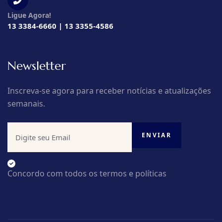
Ligue Agora!
13 3384-6660 | 13 3355-4586
Newsletter
Inscreva-se agora para receber notícias e atualizações
semanais.
Concordo com todos os termos e políticas