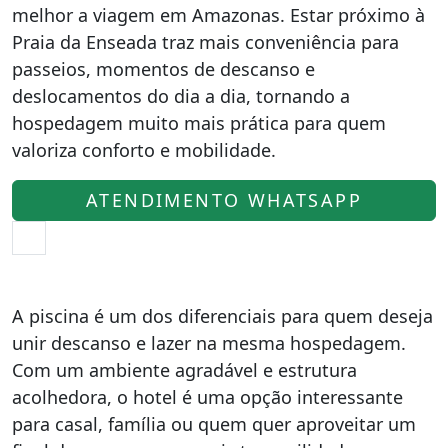
melhor a viagem em Amazonas. Estar próximo à
Praia da Enseada traz mais conveniência para
passeios, momentos de descanso e
deslocamentos do dia a dia, tornando a
hospedagem muito mais prática para quem
valoriza conforto e mobilidade.
ATENDIMENTO WHATSAPP
A piscina é um dos diferenciais para quem deseja
unir descanso e lazer na mesma hospedagem.
Com um ambiente agradável e estrutura
acolhedora, o hotel é uma opção interessante
para casal, família ou quem quer aproveitar um