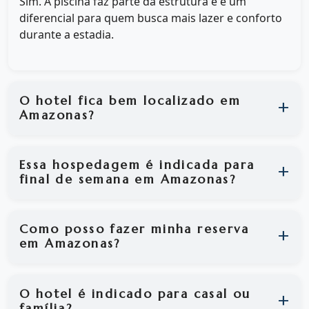
Sim. A piscina faz parte da estrutura e é um
diferencial para quem busca mais lazer e conforto
durante a estadia.
O hotel fica bem localizado em
Amazonas?
Essa hospedagem é indicada para
final de semana em Amazonas?
Como posso fazer minha reserva
em Amazonas?
O hotel é indicado para casal ou
família?