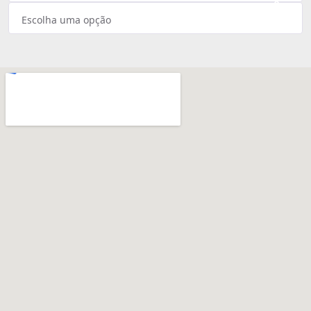
×
Escolha uma opção