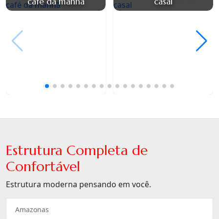
café da manhã
casal
Estrutura Completa de
Confortável
Estrutura moderna pensando em você.
Amazonas