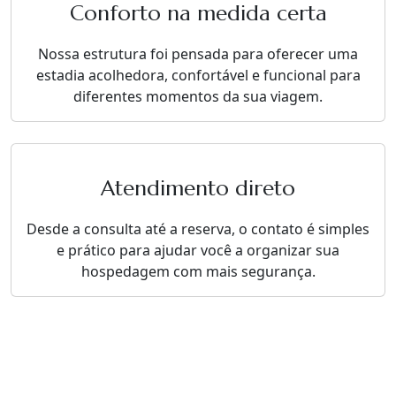
Conforto na medida certa
Nossa estrutura foi pensada para oferecer uma
estadia acolhedora, confortável e funcional para
diferentes momentos da sua viagem.
Atendimento direto
Desde a consulta até a reserva, o contato é simples
e prático para ajudar você a organizar sua
hospedagem com mais segurança.