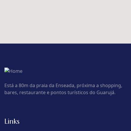
Está a 80m da praia da Enseada, próxima a shopping,
bares, restaurante e pontos turísticos do Guarujá.
Links