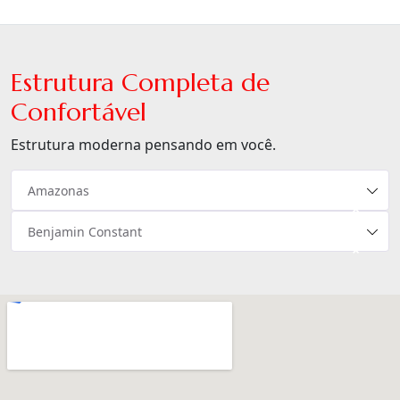
Estrutura Completa de
Confortável
Estrutura moderna pensando em você.
Amazonas
×
Benjamin Constant
×