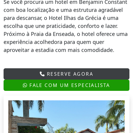
Se você procura um hotel em Benjamin Constant
com boa localização e uma estrutura agradável
para descansar, o Hotel Ilhas da Grécia é uma
escolha que une praticidade, conforto e lazer.
Próximo à Praia da Enseada, o hotel oferece uma
experiência acolhedora para quem quer
aproveitar a estadia com mais comodidade.
RESERVE AGORA
FALE COM UM ESPECIALISTA