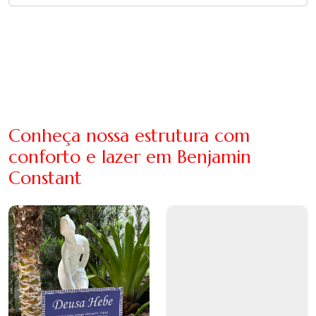
Conheça nossa estrutura com
conforto e lazer em Benjamin
Constant