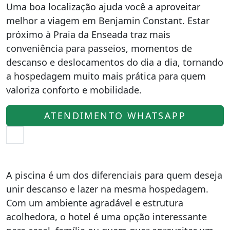
Uma boa localização ajuda você a aproveitar
melhor a viagem em Benjamin Constant. Estar
próximo à Praia da Enseada traz mais
conveniência para passeios, momentos de
descanso e deslocamentos do dia a dia, tornando
a hospedagem muito mais prática para quem
valoriza conforto e mobilidade.
ATENDIMENTO WHATSAPP
A piscina é um dos diferenciais para quem deseja
unir descanso e lazer na mesma hospedagem.
Com um ambiente agradável e estrutura
acolhedora, o hotel é uma opção interessante