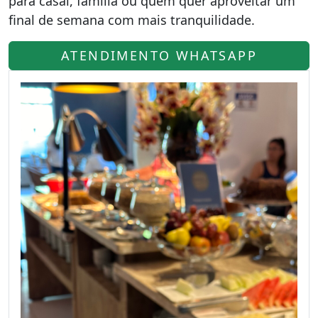
para casal, família ou quem quer aproveitar um
final de semana com mais tranquilidade.
ATENDIMENTO WHATSAPP