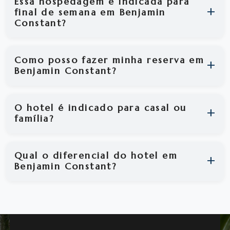
Essa hospedagem é indicada para
final de semana em Benjamin
Constant?
Como posso fazer minha reserva em
Benjamin Constant?
O hotel é indicado para casal ou
família?
Qual o diferencial do hotel em
Benjamin Constant?