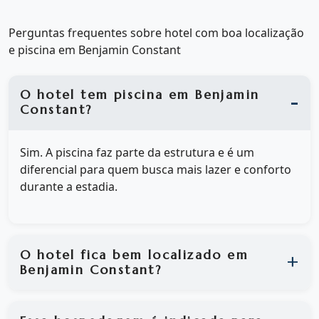
Perguntas frequentes sobre hotel com boa localização
e piscina em Benjamin Constant
O hotel tem piscina em Benjamin
Constant?
Sim. A piscina faz parte da estrutura e é um
diferencial para quem busca mais lazer e conforto
durante a estadia.
O hotel fica bem localizado em
Benjamin Constant?