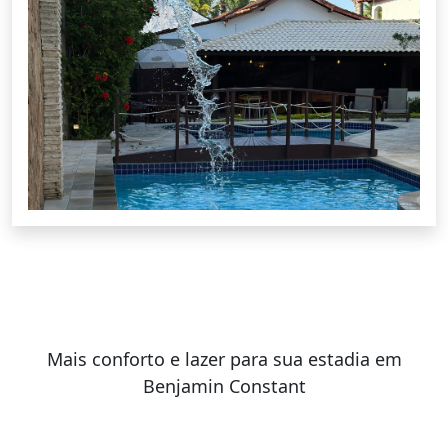
Mais conforto e lazer para sua estadia em
Benjamin Constant