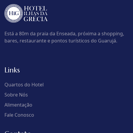
Está a 80m da praia da Enseada, próxima a shopping,
bares, restaurante e pontos turísticos do Guarujá.
Links
Quartos do Hotel
Sobre Nós
Alimentação
Fale Conosco