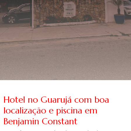
Hotel no Guarujá com boa
localização e piscina em
Benjamin Constant