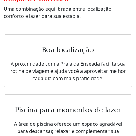
Uma combinação equilibrada entre localização,
conforto e lazer para sua estadia.
Boa localização
A proximidade com a Praia da Enseada facilita sua
rotina de viagem e ajuda você a aproveitar melhor
cada dia com mais praticidade.
Piscina para momentos de lazer
A área de piscina oferece um espaço agradável
para descansar, relaxar e complementar sua