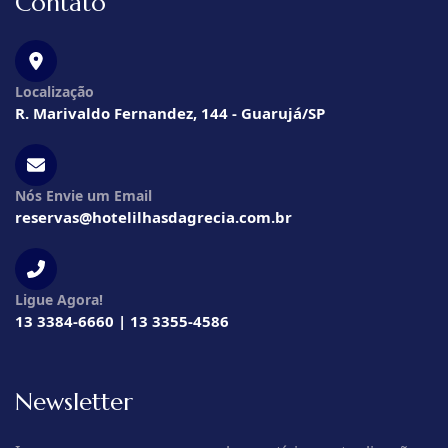
Contato
Localização
R. Marivaldo Fernandez, 144 - Guarujá/SP
Nós Envie um Email
reservas@hotelilhasdagrecia.com.br
Ligue Agora!
13 3384-6660 | 13 3355-4586
Newsletter