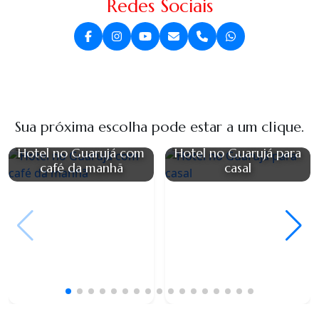
Redes Sociais
Sua próxima escolha pode estar a um clique.
Hotel no Guarujá com
Hotel no Guarujá para
café da manhã
casal