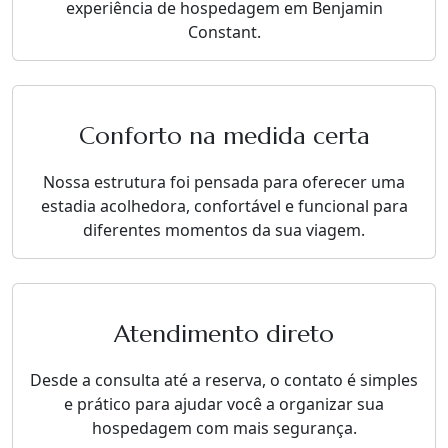
experiência de hospedagem em Benjamin
Constant.
Conforto na medida certa
Nossa estrutura foi pensada para oferecer uma
estadia acolhedora, confortável e funcional para
diferentes momentos da sua viagem.
Atendimento direto
Desde a consulta até a reserva, o contato é simples
e prático para ajudar você a organizar sua
hospedagem com mais segurança.