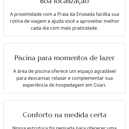
Boa localização
A proximidade com a Praia da Enseada facilita sua
rotina de viagem e ajuda você a aproveitar melhor
cada dia com mais praticidade.
Piscina para momentos de lazer
A área de piscina oferece um espaço agradável
para descansar, relaxar e complementar sua
experiência de hospedagem em Coari.
Conforto na medida certa
Nossa estrutura foi pensada para oferecer uma