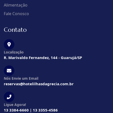
Alimentação
Fale Conosco
Contato
Localização
R. Marivaldo Fernandez, 144 - Guarujá/SP
Nós Envie um Email
reservas@hotelilhasdagrecia.com.br
Ligue Agora!
13 3384-6660 | 13 3355-4586