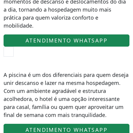
momentos de descanso e deslocamentos do dia
a dia, tornando a hospedagem muito mais
prática para quem valoriza conforto e
mobilidade.
ATENDIMENTO WHATSAPP
A piscina é um dos diferenciais para quem deseja
unir descanso e lazer na mesma hospedagem.
Com um ambiente agradável e estrutura
acolhedora, o hotel é uma opção interessante
para casal, família ou quem quer aproveitar um
final de semana com mais tranquilidade.
ATENDIMENTO WHATSAPP