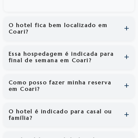
O hotel fica bem localizado em
Coari?
Essa hospedagem é indicada para
final de semana em Coari?
Como posso fazer minha reserva
em Coari?
O hotel é indicado para casal ou
família?