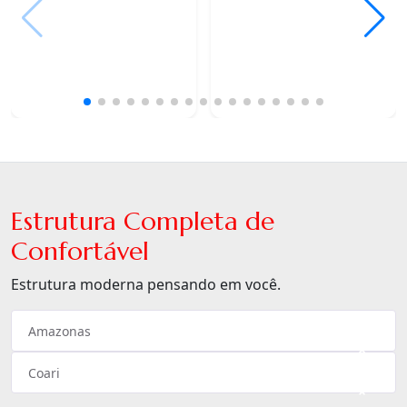
Estrutura Completa de
Confortável
Estrutura moderna pensando em você.
Amazonas
×
Coari
×