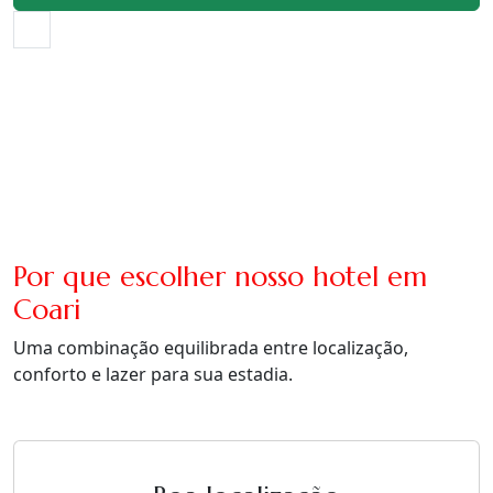
Por que escolher nosso hotel em
Coari
Uma combinação equilibrada entre localização,
conforto e lazer para sua estadia.