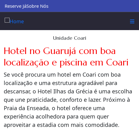
Reserve Já
Sobre Nós
Unidade Coari
Hotel no Guarujá com boa
localização e piscina em Coari
Se você procura um hotel em Coari com boa
localização e uma estrutura agradável para
descansar, o Hotel Ilhas da Grécia é uma escolha
que une praticidade, conforto e lazer. Próximo à
Praia da Enseada, o hotel oferece uma
experiência acolhedora para quem quer
aproveitar a estadia com mais comodidade.