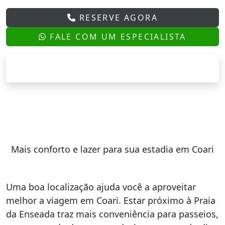
RESERVE AGORA
FALE COM UM ESPECIALISTA
Mais conforto e lazer para sua estadia em Coari
Uma boa localização ajuda você a aproveitar
melhor a viagem em Coari. Estar próximo à Praia
da Enseada traz mais conveniência para passeios,