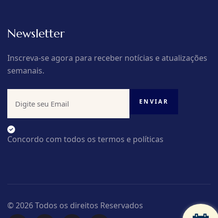
Newsletter
Inscreva-se agora para receber notícias e atualizações
semanais.
Concordo com todos os termos e políticas
© 2026 Todos os direitos Reservados