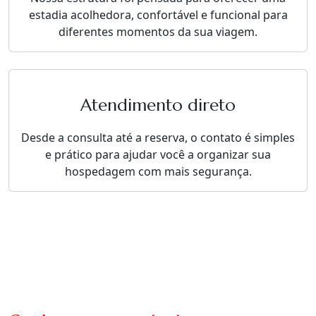
estadia acolhedora, confortável e funcional para
diferentes momentos da sua viagem.
Atendimento direto
Desde a consulta até a reserva, o contato é simples
e prático para ajudar você a organizar sua
hospedagem com mais segurança.