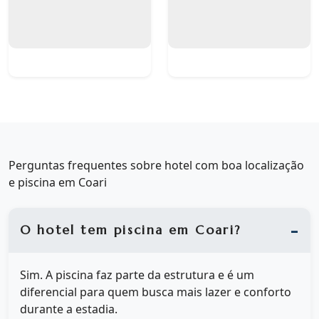
Perguntas frequentes sobre hotel com boa localização
e piscina em Coari
O hotel tem piscina em Coari?
Sim. A piscina faz parte da estrutura e é um
diferencial para quem busca mais lazer e conforto
durante a estadia.