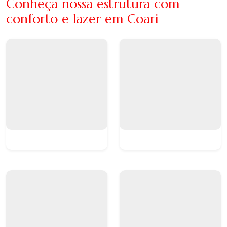
Conheça nossa estrutura com
conforto e lazer em Coari