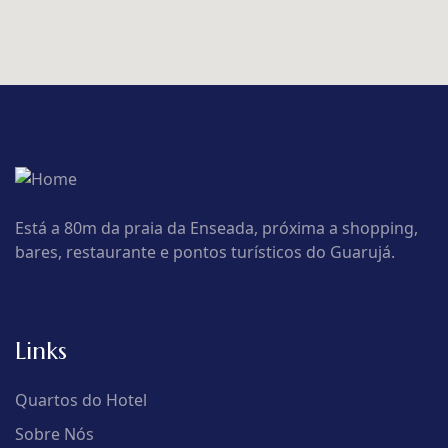
Está a 80m da praia da Enseada, próxima a shopping,
bares, restaurante e pontos turísticos do Guarujá.
Links
Quartos do Hotel
Sobre Nós