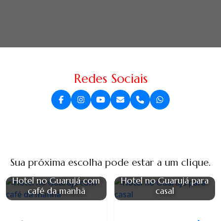
Redes Sociais
Sua próxima escolha pode estar a um clique.
Hotel no Guarujá com
Hotel no Guarujá para
café da manhã
casal