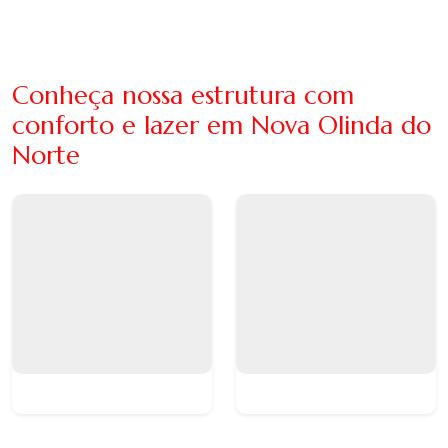
Conheça nossa estrutura com
conforto e lazer em Nova Olinda do
Norte