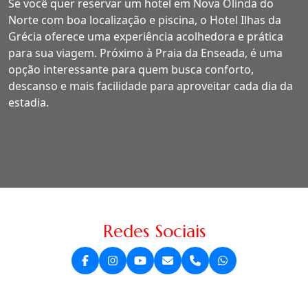
Se você quer reservar um hotel em Nova Olinda do
Norte com boa localização e piscina, o Hotel Ilhas da
Grécia oferece uma experiência acolhedora e prática
para sua viagem. Próximo à Praia da Enseada, é uma
opção interessante para quem busca conforto,
descanso e mais facilidade para aproveitar cada dia da
estadia.
Redes Sociais