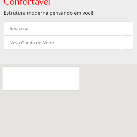
Confortável
Estrutura moderna pensando em você.
Amazonas
×
Nova Olinda do Norte
×