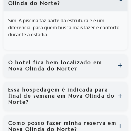
Olinda do Norte?
Sim. A piscina faz parte da estrutura e é um
diferencial para quem busca mais lazer e conforto
durante a estadia.
O hotel fica bem localizado em
Nova Olinda do Norte?
Essa hospedagem é indicada para
final de semana em Nova Olinda do
Norte?
Como posso fazer minha reserva em
Nova Olinda do Norte?