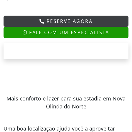
RESERVE AGORA
FALE COM UM ESPECIALISTA
Mais conforto e lazer para sua estadia em Nova
Olinda do Norte
Uma boa localização ajuda você a aproveitar