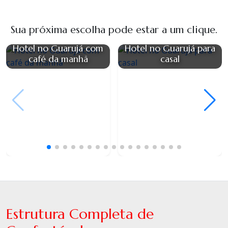
Sua próxima escolha pode estar a um clique.
Hotel no Guarujá com
Hotel no Guarujá para
café da manhã
casal
Estrutura Completa de