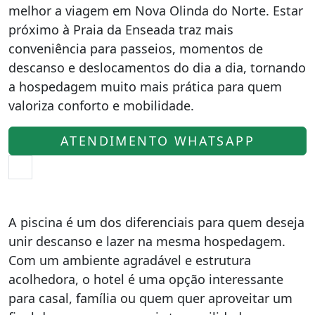
melhor a viagem em Nova Olinda do Norte. Estar
próximo à Praia da Enseada traz mais
conveniência para passeios, momentos de
descanso e deslocamentos do dia a dia, tornando
a hospedagem muito mais prática para quem
valoriza conforto e mobilidade.
ATENDIMENTO WHATSAPP
A piscina é um dos diferenciais para quem deseja
unir descanso e lazer na mesma hospedagem.
Com um ambiente agradável e estrutura
acolhedora, o hotel é uma opção interessante
para casal, família ou quem quer aproveitar um