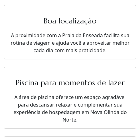
Boa localização
A proximidade com a Praia da Enseada facilita sua
rotina de viagem e ajuda você a aproveitar melhor
cada dia com mais praticidade.
Piscina para momentos de lazer
A área de piscina oferece um espaço agradável
para descansar, relaxar e complementar sua
experiência de hospedagem em Nova Olinda do
Norte.