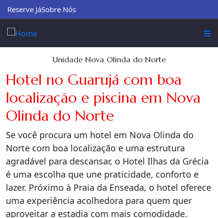
Reserve Já
Sobre Nós
Unidade Nova Olinda do Norte
Hotel no Guarujá com boa
localização e piscina em Nova
Olinda do Norte
Se você procura um hotel em Nova Olinda do
Norte com boa localização e uma estrutura
agradável para descansar, o Hotel Ilhas da Grécia
é uma escolha que une praticidade, conforto e
lazer. Próximo à Praia da Enseada, o hotel oferece
uma experiência acolhedora para quem quer
aproveitar a estadia com mais comodidade.