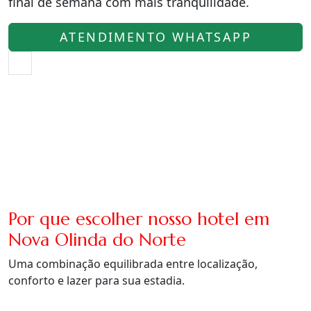
final de semana com mais tranquilidade.
ATENDIMENTO WHATSAPP
Por que escolher nosso hotel em
Nova Olinda do Norte
Uma combinação equilibrada entre localização,
conforto e lazer para sua estadia.