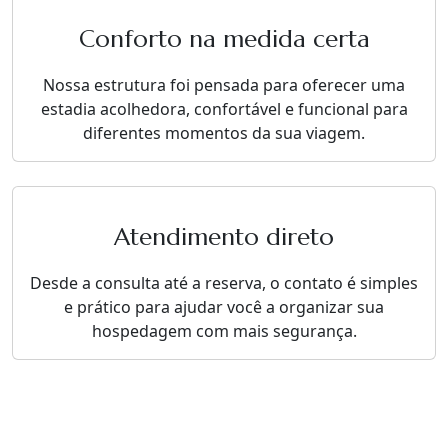
Conforto na medida certa
Nossa estrutura foi pensada para oferecer uma
estadia acolhedora, confortável e funcional para
diferentes momentos da sua viagem.
Atendimento direto
Desde a consulta até a reserva, o contato é simples
e prático para ajudar você a organizar sua
hospedagem com mais segurança.