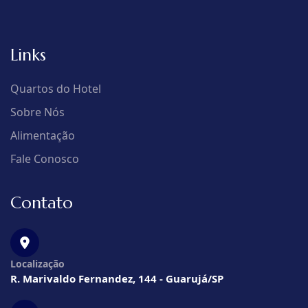
Links
Quartos do Hotel
Sobre Nós
Alimentação
Fale Conosco
Contato
Localização
R. Marivaldo Fernandez, 144 - Guarujá/SP