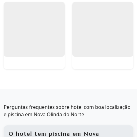
Perguntas frequentes sobre hotel com boa localização
e piscina em Nova Olinda do Norte
O hotel tem piscina em Nova