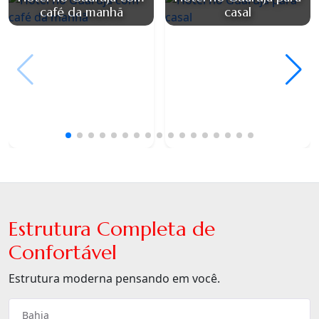
café da manhã
casal
Estrutura Completa de
Confortável
Estrutura moderna pensando em você.
Bahia