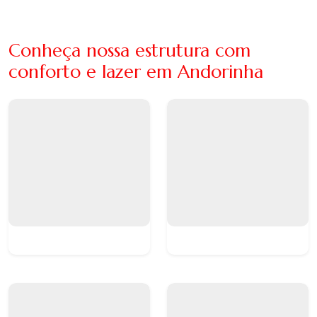
Conheça nossa estrutura com
conforto e lazer em Andorinha