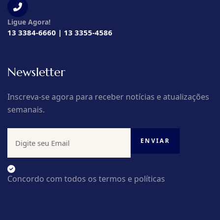
Ligue Agora!
13 3384-6660 | 13 3355-4586
Newsletter
Inscreva-se agora para receber notícias e atualizações
semanais.
Concordo com todos os termos e políticas