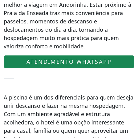
melhor a viagem em Andorinha. Estar próximo à
Praia da Enseada traz mais conveniência para
passeios, momentos de descanso e
deslocamentos do dia a dia, tornando a
hospedagem muito mais prática para quem
valoriza conforto e mobilidade.
ATENDIMENTO WHATSAPP
A piscina é um dos diferenciais para quem deseja
unir descanso e lazer na mesma hospedagem.
Com um ambiente agradável e estrutura
acolhedora, o hotel é uma opção interessante
para casal, família ou quem quer aproveitar um