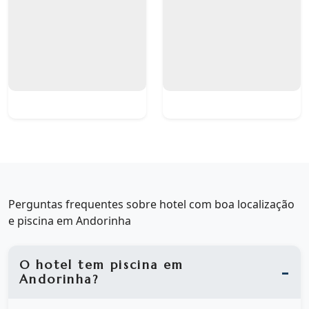
Perguntas frequentes sobre hotel com boa localização
e piscina em Andorinha
O hotel tem piscina em
Andorinha?