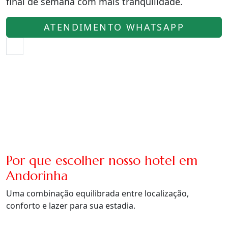
final de semana com mais tranquilidade.
ATENDIMENTO WHATSAPP
Por que escolher nosso hotel em
Andorinha
Uma combinação equilibrada entre localização,
conforto e lazer para sua estadia.