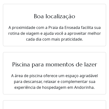
Boa localização
A proximidade com a Praia da Enseada facilita sua
rotina de viagem e ajuda você a aproveitar melhor
cada dia com mais praticidade.
Piscina para momentos de lazer
A área de piscina oferece um espaço agradável
para descansar, relaxar e complementar sua
experiência de hospedagem em Andorinha.