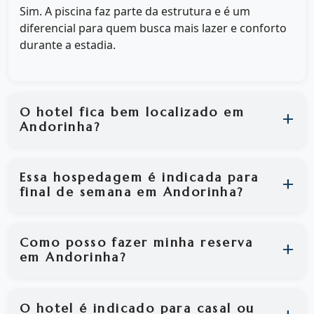
Sim. A piscina faz parte da estrutura e é um
diferencial para quem busca mais lazer e conforto
durante a estadia.
O hotel fica bem localizado em
Andorinha?
Essa hospedagem é indicada para
final de semana em Andorinha?
Como posso fazer minha reserva
em Andorinha?
O hotel é indicado para casal ou