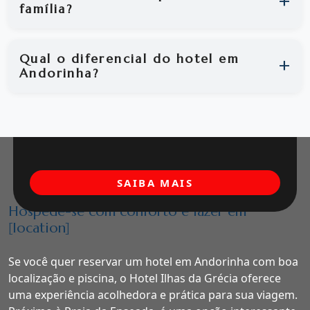
família?
Qual o diferencial do hotel em
Andorinha?
SAIBA MAIS
Hospede-se com conforto e lazer em
[location]
Se você quer reservar um hotel em Andorinha com boa
localização e piscina, o Hotel Ilhas da Grécia oferece
uma experiência acolhedora e prática para sua viagem.