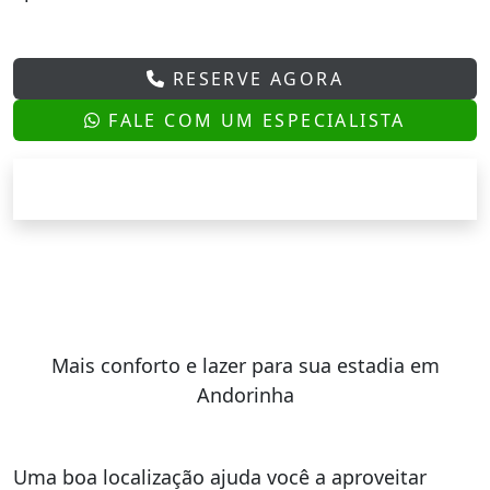
RESERVE AGORA
FALE COM UM ESPECIALISTA
Mais conforto e lazer para sua estadia em
Andorinha
Uma boa localização ajuda você a aproveitar