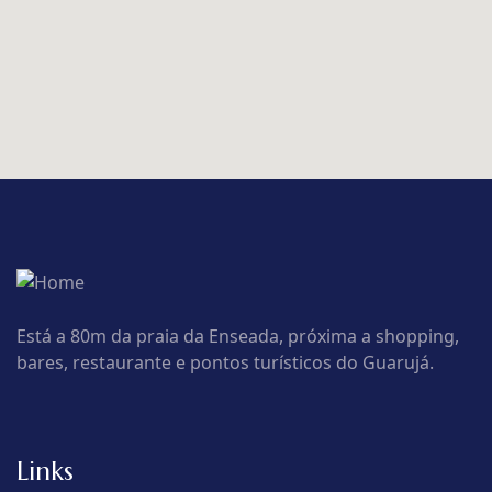
Está a 80m da praia da Enseada, próxima a shopping,
bares, restaurante e pontos turísticos do Guarujá.
Links