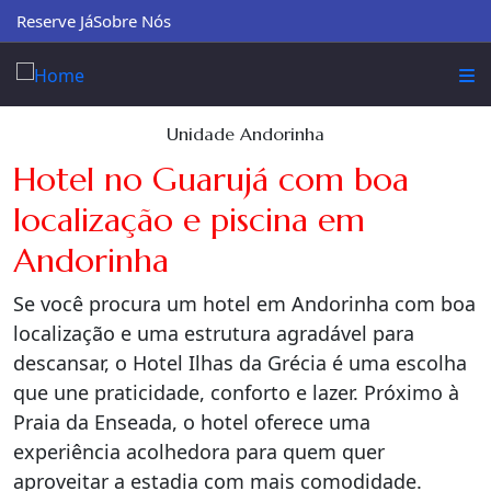
Reserve Já
Sobre Nós
Unidade Andorinha
Hotel no Guarujá com boa
localização e piscina em
Andorinha
Se você procura um hotel em Andorinha com boa
localização e uma estrutura agradável para
descansar, o Hotel Ilhas da Grécia é uma escolha
que une praticidade, conforto e lazer. Próximo à
Praia da Enseada, o hotel oferece uma
experiência acolhedora para quem quer
aproveitar a estadia com mais comodidade.