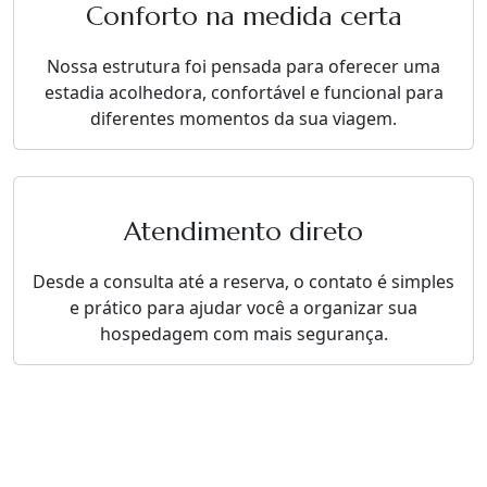
Conforto na medida certa
Nossa estrutura foi pensada para oferecer uma
estadia acolhedora, confortável e funcional para
diferentes momentos da sua viagem.
Atendimento direto
Desde a consulta até a reserva, o contato é simples
e prático para ajudar você a organizar sua
hospedagem com mais segurança.