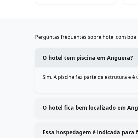
Perguntas frequentes sobre hotel com boa 
O hotel tem piscina em Anguera?
Sim. A piscina faz parte da estrutura e 
O hotel fica bem localizado em An
Essa hospedagem é indicada para 