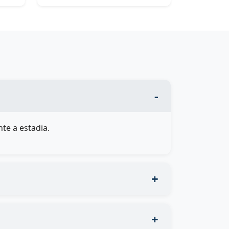
te a estadia.