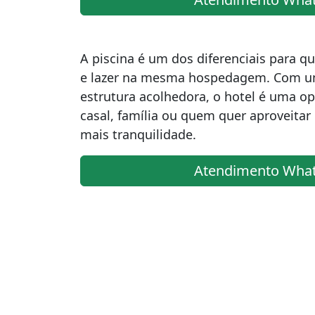
A piscina é um dos diferenciais para 
e lazer na mesma hospedagem. Com u
estrutura acolhedora, o hotel é uma op
casal, família ou quem quer aproveita
mais tranquilidade.
Atendimento Wha