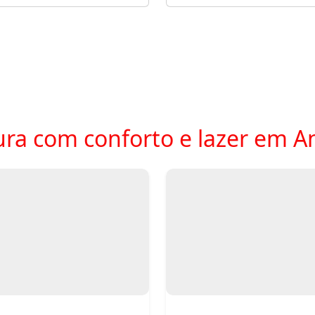
ura com conforto e lazer em 