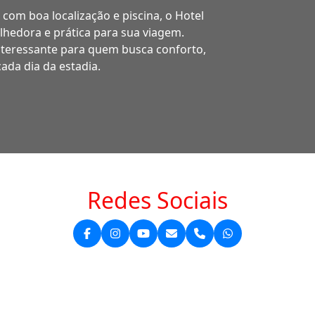
com boa localização e piscina, o Hotel
lhedora e prática para sua viagem.
nteressante para quem busca conforto,
ada dia da estadia.
Redes Sociais