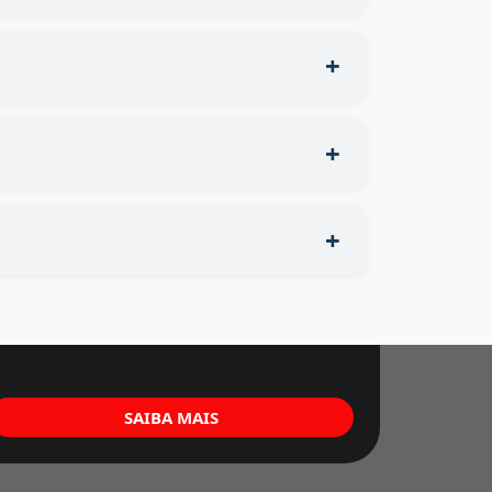
SAIBA MAIS