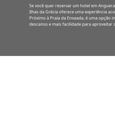
Se você quer reservar um hotel em Anguera 
Ilhas da Grécia oferece uma experiência aco
Próximo à Praia da Enseada, é uma opção i
descanso e mais facilidade para aproveitar c