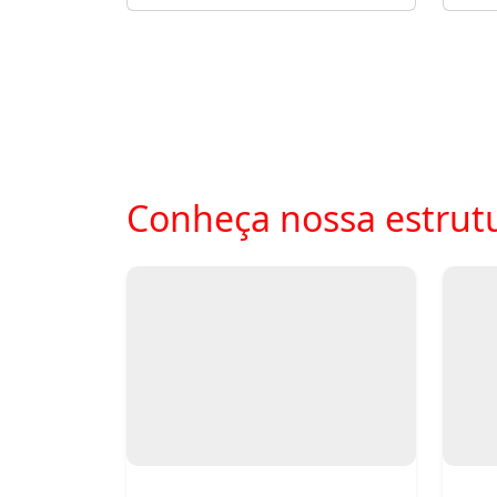
Conheça nossa estrut