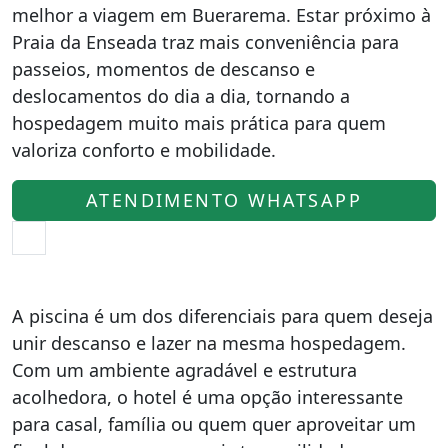
melhor a viagem em Buerarema. Estar próximo à
Praia da Enseada traz mais conveniência para
passeios, momentos de descanso e
deslocamentos do dia a dia, tornando a
hospedagem muito mais prática para quem
valoriza conforto e mobilidade.
ATENDIMENTO WHATSAPP
A piscina é um dos diferenciais para quem deseja
unir descanso e lazer na mesma hospedagem.
Com um ambiente agradável e estrutura
acolhedora, o hotel é uma opção interessante
para casal, família ou quem quer aproveitar um