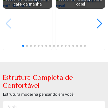
café da manhã
casal
Estrutura Completa de
Confortável
Estrutura moderna pensando em você.
Bahia