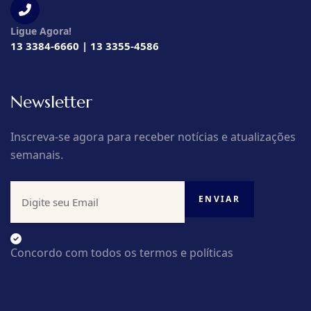
Ligue Agora!
13 3384-6660 | 13 3355-4586
Newsletter
Inscreva-se agora para receber notícias e atualizações
semanais.
Concordo com todos os termos e políticas