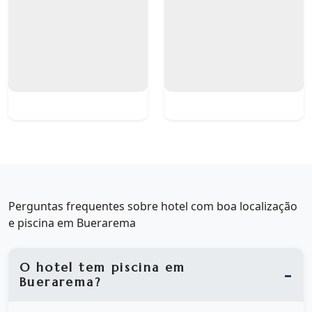
Perguntas frequentes sobre hotel com boa localização
e piscina em Buerarema
O hotel tem piscina em
Buerarema?