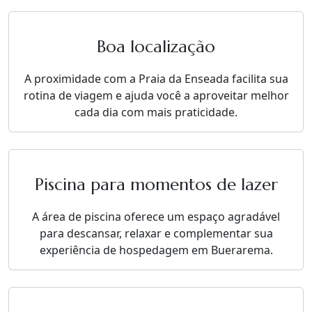
Boa localização
A proximidade com a Praia da Enseada facilita sua
rotina de viagem e ajuda você a aproveitar melhor
cada dia com mais praticidade.
Piscina para momentos de lazer
A área de piscina oferece um espaço agradável
para descansar, relaxar e complementar sua
experiência de hospedagem em Buerarema.