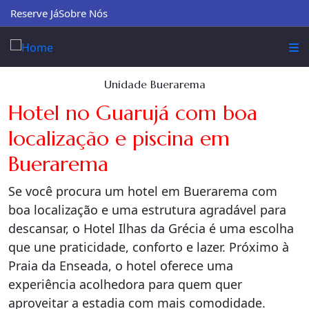
Reserve Já
Sobre Nós
Unidade Buerarema
Hotel no Guarujá com boa
localização e piscina em
Buerarema
Se você procura um hotel em Buerarema com
boa localização e uma estrutura agradável para
descansar, o Hotel Ilhas da Grécia é uma escolha
que une praticidade, conforto e lazer. Próximo à
Praia da Enseada, o hotel oferece uma
experiência acolhedora para quem quer
aproveitar a estadia com mais comodidade.