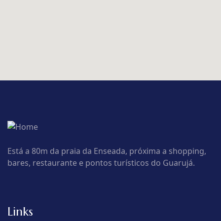
Está a 80m da praia da Enseada, próxima a shopping,
bares, restaurante e pontos turísticos do Guarujá.
Links