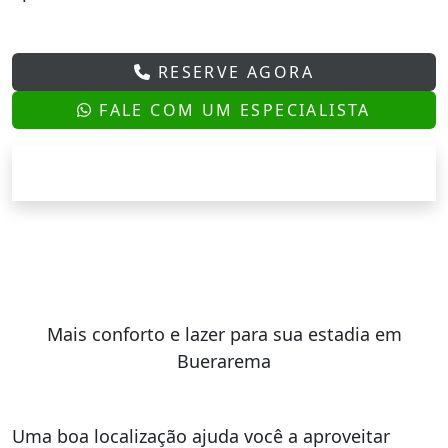
RESERVE AGORA
FALE COM UM ESPECIALISTA
Mais conforto e lazer para sua estadia em
Buerarema
Uma boa localização ajuda você a aproveitar