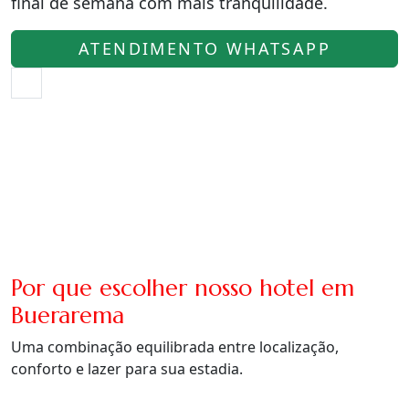
final de semana com mais tranquilidade.
ATENDIMENTO WHATSAPP
Por que escolher nosso hotel em
Buerarema
Uma combinação equilibrada entre localização,
conforto e lazer para sua estadia.