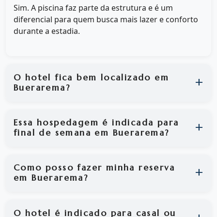
Sim. A piscina faz parte da estrutura e é um
diferencial para quem busca mais lazer e conforto
durante a estadia.
O hotel fica bem localizado em
Buerarema?
Essa hospedagem é indicada para
final de semana em Buerarema?
Como posso fazer minha reserva
em Buerarema?
O hotel é indicado para casal ou