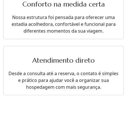
Conforto na medida certa
Nossa estrutura foi pensada para oferecer uma
estadia acolhedora, confortável e funcional para
diferentes momentos da sua viagem.
Atendimento direto
Desde a consulta até a reserva, o contato é simples
e prático para ajudar você a organizar sua
hospedagem com mais segurança.