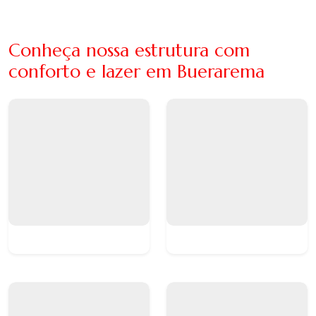
Conheça nossa estrutura com
conforto e lazer em Buerarema