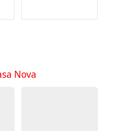
asa Nova