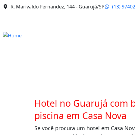
R. Marivaldo Fernandez, 144 - Guarujá/SP
(13) 9740
Hotel no Guarujá com b
piscina em Casa Nova
Se você procura um hotel em Casa Nov