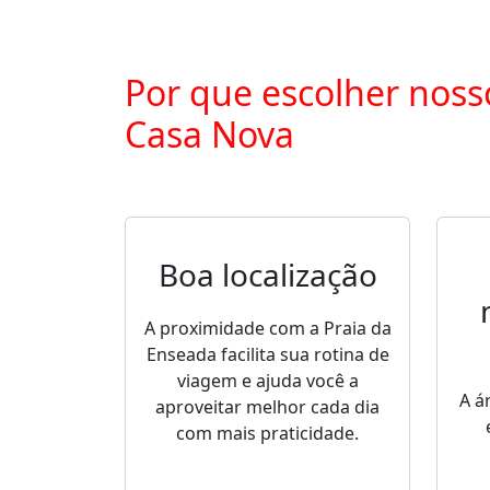
Por que escolher noss
Casa Nova
Boa localização
A proximidade com a Praia da
Enseada facilita sua rotina de
viagem e ajuda você a
A á
aproveitar melhor cada dia
com mais praticidade.