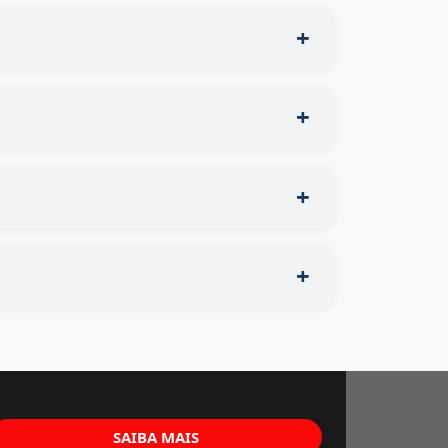
SAIBA MAIS