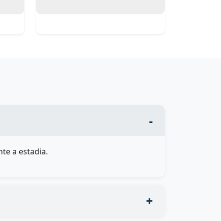
te a estadia.