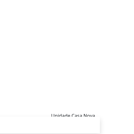
Unidade Casa Nova