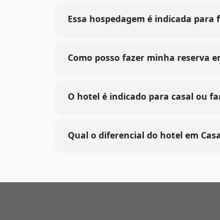
Essa hospedagem é indicada para 
Como posso fazer minha reserva 
O hotel é indicado para casal ou fa
Qual o diferencial do hotel em Cas