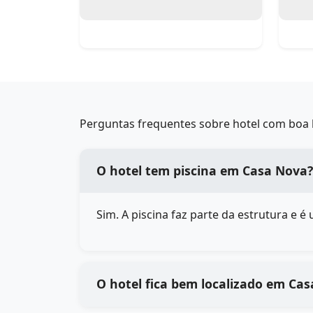
Perguntas frequentes sobre hotel com boa l
O hotel tem piscina em Casa Nova?
Sim. A piscina faz parte da estrutura e 
O hotel fica bem localizado em Ca