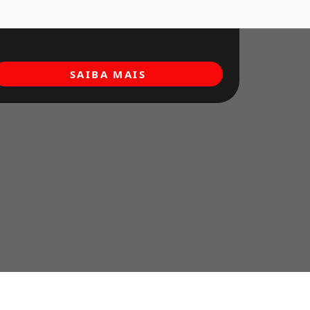
SAIBA MAIS