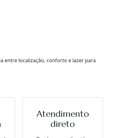
entre localização, conforto e lazer para
Atendimento
a
direto