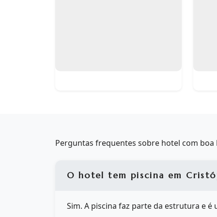
Perguntas frequentes sobre hotel com boa lo
O hotel tem piscina em Cristó
Sim. A piscina faz parte da estrutura e 