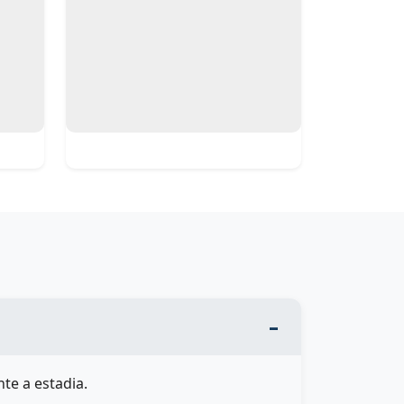
te a estadia.