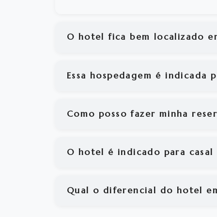
O hotel fica bem localizado e
Essa hospedagem é indicada pa
Como posso fazer minha reser
O hotel é indicado para casal 
Qual o diferencial do hotel e