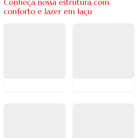
Conheça nossa estrutura com
conforto e lazer em Iaçu