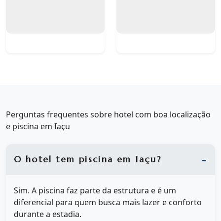
Perguntas frequentes sobre hotel com boa localização
e piscina em Iaçu
O hotel tem piscina em Iaçu?
Sim. A piscina faz parte da estrutura e é um
diferencial para quem busca mais lazer e conforto
durante a estadia.