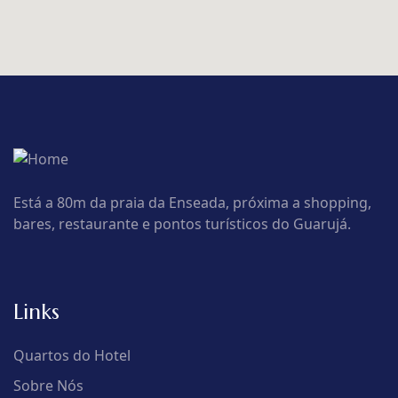
Está a 80m da praia da Enseada, próxima a shopping,
bares, restaurante e pontos turísticos do Guarujá.
Links
Quartos do Hotel
Sobre Nós