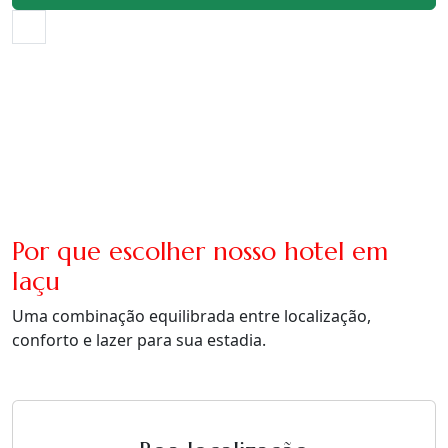
Por que escolher nosso hotel em
Iaçu
Uma combinação equilibrada entre localização,
conforto e lazer para sua estadia.