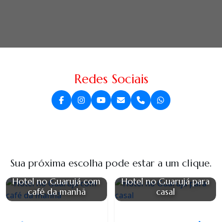
Redes Sociais
Sua próxima escolha pode estar a um clique.
Hotel no Guarujá com
Hotel no Guarujá para
café da manhã
casal