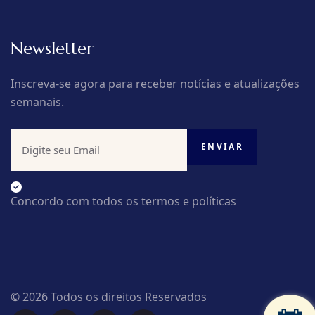
Newsletter
Inscreva-se agora para receber notícias e atualizações
semanais.
Concordo com todos os termos e políticas
© 2026 Todos os direitos Reservados