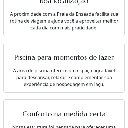
Boa localização
A proximidade com a Praia da Enseada facilita sua
rotina de viagem e ajuda você a aproveitar melhor
cada dia com mais praticidade.
Piscina para momentos de lazer
A área de piscina oferece um espaço agradável
para descansar, relaxar e complementar sua
experiência de hospedagem em Iaçu.
Conforto na medida certa
Nossa estrutura foi pensada para oferecer uma