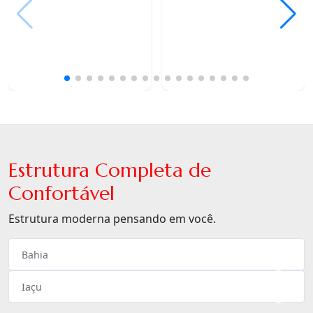
Estrutura Completa de
Confortável
Estrutura moderna pensando em você.
Bahia
×
Iaçu
×