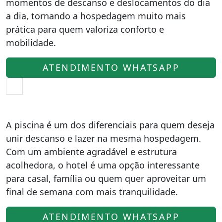
momentos de descanso e deslocamentos do dia
a dia, tornando a hospedagem muito mais
prática para quem valoriza conforto e
mobilidade.
ATENDIMENTO WHATSAPP
A piscina é um dos diferenciais para quem deseja
unir descanso e lazer na mesma hospedagem.
Com um ambiente agradável e estrutura
acolhedora, o hotel é uma opção interessante
para casal, família ou quem quer aproveitar um
final de semana com mais tranquilidade.
ATENDIMENTO WHATSAPP