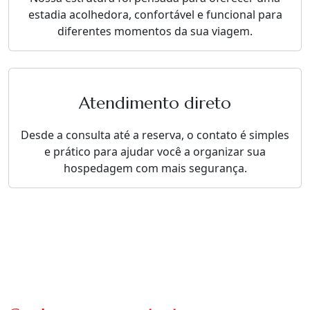
estadia acolhedora, confortável e funcional para
diferentes momentos da sua viagem.
Atendimento direto
Desde a consulta até a reserva, o contato é simples
e prático para ajudar você a organizar sua
hospedagem com mais segurança.