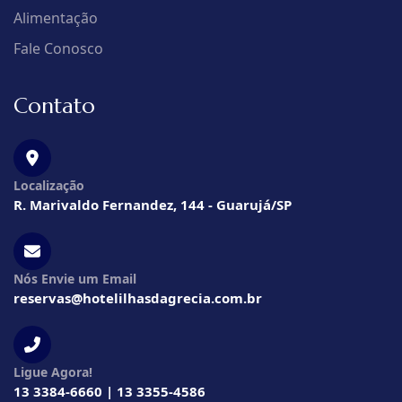
Alimentação
Fale Conosco
Contato
Localização
R. Marivaldo Fernandez, 144 - Guarujá/SP
Nós Envie um Email
reservas@hotelilhasdagrecia.com.br
Ligue Agora!
13 3384-6660 | 13 3355-4586