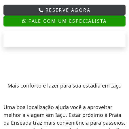
RESERVE AGORA
FALE COM UM ESPECIALISTA
Mais conforto e lazer para sua estadia em Iaçu
Uma boa localização ajuda você a aproveitar
melhor a viagem em Iaçu. Estar próximo à Praia
da Enseada traz mais conveniência para passeios,