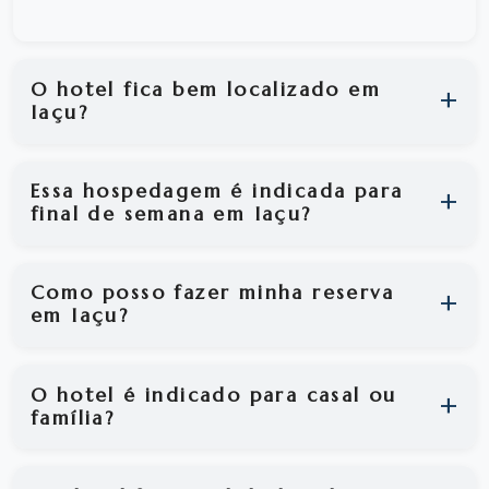
O hotel fica bem localizado em
Iaçu?
Essa hospedagem é indicada para
final de semana em Iaçu?
Como posso fazer minha reserva
em Iaçu?
O hotel é indicado para casal ou
família?