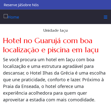
Reserve Já
Sobre Nós
Unidade Iaçu
Hotel no Guarujá com boa
localização e piscina em Iaçu
Se você procura um hotel em Iaçu com boa
localização e uma estrutura agradável para
descansar, o Hotel Ilhas da Grécia é uma escolha
que une praticidade, conforto e lazer. Próximo à
Praia da Enseada, o hotel oferece uma
experiência acolhedora para quem quer
aproveitar a estadia com mais comodidade.