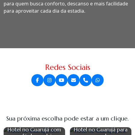
para quem busca conforto, descanso e mais facilidade
para aproveitar cada dia da estadia.
Redes Sociais
Sua próxima escolha pode estar a um clique.
Hotel no Guarujá com
Hotel no Guarujá para