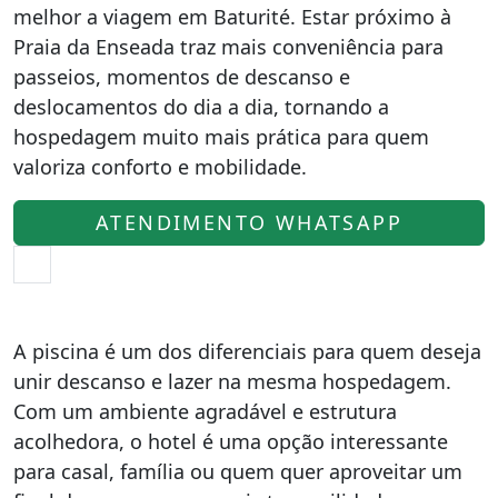
melhor a viagem em Baturité. Estar próximo à
Praia da Enseada traz mais conveniência para
passeios, momentos de descanso e
deslocamentos do dia a dia, tornando a
hospedagem muito mais prática para quem
valoriza conforto e mobilidade.
ATENDIMENTO WHATSAPP
A piscina é um dos diferenciais para quem deseja
unir descanso e lazer na mesma hospedagem.
Com um ambiente agradável e estrutura
acolhedora, o hotel é uma opção interessante
para casal, família ou quem quer aproveitar um