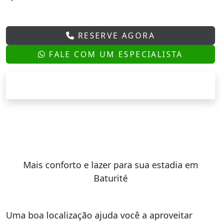
RESERVE AGORA
FALE COM UM ESPECIALISTA
Mais conforto e lazer para sua estadia em
Baturité
Uma boa localização ajuda você a aproveitar