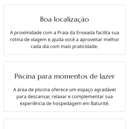
Boa localização
A proximidade com a Praia da Enseada facilita sua
rotina de viagem e ajuda você a aproveitar melhor
cada dia com mais praticidade.
Piscina para momentos de lazer
A área de piscina oferece um espaço agradável
para descansar, relaxar e complementar sua
experiência de hospedagem em Baturité.