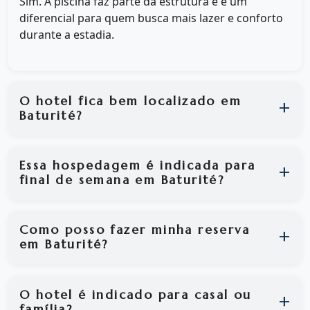
Sim. A piscina faz parte da estrutura e é um
diferencial para quem busca mais lazer e conforto
durante a estadia.
O hotel fica bem localizado em
Baturité?
Essa hospedagem é indicada para
final de semana em Baturité?
Como posso fazer minha reserva
em Baturité?
O hotel é indicado para casal ou
família?