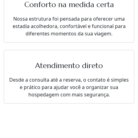
Conforto na medida certa
Nossa estrutura foi pensada para oferecer uma
estadia acolhedora, confortável e funcional para
diferentes momentos da sua viagem.
Atendimento direto
Desde a consulta até a reserva, o contato é simples
e prático para ajudar você a organizar sua
hospedagem com mais segurança.