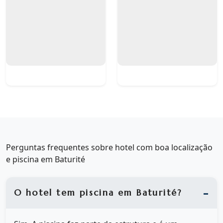
Perguntas frequentes sobre hotel com boa localização
e piscina em Baturité
O hotel tem piscina em Baturité?