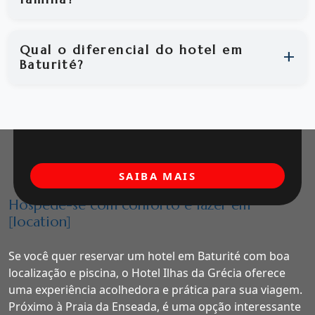
Qual o diferencial do hotel em
Baturité?
SAIBA MAIS
Hospede-se com conforto e lazer em
[location]
Se você quer reservar um hotel em Baturité com boa
localização e piscina, o Hotel Ilhas da Grécia oferece
uma experiência acolhedora e prática para sua viagem.
Próximo à Praia da Enseada, é uma opção interessante