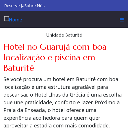
Reserve Já
Sobre Nós
Unidade Baturité
Hotel no Guarujá com boa
localização e piscina em
Baturité
Se você procura um hotel em Baturité com boa
localização e uma estrutura agradável para
descansar, o Hotel Ilhas da Grécia é uma escolha
que une praticidade, conforto e lazer. Próximo à
Praia da Enseada, o hotel oferece uma
experiência acolhedora para quem quer
aproveitar a estadia com mais comodidade.