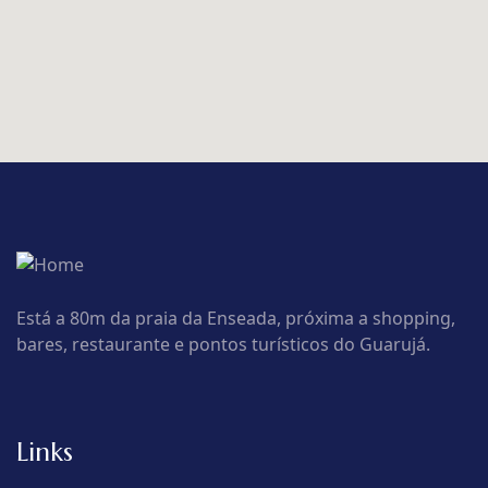
Está a 80m da praia da Enseada, próxima a shopping,
bares, restaurante e pontos turísticos do Guarujá.
Links