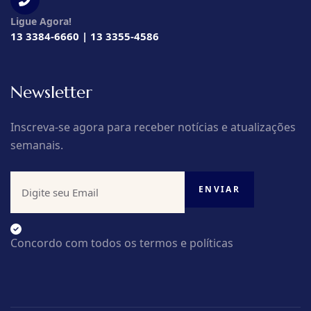
Ligue Agora!
13 3384-6660 | 13 3355-4586
Newsletter
Inscreva-se agora para receber notícias e atualizações
semanais.
Concordo com todos os termos e políticas