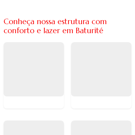
Conheça nossa estrutura com
conforto e lazer em Baturité