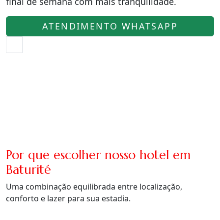
final de semana com mais tranquilidade.
ATENDIMENTO WHATSAPP
Por que escolher nosso hotel em
Baturité
Uma combinação equilibrada entre localização,
conforto e lazer para sua estadia.