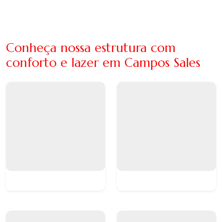
Conheça nossa estrutura com
conforto e lazer em Campos Sales