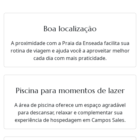
Boa localização
A proximidade com a Praia da Enseada facilita sua
rotina de viagem e ajuda você a aproveitar melhor
cada dia com mais praticidade.
Piscina para momentos de lazer
A área de piscina oferece um espaço agradável
para descansar, relaxar e complementar sua
experiência de hospedagem em Campos Sales.