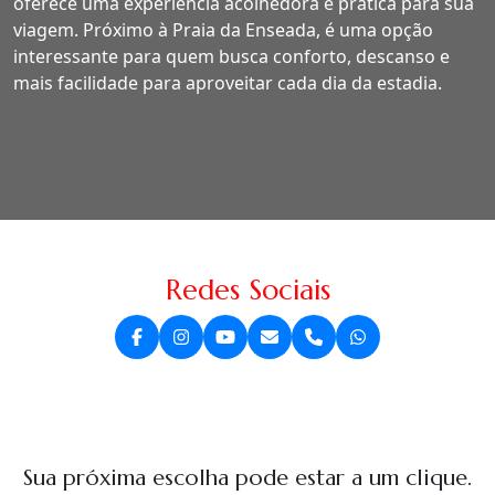
oferece uma experiência acolhedora e prática para sua
viagem. Próximo à Praia da Enseada, é uma opção
interessante para quem busca conforto, descanso e
mais facilidade para aproveitar cada dia da estadia.
Redes Sociais
Sua próxima escolha pode estar a um clique.