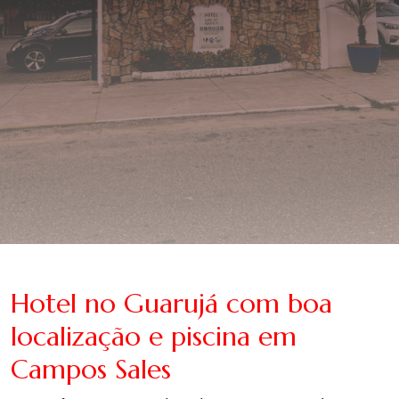
Hotel no Guarujá com boa
localização e piscina em
Campos Sales