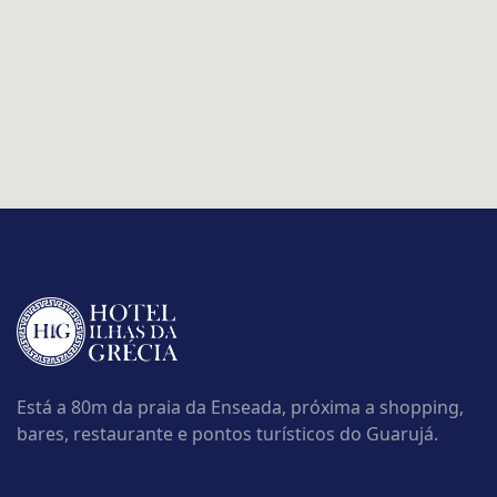
Está a 80m da praia da Enseada, próxima a shopping,
bares, restaurante e pontos turísticos do Guarujá.