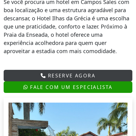
Se você procura um hotel em Campos Sales com
boa localização e uma estrutura agradável para
descansar, o Hotel Ilhas da Grécia é uma escolha
que une praticidade, conforto e lazer. Próximo à
Praia da Enseada, o hotel oferece uma
experiência acolhedora para quem quer
aproveitar a estadia com mais comodidade.
RESERVE AGORA
FALE COM UM ESPECIALISTA