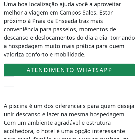
Uma boa localização ajuda você a aproveitar
melhor a viagem em Campos Sales. Estar
próximo à Praia da Enseada traz mais
conveniência para passeios, momentos de
descanso e deslocamentos do dia a dia, tornando
a hospedagem muito mais prática para quem
valoriza conforto e mobilidade.
ATENDIMENTO WHATSAPP
A piscina é um dos diferenciais para quem deseja
unir descanso e lazer na mesma hospedagem.
Com um ambiente agradável e estrutura
acolhedora, o hotel é uma opção interessante