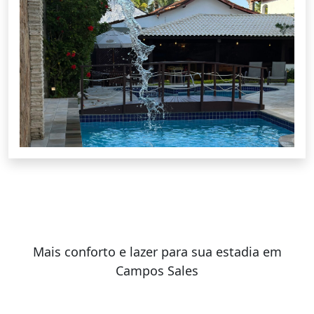
Mais conforto e lazer para sua estadia em
Campos Sales