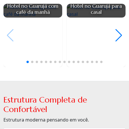
Hotel no Guarujá com
Hotel no Guarujá para
café da manhã
casal
Estrutura Completa de
Confortável
Estrutura moderna pensando em você.