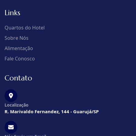
Links
Quartos do Hotel
Sobre Nós
Alimentação
Fale Conosco
Contato
Localização
R. Marivaldo Fernandez, 144 - Guarujá/SP