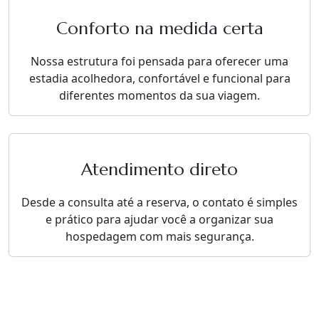
Conforto na medida certa
Nossa estrutura foi pensada para oferecer uma
estadia acolhedora, confortável e funcional para
diferentes momentos da sua viagem.
Atendimento direto
Desde a consulta até a reserva, o contato é simples
e prático para ajudar você a organizar sua
hospedagem com mais segurança.