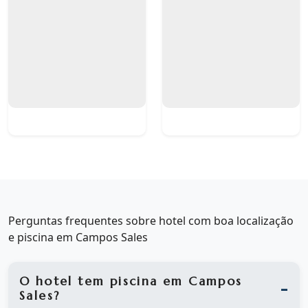
Perguntas frequentes sobre hotel com boa localização
e piscina em Campos Sales
O hotel tem piscina em Campos
Sales?