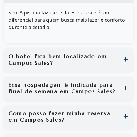
Sim. A piscina faz parte da estrutura e é um
diferencial para quem busca mais lazer e conforto
durante a estadia.
O hotel fica bem localizado em
Campos Sales?
Essa hospedagem é indicada para
final de semana em Campos Sales?
Como posso fazer minha reserva
em Campos Sales?