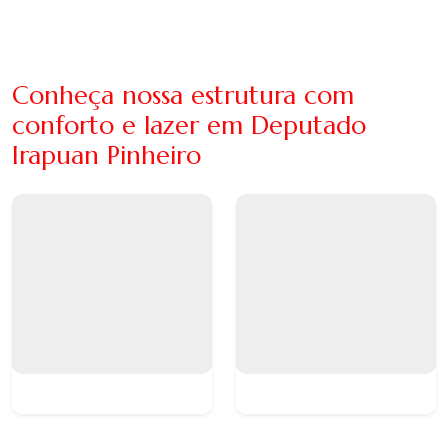
Conheça nossa estrutura com
conforto e lazer em Deputado
Irapuan Pinheiro