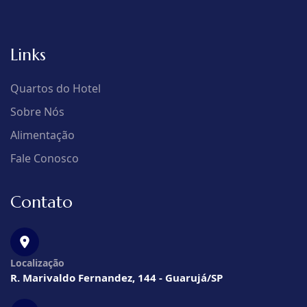
Links
Quartos do Hotel
Sobre Nós
Alimentação
Fale Conosco
Contato
Localização
R. Marivaldo Fernandez, 144 - Guarujá/SP