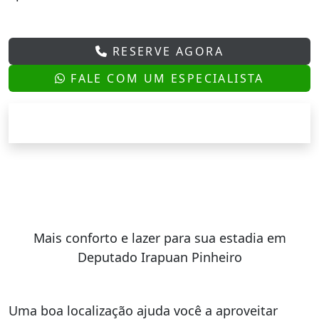
RESERVE AGORA
FALE COM UM ESPECIALISTA
Mais conforto e lazer para sua estadia em
Deputado Irapuan Pinheiro
Uma boa localização ajuda você a aproveitar