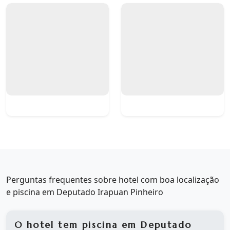
Perguntas frequentes sobre hotel com boa localização
e piscina em Deputado Irapuan Pinheiro
O hotel tem piscina em Deputado