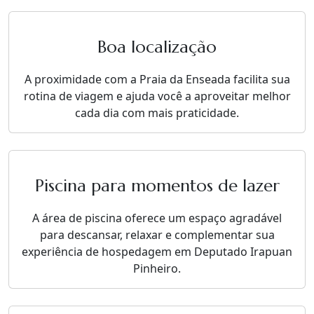
Boa localização
A proximidade com a Praia da Enseada facilita sua
rotina de viagem e ajuda você a aproveitar melhor
cada dia com mais praticidade.
Piscina para momentos de lazer
A área de piscina oferece um espaço agradável
para descansar, relaxar e complementar sua
experiência de hospedagem em Deputado Irapuan
Pinheiro.