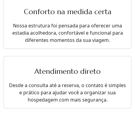
Conforto na medida certa
Nossa estrutura foi pensada para oferecer uma
estadia acolhedora, confortável e funcional para
diferentes momentos da sua viagem.
Atendimento direto
Desde a consulta até a reserva, o contato é simples
e prático para ajudar você a organizar sua
hospedagem com mais segurança.