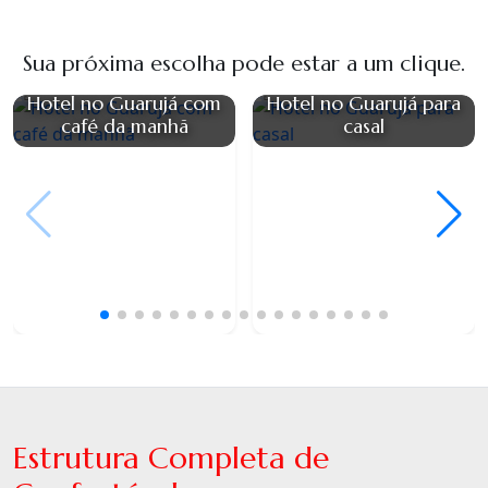
Sua próxima escolha pode estar a um clique.
Hotel no Guarujá com
Hotel no Guarujá para
café da manhã
casal
Estrutura Completa de