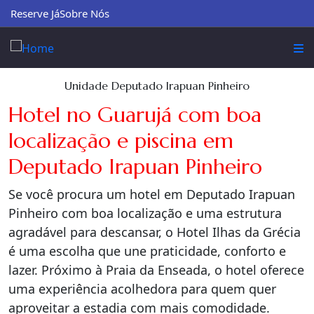
Reserve Já
Sobre Nós
Unidade Deputado Irapuan Pinheiro
Hotel no Guarujá com boa
localização e piscina em
Deputado Irapuan Pinheiro
Se você procura um hotel em Deputado Irapuan
Pinheiro com boa localização e uma estrutura
agradável para descansar, o Hotel Ilhas da Grécia
é uma escolha que une praticidade, conforto e
lazer. Próximo à Praia da Enseada, o hotel oferece
uma experiência acolhedora para quem quer
aproveitar a estadia com mais comodidade.