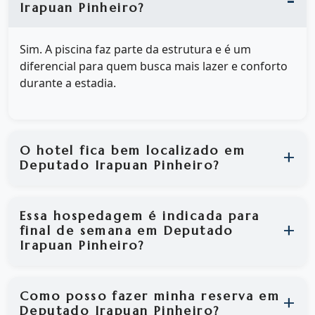
Irapuan Pinheiro?
Sim. A piscina faz parte da estrutura e é um
diferencial para quem busca mais lazer e conforto
durante a estadia.
O hotel fica bem localizado em
Deputado Irapuan Pinheiro?
Essa hospedagem é indicada para
final de semana em Deputado
Irapuan Pinheiro?
Como posso fazer minha reserva em
Deputado Irapuan Pinheiro?