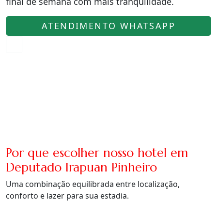
final de semana com mais tranquilidade.
ATENDIMENTO WHATSAPP
Por que escolher nosso hotel em
Deputado Irapuan Pinheiro
Uma combinação equilibrada entre localização,
conforto e lazer para sua estadia.