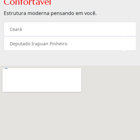
Confortável
Estrutura moderna pensando em você.
Ceará
×
Deputado Irapuan Pinheiro
×