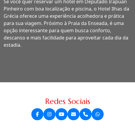
Se você quer reservar um hotel em Deputado Irapuan
Pinheiro com boa localização e piscina, o Hotel Ilhas da
Grécia oferece uma experiência acolhedora e prática
para sua viagem. Próximo à Praia da Enseada, é uma
opção interessante para quem busca conforto,
descanso e mais facilidade para aproveitar cada dia da
estadia.
Redes Sociais