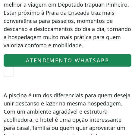
melhor a viagem em Deputado Irapuan Pinheiro.
Estar próximo à Praia da Enseada traz mais
conveniência para passeios, momentos de
descanso e deslocamentos do dia a dia, tornando
a hospedagem muito mais prática para quem
valoriza conforto e mobilidade.
ATENDIMENTO WHATSAPP
A piscina é um dos diferenciais para quem deseja
unir descanso e lazer na mesma hospedagem.
Com um ambiente agradável e estrutura
acolhedora, o hotel é uma opção interessante
para casal, família ou quem quer aproveitar um