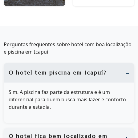
Perguntas frequentes sobre hotel com boa localização
e piscina em Icapuí
O hotel tem piscina em Icapuí?
Sim. A piscina faz parte da estrutura e é um
diferencial para quem busca mais lazer e conforto
durante a estadia.
O hotel fica bem localizado em