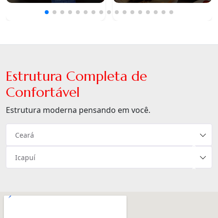
Estrutura Completa de
Confortável
Estrutura moderna pensando em você.
Ceará
×
Icapuí
×