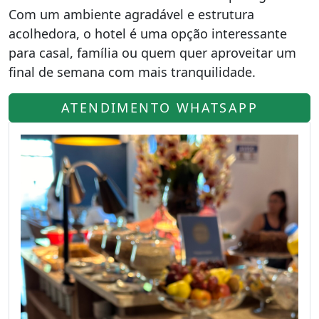
Com um ambiente agradável e estrutura
acolhedora, o hotel é uma opção interessante
para casal, família ou quem quer aproveitar um
final de semana com mais tranquilidade.
ATENDIMENTO WHATSAPP