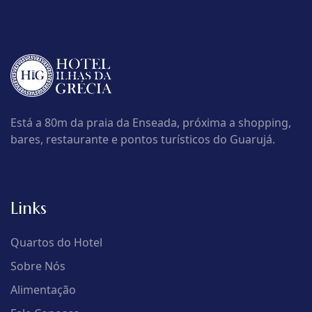
Está a 80m da praia da Enseada, próxima a shopping,
bares, restaurante e pontos turísticos do Guarujá.
Links
Quartos do Hotel
Sobre Nós
Alimentação