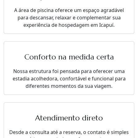
A área de piscina oferece um espaço agradável
para descansar, relaxar e complementar sua
experiência de hospedagem em Icapuí.
Conforto na medida certa
Nossa estrutura foi pensada para oferecer uma
estadia acolhedora, confortável e funcional para
diferentes momentos da sua viagem.
Atendimento direto
Desde a consulta até a reserva, o contato é simples