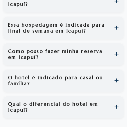
Icapuí?
Essa hospedagem é indicada para
final de semana em Icapuí?
Como posso fazer minha reserva
em Icapuí?
O hotel é indicado para casal ou
família?
Qual o diferencial do hotel em
Icapuí?