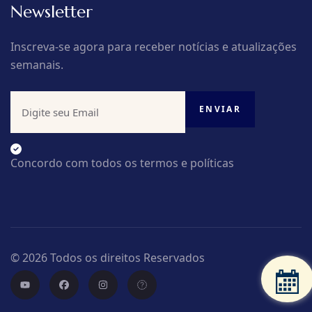
Newsletter
Inscreva-se agora para receber notícias e atualizações
semanais.
Concordo com todos os termos e políticas
© 2026 Todos os direitos Reservados