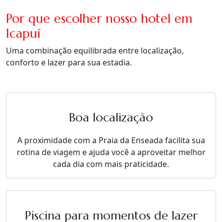
Por que escolher nosso hotel em
Icapuí
Uma combinação equilibrada entre localização,
conforto e lazer para sua estadia.
Boa localização
A proximidade com a Praia da Enseada facilita sua
rotina de viagem e ajuda você a aproveitar melhor
cada dia com mais praticidade.
Piscina para momentos de lazer