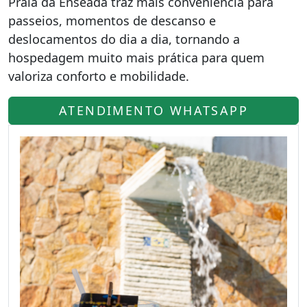
Praia da Enseada traz mais conveniência para
passeios, momentos de descanso e
deslocamentos do dia a dia, tornando a
hospedagem muito mais prática para quem
valoriza conforto e mobilidade.
ATENDIMENTO WHATSAPP