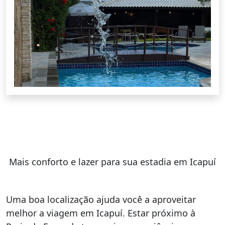
Mais conforto e lazer para sua estadia em Icapuí
Uma boa localização ajuda você a aproveitar
melhor a viagem em Icapuí. Estar próximo à