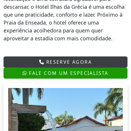
descansar, o Hotel Ilhas da Grécia é uma escolha
que une praticidade, conforto e lazer. Próximo à
Praia da Enseada, o hotel oferece uma
experiência acolhedora para quem quer
aproveitar a estadia com mais comodidade.
RESERVE AGORA
FALE COM UM ESPECIALISTA