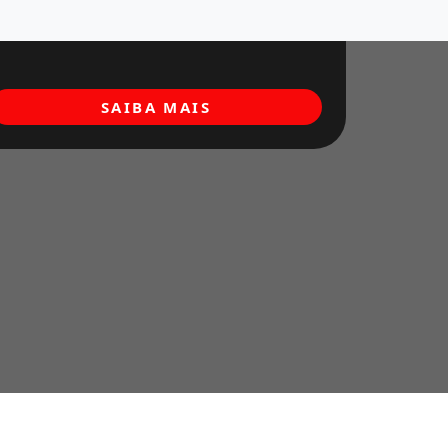
SAIBA MAIS