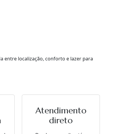
entre localização, conforto e lazer para
Atendimento
a
direto