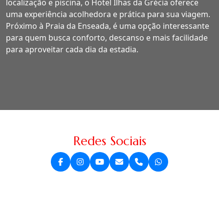
localização e piscina, o Hotel Ilhas da Grécia oferece
uma experiência acolhedora e prática para sua viagem.
Próximo à Praia da Enseada, é uma opção interessante
para quem busca conforto, descanso e mais facilidade
para aproveitar cada dia da estadia.
Redes Sociais