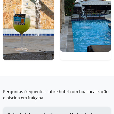
Perguntas frequentes sobre hotel com boa localização
e piscina em Itaiçaba