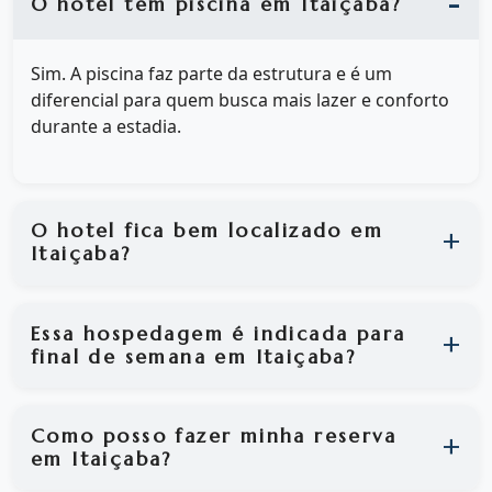
O hotel tem piscina em Itaiçaba?
Sim. A piscina faz parte da estrutura e é um
diferencial para quem busca mais lazer e conforto
durante a estadia.
O hotel fica bem localizado em
Itaiçaba?
Essa hospedagem é indicada para
final de semana em Itaiçaba?
Como posso fazer minha reserva
em Itaiçaba?