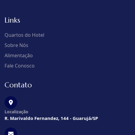
Links
Quartos do Hotel
Sobre Nós
Alimentação
Fale Conosco
Contato
Localização
R. Marivaldo Fernandez, 144 - Guarujá/SP