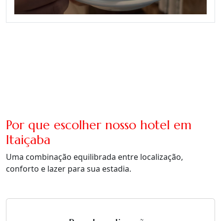
Por que escolher nosso hotel em
Itaiçaba
Uma combinação equilibrada entre localização,
conforto e lazer para sua estadia.