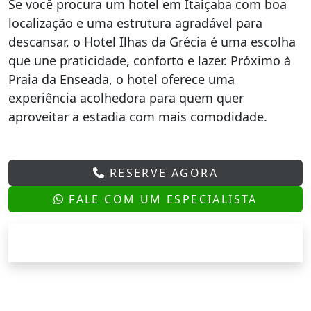
Se você procura um hotel em Itaiçaba com boa
localização e uma estrutura agradável para
descansar, o Hotel Ilhas da Grécia é uma escolha
que une praticidade, conforto e lazer. Próximo à
Praia da Enseada, o hotel oferece uma
experiência acolhedora para quem quer
aproveitar a estadia com mais comodidade.
RESERVE AGORA
FALE COM UM ESPECIALISTA