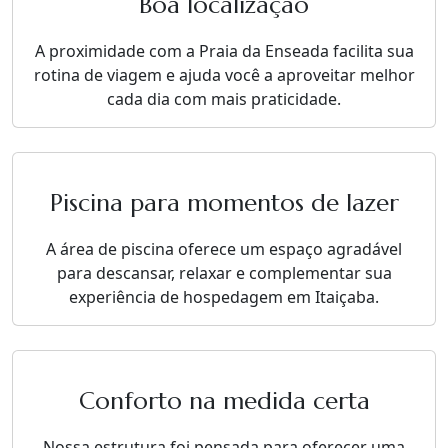
Boa localização
A proximidade com a Praia da Enseada facilita sua
rotina de viagem e ajuda você a aproveitar melhor
cada dia com mais praticidade.
Piscina para momentos de lazer
A área de piscina oferece um espaço agradável
para descansar, relaxar e complementar sua
experiência de hospedagem em Itaiçaba.
Conforto na medida certa
Nossa estrutura foi pensada para oferecer uma