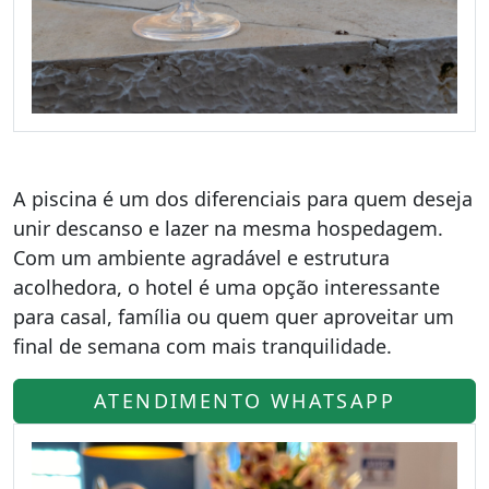
A piscina é um dos diferenciais para quem deseja
unir descanso e lazer na mesma hospedagem.
Com um ambiente agradável e estrutura
acolhedora, o hotel é uma opção interessante
para casal, família ou quem quer aproveitar um
final de semana com mais tranquilidade.
ATENDIMENTO WHATSAPP