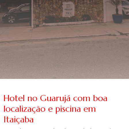
Hotel no Guarujá com boa
localização e piscina em
Itaiçaba