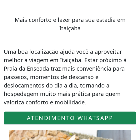
Mais conforto e lazer para sua estadia em
Itaiçaba
Uma boa localização ajuda você a aproveitar
melhor a viagem em Itaiçaba. Estar próximo à
Praia da Enseada traz mais conveniência para
passeios, momentos de descanso e
deslocamentos do dia a dia, tornando a
hospedagem muito mais prática para quem
valoriza conforto e mobilidade.
ATENDIMENTO WHATSAPP