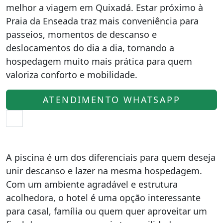
melhor a viagem em Quixadá. Estar próximo à
Praia da Enseada traz mais conveniência para
passeios, momentos de descanso e
deslocamentos do dia a dia, tornando a
hospedagem muito mais prática para quem
valoriza conforto e mobilidade.
ATENDIMENTO WHATSAPP
A piscina é um dos diferenciais para quem deseja
unir descanso e lazer na mesma hospedagem.
Com um ambiente agradável e estrutura
acolhedora, o hotel é uma opção interessante
para casal, família ou quem quer aproveitar um