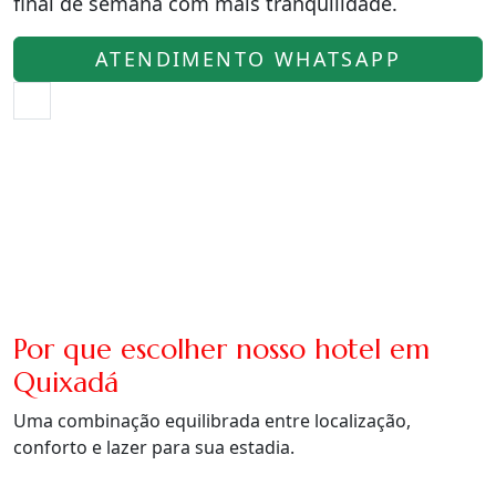
final de semana com mais tranquilidade.
ATENDIMENTO WHATSAPP
Por que escolher nosso hotel em
Quixadá
Uma combinação equilibrada entre localização,
conforto e lazer para sua estadia.