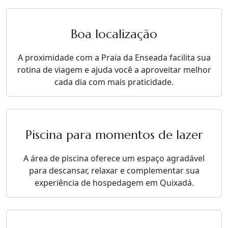
Boa localização
A proximidade com a Praia da Enseada facilita sua
rotina de viagem e ajuda você a aproveitar melhor
cada dia com mais praticidade.
Piscina para momentos de lazer
A área de piscina oferece um espaço agradável
para descansar, relaxar e complementar sua
experiência de hospedagem em Quixadá.