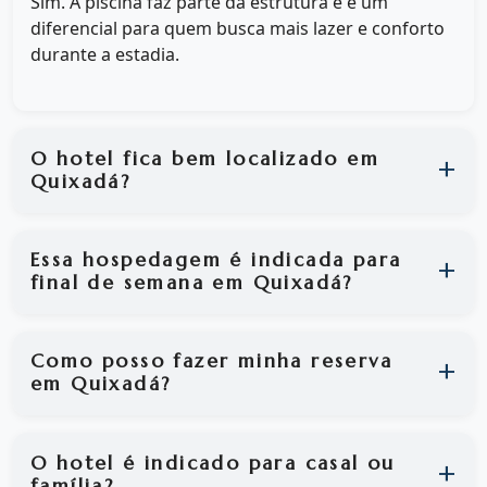
Sim. A piscina faz parte da estrutura e é um
diferencial para quem busca mais lazer e conforto
durante a estadia.
O hotel fica bem localizado em
Quixadá?
Essa hospedagem é indicada para
final de semana em Quixadá?
Como posso fazer minha reserva
em Quixadá?
O hotel é indicado para casal ou
família?