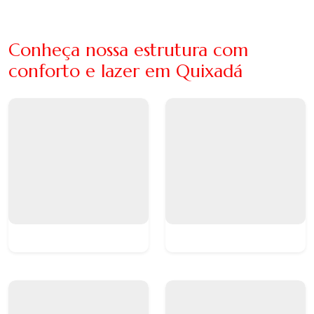
Conheça nossa estrutura com
conforto e lazer em Quixadá