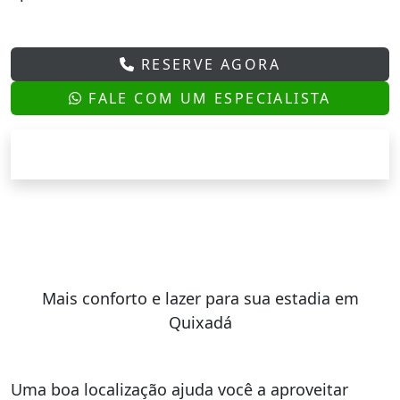
RESERVE AGORA
FALE COM UM ESPECIALISTA
Mais conforto e lazer para sua estadia em
Quixadá
Uma boa localização ajuda você a aproveitar