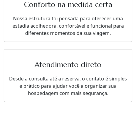
Conforto na medida certa
Nossa estrutura foi pensada para oferecer uma
estadia acolhedora, confortável e funcional para
diferentes momentos da sua viagem.
Atendimento direto
Desde a consulta até a reserva, o contato é simples
e prático para ajudar você a organizar sua
hospedagem com mais segurança.