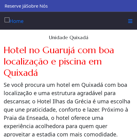
Reserve Já
Sobre Nós
Unidade Quixadá
Hotel no Guarujá com boa
localização e piscina em
Quixadá
Se você procura um hotel em Quixadá com boa
localização e uma estrutura agradável para
descansar, o Hotel Ilhas da Grécia é uma escolha
que une praticidade, conforto e lazer. Próximo à
Praia da Enseada, o hotel oferece uma
experiência acolhedora para quem quer
aproveitar a estadia com mais comodidade.