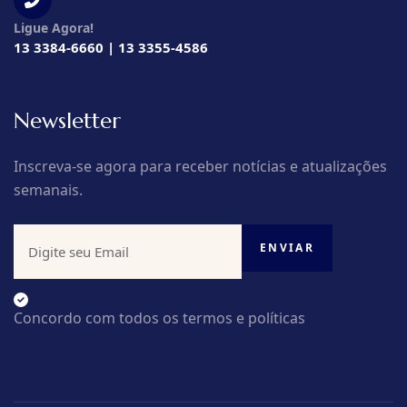
Ligue Agora!
13 3384-6660 | 13 3355-4586
Newsletter
Inscreva-se agora para receber notícias e atualizações
semanais.
Concordo com todos os termos e políticas