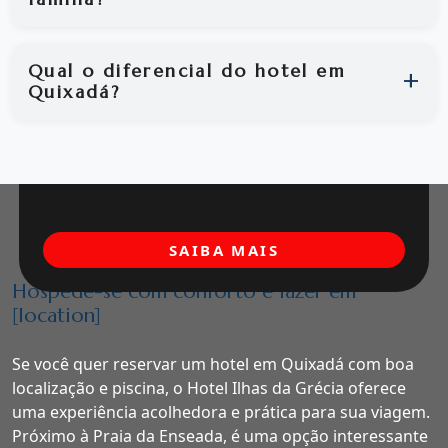
Qual o diferencial do hotel em
Quixadá?
SAIBA MAIS
Hospede-se com conforto e lazer em
[location]
Se você quer reservar um hotel em Quixadá com boa
localização e piscina, o Hotel Ilhas da Grécia oferece
uma experiência acolhedora e prática para sua viagem.
Próximo à Praia da Enseada, é uma opção interessante