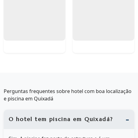
Perguntas frequentes sobre hotel com boa localização
e piscina em Quixadá
O hotel tem piscina em Quixadá?