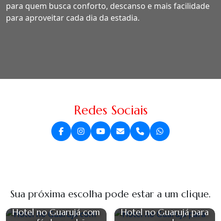
para quem busca conforto, descanso e mais facilidade
para aproveitar cada dia da estadia.
Redes Sociais
Sua próxima escolha pode estar a um clique.
Hotel no Guarujá com
Hotel no Guarujá para