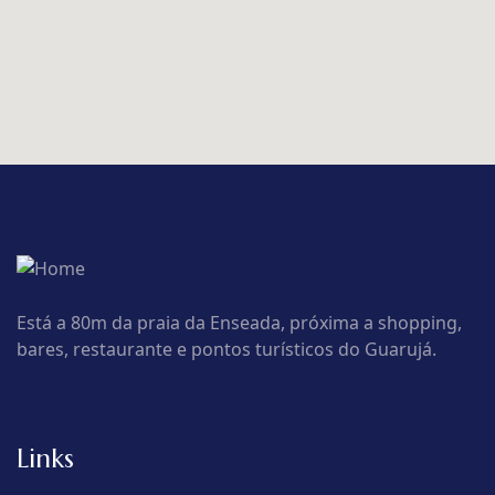
Está a 80m da praia da Enseada, próxima a shopping,
bares, restaurante e pontos turísticos do Guarujá.
Links