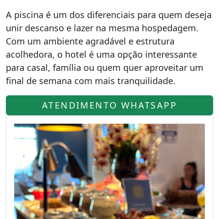
A piscina é um dos diferenciais para quem deseja
unir descanso e lazer na mesma hospedagem.
Com um ambiente agradável e estrutura
acolhedora, o hotel é uma opção interessante
para casal, família ou quem quer aproveitar um
final de semana com mais tranquilidade.
ATENDIMENTO WHATSAPP