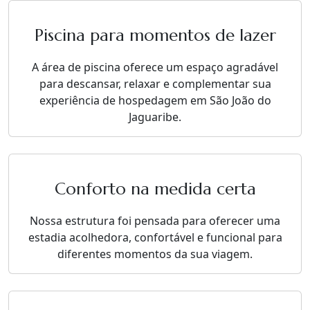
Piscina para momentos de lazer
A área de piscina oferece um espaço agradável
para descansar, relaxar e complementar sua
experiência de hospedagem em São João do
Jaguaribe.
Conforto na medida certa
Nossa estrutura foi pensada para oferecer uma
estadia acolhedora, confortável e funcional para
diferentes momentos da sua viagem.