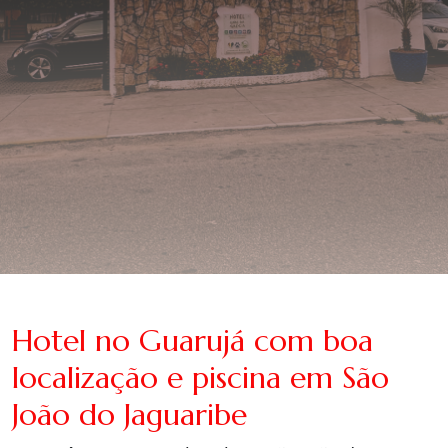
Hotel no Guarujá com boa
localização e piscina em São
João do Jaguaribe