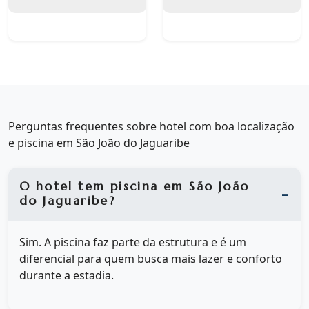
Perguntas frequentes sobre hotel com boa localização
e piscina em São João do Jaguaribe
O hotel tem piscina em São João
do Jaguaribe?
Sim. A piscina faz parte da estrutura e é um
diferencial para quem busca mais lazer e conforto
durante a estadia.