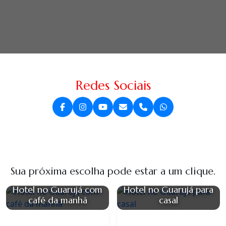
Redes Sociais
Sua próxima escolha pode estar a um clique.
Hotel no Guarujá com
Hotel no Guarujá para
café da manhã
casal