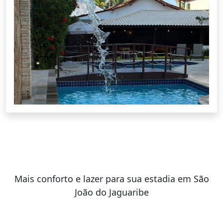
Mais conforto e lazer para sua estadia em São
João do Jaguaribe