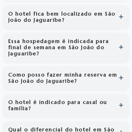
O hotel fica bem localizado em São
João do Jaguaribe?
Essa hospedagem é indicada para
final de semana em São João do
Jaguaribe?
Como posso fazer minha reserva em
São João do Jaguaribe?
O hotel é indicado para casal ou
família?
Qual o diferencial do hotel em São