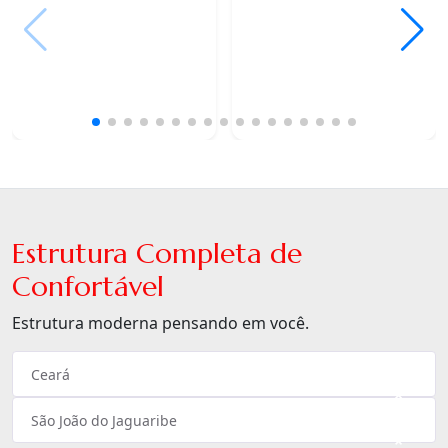
Estrutura Completa de
Confortável
Estrutura moderna pensando em você.
Ceará
×
São João do Jaguaribe
×