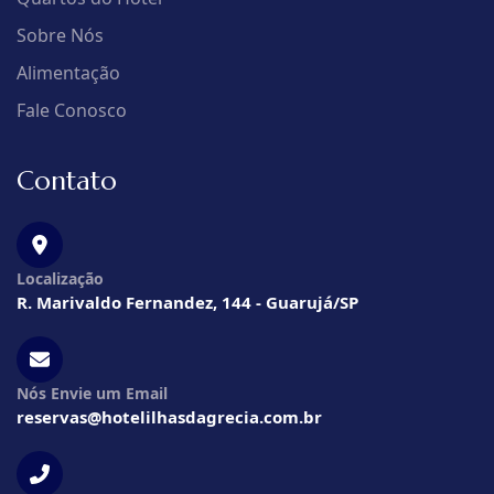
Sobre Nós
Alimentação
Fale Conosco
Contato
Localização
R. Marivaldo Fernandez, 144 - Guarujá/SP
Nós Envie um Email
reservas@hotelilhasdagrecia.com.br