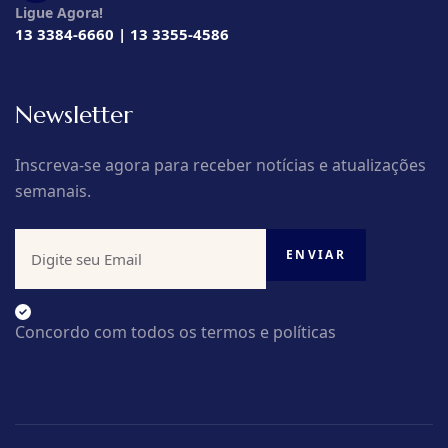
Ligue Agora!
13 3384-6660 | 13 3355-4586
Newsletter
Inscreva-se agora para receber notícias e atualizações
semanais.
Concordo com todos os termos e políticas