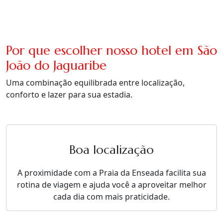
Por que escolher nosso hotel em São
João do Jaguaribe
Uma combinação equilibrada entre localização,
conforto e lazer para sua estadia.
Boa localização
A proximidade com a Praia da Enseada facilita sua
rotina de viagem e ajuda você a aproveitar melhor
cada dia com mais praticidade.