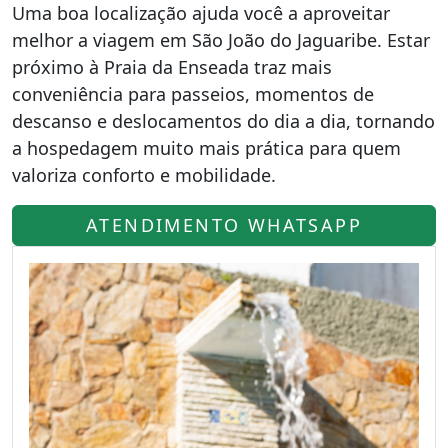
Uma boa localização ajuda você a aproveitar
melhor a viagem em São João do Jaguaribe. Estar
próximo à Praia da Enseada traz mais
conveniência para passeios, momentos de
descanso e deslocamentos do dia a dia, tornando
a hospedagem muito mais prática para quem
valoriza conforto e mobilidade.
ATENDIMENTO WHATSAPP