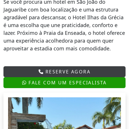
Se você procura um hotel em São João do
Jaguaribe com boa localização e uma estrutura
agradável para descansar, o Hotel Ilhas da Grécia
é uma escolha que une praticidade, conforto e
lazer. Próximo à Praia da Enseada, o hotel oferece
uma experiência acolhedora para quem quer
aproveitar a estadia com mais comodidade.
RESERVE AGORA
FALE COM UM ESPECIALISTA