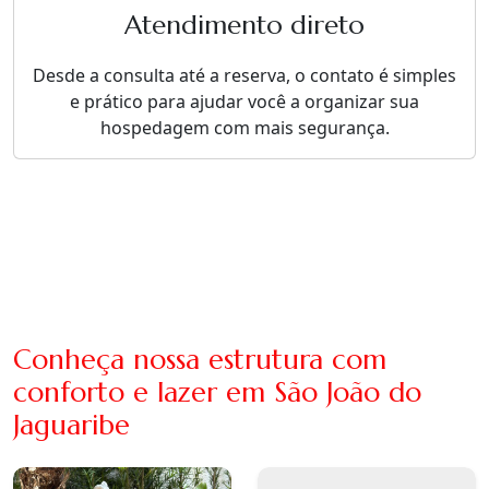
Atendimento direto
Desde a consulta até a reserva, o contato é simples
e prático para ajudar você a organizar sua
hospedagem com mais segurança.
Conheça nossa estrutura com
conforto e lazer em São João do
Jaguaribe