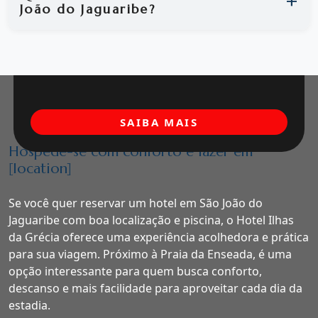
João do Jaguaribe?
SAIBA MAIS
Hospede-se com conforto e lazer em
[location]
Se você quer reservar um hotel em São João do
Jaguaribe com boa localização e piscina, o Hotel Ilhas
da Grécia oferece uma experiência acolhedora e prática
para sua viagem. Próximo à Praia da Enseada, é uma
opção interessante para quem busca conforto,
descanso e mais facilidade para aproveitar cada dia da
estadia.