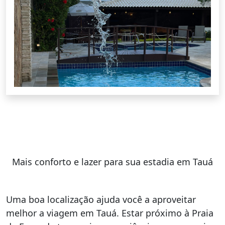
Mais conforto e lazer para sua estadia em Tauá
Uma boa localização ajuda você a aproveitar
melhor a viagem em Tauá. Estar próximo à Praia