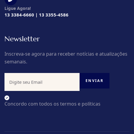
Ligue Agora!
13 3384-6660 | 13 3355-4586
Newsletter
Inscreva-se agora para receber notícias e atualizações
semanais.
Concordo com todos os termos e políticas