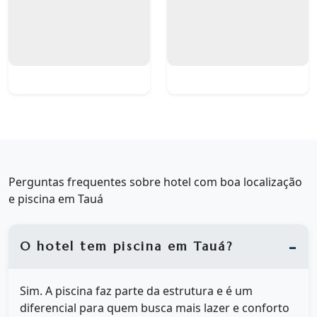
Perguntas frequentes sobre hotel com boa localização
e piscina em Tauá
O hotel tem piscina em Tauá?
Sim. A piscina faz parte da estrutura e é um
diferencial para quem busca mais lazer e conforto