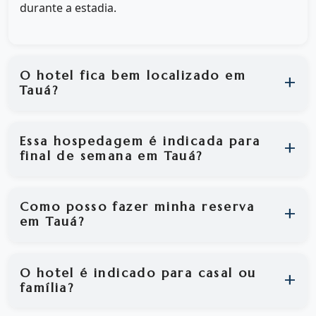
durante a estadia.
O hotel fica bem localizado em
Tauá?
Essa hospedagem é indicada para
final de semana em Tauá?
Como posso fazer minha reserva
em Tauá?
O hotel é indicado para casal ou
família?