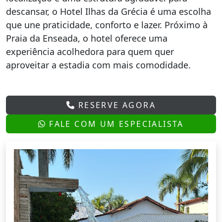
descansar, o Hotel Ilhas da Grécia é uma escolha
que une praticidade, conforto e lazer. Próximo à
Praia da Enseada, o hotel oferece uma
experiência acolhedora para quem quer
aproveitar a estadia com mais comodidade.
RESERVE AGORA
FALE COM UM ESPECIALISTA