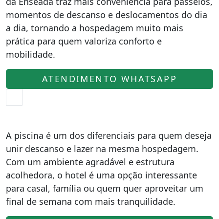
da Enseada traz mais conveniência para passeios,
momentos de descanso e deslocamentos do dia
a dia, tornando a hospedagem muito mais
prática para quem valoriza conforto e
mobilidade.
ATENDIMENTO WHATSAPP
A piscina é um dos diferenciais para quem deseja
unir descanso e lazer na mesma hospedagem.
Com um ambiente agradável e estrutura
acolhedora, o hotel é uma opção interessante
para casal, família ou quem quer aproveitar um
final de semana com mais tranquilidade.