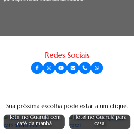
Redes Sociais
Sua próxima escolha pode estar a um clique.
Hotel no Guarujá com
Hotel no Guarujá para
café da manhã
casal