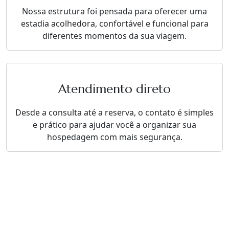
Nossa estrutura foi pensada para oferecer uma
estadia acolhedora, confortável e funcional para
diferentes momentos da sua viagem.
Atendimento direto
Desde a consulta até a reserva, o contato é simples
e prático para ajudar você a organizar sua
hospedagem com mais segurança.