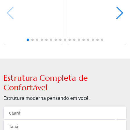
Estrutura Completa de
Confortável
Estrutura moderna pensando em você.
Ceará
×
Tauá