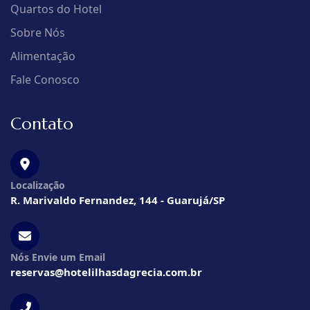
Quartos do Hotel
Sobre Nós
Alimentação
Fale Conosco
Contato
Localização
R. Marivaldo Fernandez, 144 - Guarujá/SP
Nós Envie um Email
reservas@hotelilhasdagrecia.com.br