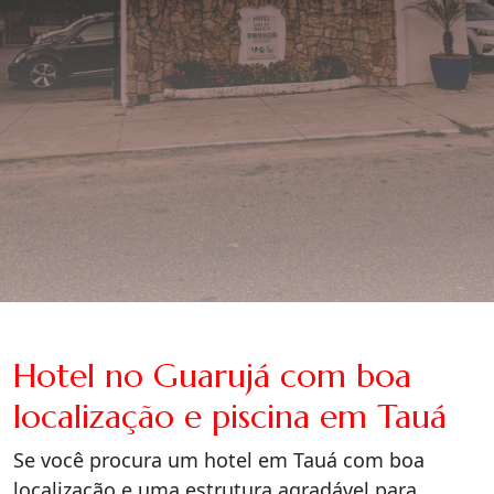
Hotel no Guarujá com boa
localização e piscina em Tauá
Se você procura um hotel em Tauá com boa
localização e uma estrutura agradável para