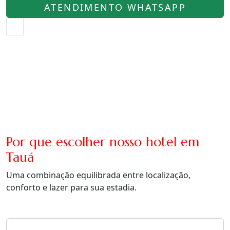
ATENDIMENTO WHATSAPP
Por que escolher nosso hotel em
Tauá
Uma combinação equilibrada entre localização,
conforto e lazer para sua estadia.