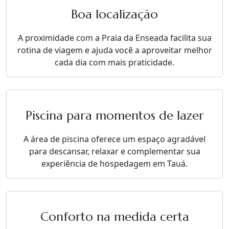
Boa localização
A proximidade com a Praia da Enseada facilita sua
rotina de viagem e ajuda você a aproveitar melhor
cada dia com mais praticidade.
Piscina para momentos de lazer
A área de piscina oferece um espaço agradável
para descansar, relaxar e complementar sua
experiência de hospedagem em Tauá.
Conforto na medida certa