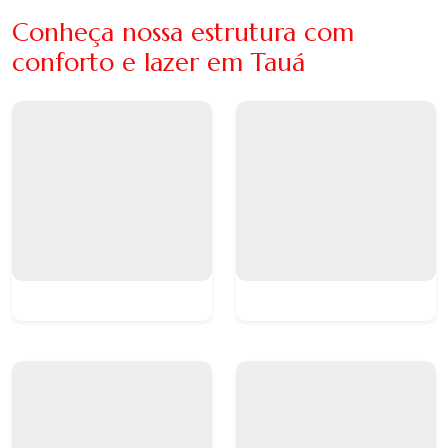
Conheça nossa estrutura com
conforto e lazer em Tauá