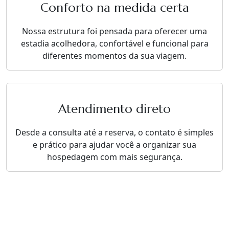
Conforto na medida certa
Nossa estrutura foi pensada para oferecer uma
estadia acolhedora, confortável e funcional para
diferentes momentos da sua viagem.
Atendimento direto
Desde a consulta até a reserva, o contato é simples
e prático para ajudar você a organizar sua
hospedagem com mais segurança.