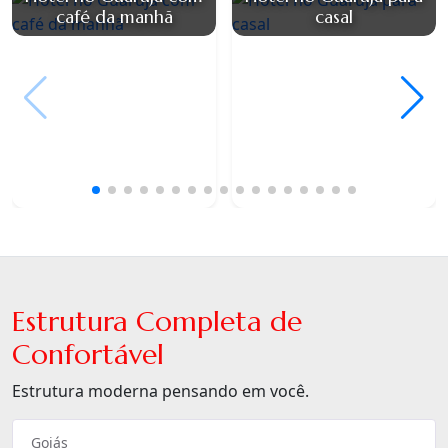
café da manhã
casal
Estrutura Completa de
Confortável
Estrutura moderna pensando em você.
Goiás