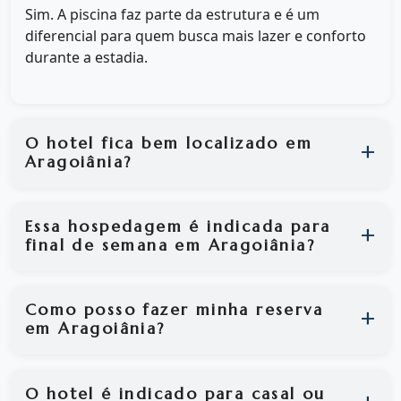
Sim. A piscina faz parte da estrutura e é um
diferencial para quem busca mais lazer e conforto
durante a estadia.
O hotel fica bem localizado em
Aragoiânia?
Essa hospedagem é indicada para
final de semana em Aragoiânia?
Como posso fazer minha reserva
em Aragoiânia?
O hotel é indicado para casal ou