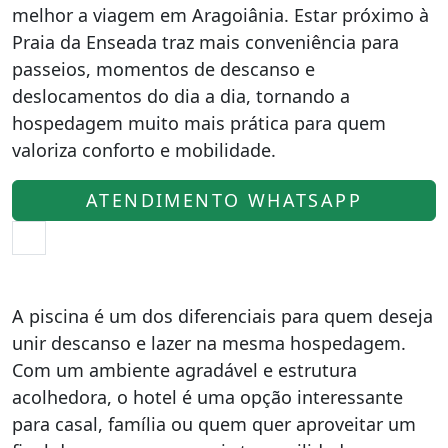
melhor a viagem em Aragoiânia. Estar próximo à
Praia da Enseada traz mais conveniência para
passeios, momentos de descanso e
deslocamentos do dia a dia, tornando a
hospedagem muito mais prática para quem
valoriza conforto e mobilidade.
ATENDIMENTO WHATSAPP
A piscina é um dos diferenciais para quem deseja
unir descanso e lazer na mesma hospedagem.
Com um ambiente agradável e estrutura
acolhedora, o hotel é uma opção interessante
para casal, família ou quem quer aproveitar um