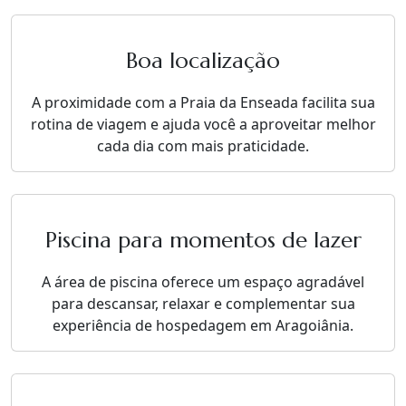
Boa localização
A proximidade com a Praia da Enseada facilita sua
rotina de viagem e ajuda você a aproveitar melhor
cada dia com mais praticidade.
Piscina para momentos de lazer
A área de piscina oferece um espaço agradável
para descansar, relaxar e complementar sua
experiência de hospedagem em Aragoiânia.