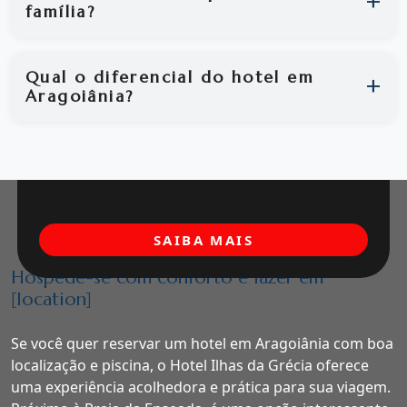
família?
Qual o diferencial do hotel em
Aragoiânia?
SAIBA MAIS
Hospede-se com conforto e lazer em
[location]
Se você quer reservar um hotel em Aragoiânia com boa
localização e piscina, o Hotel Ilhas da Grécia oferece
uma experiência acolhedora e prática para sua viagem.