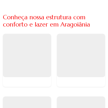
Conheça nossa estrutura com
conforto e lazer em Aragoiânia