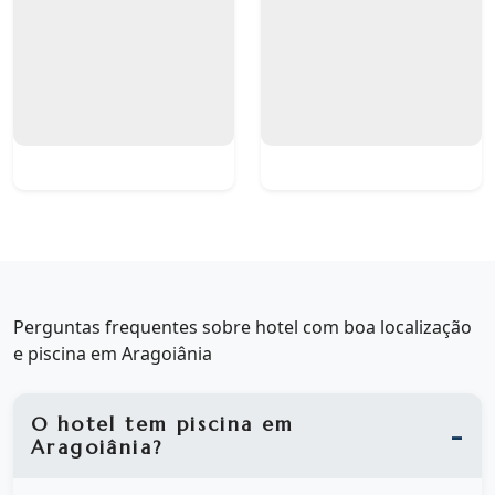
Perguntas frequentes sobre hotel com boa localização
e piscina em Aragoiânia
O hotel tem piscina em
Aragoiânia?