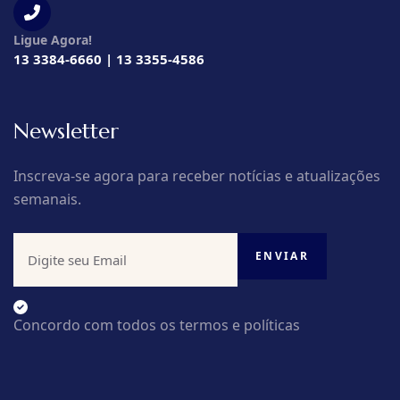
Ligue Agora!
13 3384-6660 | 13 3355-4586
Newsletter
Inscreva-se agora para receber notícias e atualizações
semanais.
Concordo com todos os termos e políticas