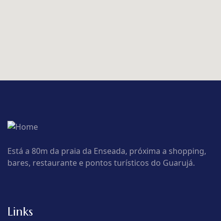
Está a 80m da praia da Enseada, próxima a shopping,
bares, restaurante e pontos turísticos do Guarujá.
Links