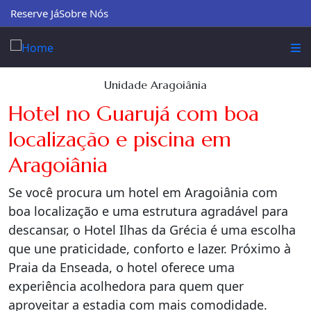
Reserve Já
Sobre Nós
Unidade Aragoiânia
Hotel no Guarujá com boa
localização e piscina em
Aragoiânia
Se você procura um hotel em Aragoiânia com
boa localização e uma estrutura agradável para
descansar, o Hotel Ilhas da Grécia é uma escolha
que une praticidade, conforto e lazer. Próximo à
Praia da Enseada, o hotel oferece uma
experiência acolhedora para quem quer
aproveitar a estadia com mais comodidade.