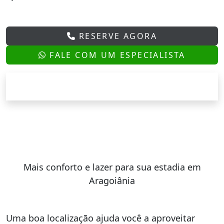
RESERVE AGORA
FALE COM UM ESPECIALISTA
Mais conforto e lazer para sua estadia em
Aragoiânia
Uma boa localização ajuda você a aproveitar