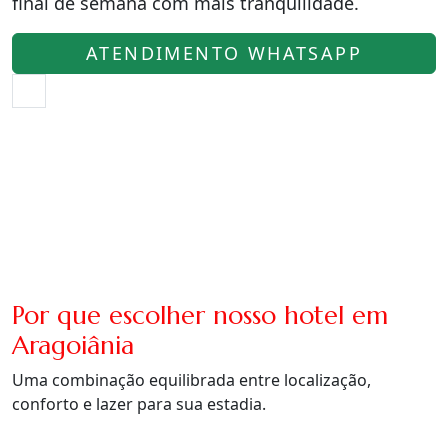
final de semana com mais tranquilidade.
ATENDIMENTO WHATSAPP
Por que escolher nosso hotel em
Aragoiânia
Uma combinação equilibrada entre localização,
conforto e lazer para sua estadia.