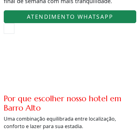
final de semana com mais tranquilidade.
ATENDIMENTO WHATSAPP
Por que escolher nosso hotel em
Barro Alto
Uma combinação equilibrada entre localização,
conforto e lazer para sua estadia.