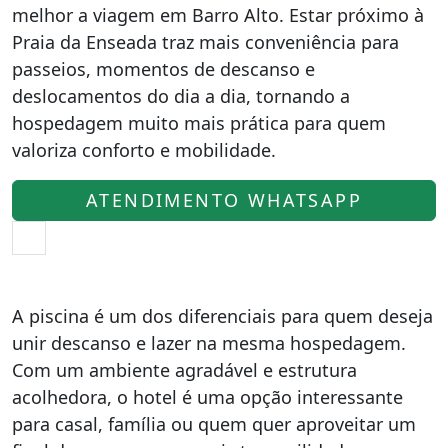
melhor a viagem em Barro Alto. Estar próximo à
Praia da Enseada traz mais conveniência para
passeios, momentos de descanso e
deslocamentos do dia a dia, tornando a
hospedagem muito mais prática para quem
valoriza conforto e mobilidade.
ATENDIMENTO WHATSAPP
A piscina é um dos diferenciais para quem deseja
unir descanso e lazer na mesma hospedagem.
Com um ambiente agradável e estrutura
acolhedora, o hotel é uma opção interessante
para casal, família ou quem quer aproveitar um