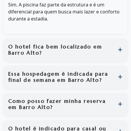
Sim. A piscina faz parte da estrutura e é um
diferencial para quem busca mais lazer e conforto
durante a estadia.
O hotel fica bem localizado em
Barro Alto?
Essa hospedagem é indicada para
final de semana em Barro Alto?
Como posso fazer minha reserva
em Barro Alto?
O hotel é indicado para casal ou