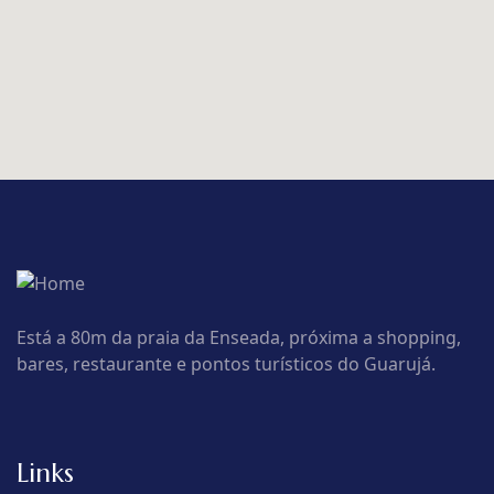
Está a 80m da praia da Enseada, próxima a shopping,
bares, restaurante e pontos turísticos do Guarujá.
Links