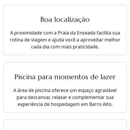
Boa localização
A proximidade com a Praia da Enseada facilita sua
rotina de viagem e ajuda você a aproveitar melhor
cada dia com mais praticidade.
Piscina para momentos de lazer
A área de piscina oferece um espaço agradável
para descansar, relaxar e complementar sua
experiência de hospedagem em Barro Alto.