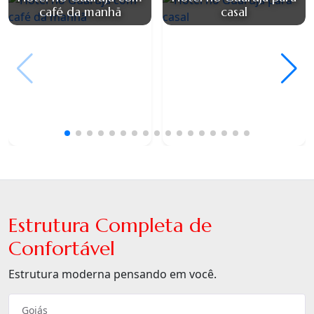
café da manhã
casal
Estrutura Completa de
Confortável
Estrutura moderna pensando em você.
Goiás