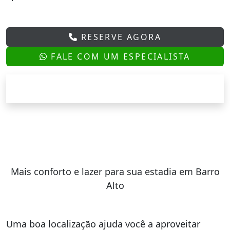
RESERVE AGORA
FALE COM UM ESPECIALISTA
Mais conforto e lazer para sua estadia em Barro
Alto
Uma boa localização ajuda você a aproveitar