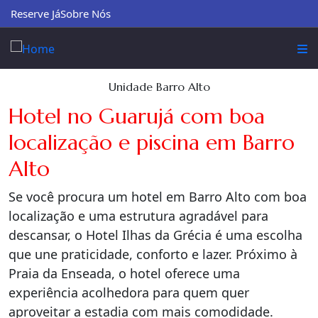
Reserve Já
Sobre Nós
Unidade Barro Alto
Hotel no Guarujá com boa
localização e piscina em Barro
Alto
Se você procura um hotel em Barro Alto com boa
localização e uma estrutura agradável para
descansar, o Hotel Ilhas da Grécia é uma escolha
que une praticidade, conforto e lazer. Próximo à
Praia da Enseada, o hotel oferece uma
experiência acolhedora para quem quer
aproveitar a estadia com mais comodidade.