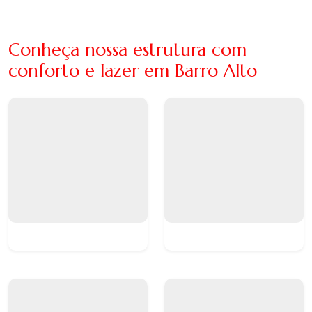
Conheça nossa estrutura com
conforto e lazer em Barro Alto