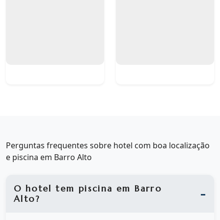
Perguntas frequentes sobre hotel com boa localização
e piscina em Barro Alto
O hotel tem piscina em Barro
Alto?