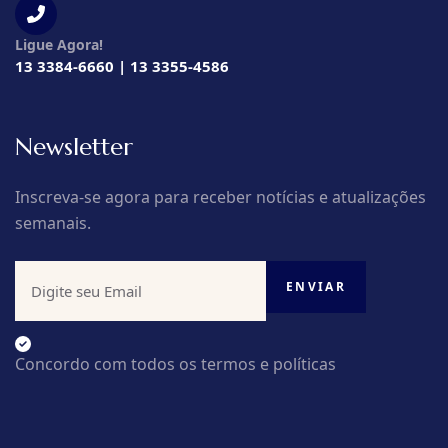
Ligue Agora!
13 3384-6660 | 13 3355-4586
Newsletter
Inscreva-se agora para receber notícias e atualizações
semanais.
Concordo com todos os termos e políticas