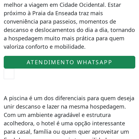
melhor a viagem em Cidade Ocidental. Estar
próximo à Praia da Enseada traz mais
conveniência para passeios, momentos de
descanso e deslocamentos do dia a dia, tornando
a hospedagem muito mais prática para quem
valoriza conforto e mobilidade.
ATENDIMENTO WHATSAPP
A piscina é um dos diferenciais para quem deseja
unir descanso e lazer na mesma hospedagem.
Com um ambiente agradável e estrutura
acolhedora, o hotel é uma opção interessante
para casal, família ou quem quer aproveitar um