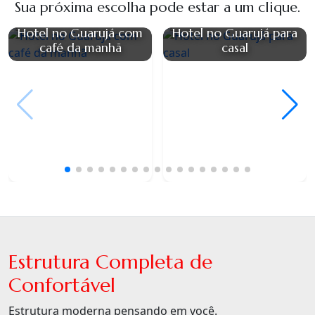
Sua próxima escolha pode estar a um clique.
Hotel no Guarujá com
Hotel no Guarujá para
café da manhã
casal
Estrutura Completa de
Confortável
Estrutura moderna pensando em você.