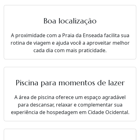
Boa localização
A proximidade com a Praia da Enseada facilita sua
rotina de viagem e ajuda você a aproveitar melhor
cada dia com mais praticidade.
Piscina para momentos de lazer
A área de piscina oferece um espaço agradável
para descansar, relaxar e complementar sua
experiência de hospedagem em Cidade Ocidental.