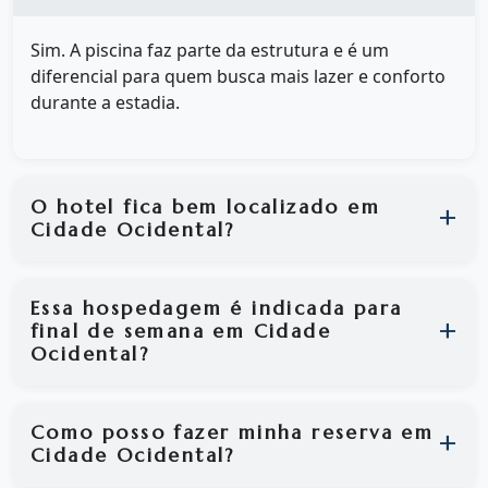
Sim. A piscina faz parte da estrutura e é um
diferencial para quem busca mais lazer e conforto
durante a estadia.
O hotel fica bem localizado em
Cidade Ocidental?
Essa hospedagem é indicada para
final de semana em Cidade
Ocidental?
Como posso fazer minha reserva em
Cidade Ocidental?