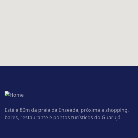
Está a 80m da praia da Enseada, próxima a shopping,
bares, restaurante e pontos turísticos do Guarujá.