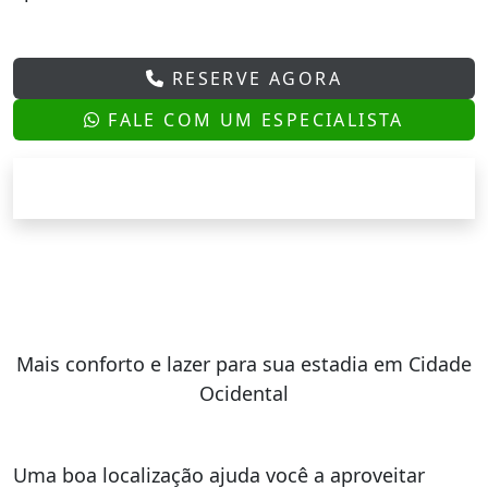
RESERVE AGORA
FALE COM UM ESPECIALISTA
Mais conforto e lazer para sua estadia em Cidade
Ocidental
Uma boa localização ajuda você a aproveitar