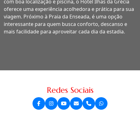
com boa localização e piscina, o Hotel Ilhas da Grécia
oferece uma experiência acolhedora e prática para sua
viagem. Próximo à Praia da Enseada, é uma opção
interessante para quem busca conforto, descanso e
mais facilidade para aproveitar cada dia da estadia.
Redes Sociais