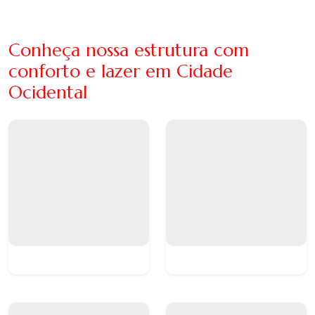
Conheça nossa estrutura com
conforto e lazer em Cidade
Ocidental