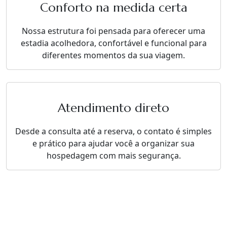
Conforto na medida certa
Nossa estrutura foi pensada para oferecer uma
estadia acolhedora, confortável e funcional para
diferentes momentos da sua viagem.
Atendimento direto
Desde a consulta até a reserva, o contato é simples
e prático para ajudar você a organizar sua
hospedagem com mais segurança.