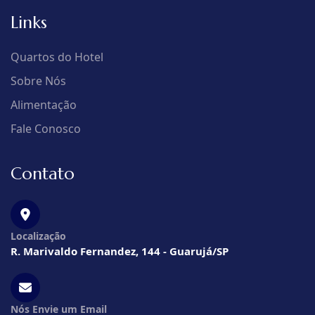
Links
Quartos do Hotel
Sobre Nós
Alimentação
Fale Conosco
Contato
Localização
R. Marivaldo Fernandez, 144 - Guarujá/SP
Nós Envie um Email