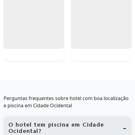
Perguntas frequentes sobre hotel com boa localização
e piscina em Cidade Ocidental
O hotel tem piscina em Cidade
Ocidental?