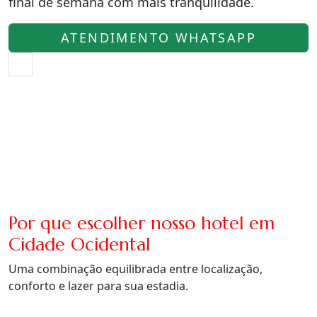
final de semana com mais tranquilidade.
ATENDIMENTO WHATSAPP
Por que escolher nosso hotel em
Cidade Ocidental
Uma combinação equilibrada entre localização,
conforto e lazer para sua estadia.