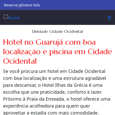
Reserve Já
Sobre Nós
Unidade Cidade Ocidental
Hotel no Guarujá com boa
localização e piscina em Cidade
Ocidental
Se você procura um hotel em Cidade Ocidental
com boa localização e uma estrutura agradável
para descansar, o Hotel Ilhas da Grécia é uma
escolha que une praticidade, conforto e lazer.
Próximo à Praia da Enseada, o hotel oferece uma
experiência acolhedora para quem quer
aproveitar a estadia com mais comodidade.