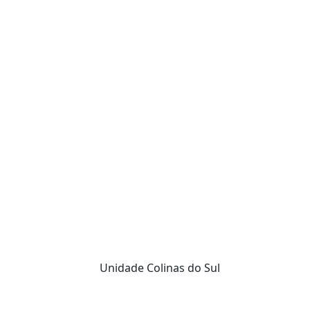
Unidade Colinas do Sul