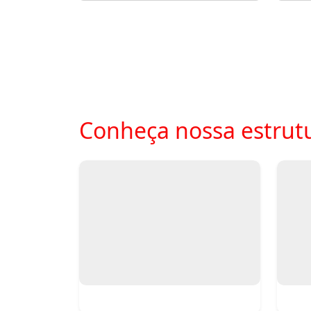
Conheça nossa estrutu