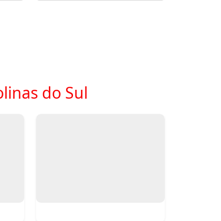
linas do Sul