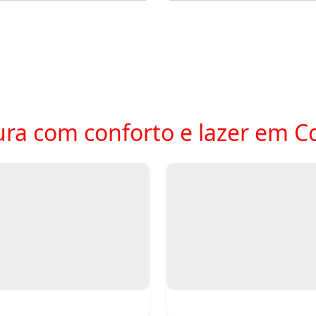
ra com conforto e lazer em Co