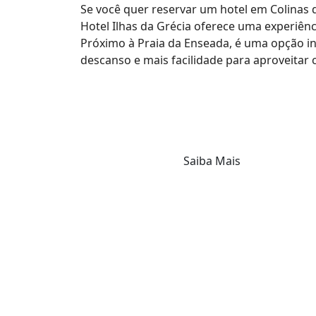
Se você quer reservar um hotel em Colinas d
Hotel Ilhas da Grécia oferece uma experiênc
Próximo à Praia da Enseada, é uma opção i
descanso e mais facilidade para aproveitar c
Saiba Mais