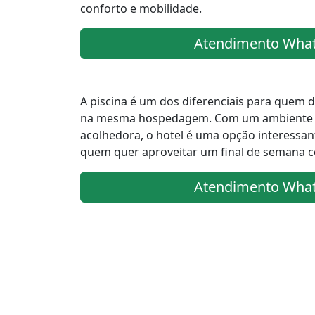
conforto e mobilidade.
Atendimento Wha
A piscina é um dos diferenciais para quem d
na mesma hospedagem. Com um ambiente a
acolhedora, o hotel é uma opção interessant
quem quer aproveitar um final de semana c
Atendimento Wha