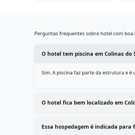
Perguntas frequentes sobre hotel com boa l
O hotel tem piscina em Colinas do 
Sim. A piscina faz parte da estrutura e 
O hotel fica bem localizado em Coli
Essa hospedagem é indicada para f