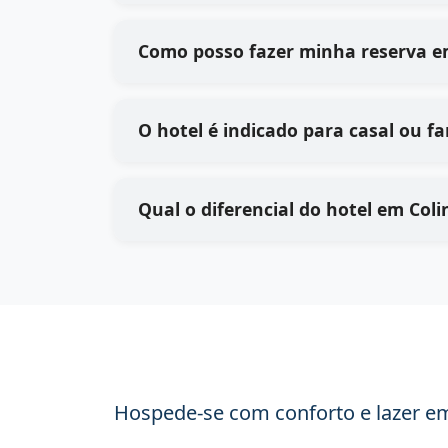
Como posso fazer minha reserva em
O hotel é indicado para casal ou fa
Qual o diferencial do hotel em Coli
Hospede-se com conforto e lazer em