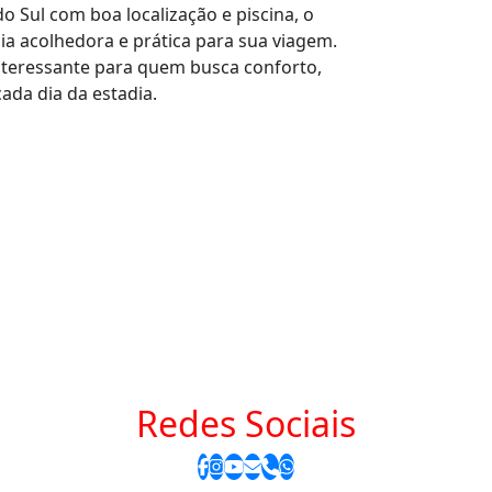
o Sul com boa localização e piscina, o
ia acolhedora e prática para sua viagem.
nteressante para quem busca conforto,
ada dia da estadia.
Redes Sociais