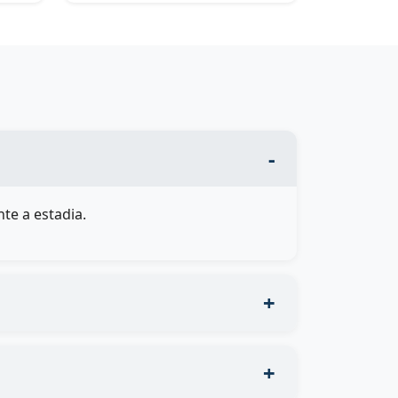
te a estadia.