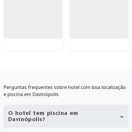
Perguntas frequentes sobre hotel com boa localização
e piscina em Davinópolis
O hotel tem piscina em
Davinópolis?