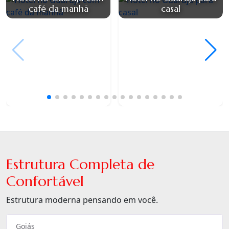
café da manhã
casal
Estrutura Completa de
Confortável
Estrutura moderna pensando em você.
Goiás