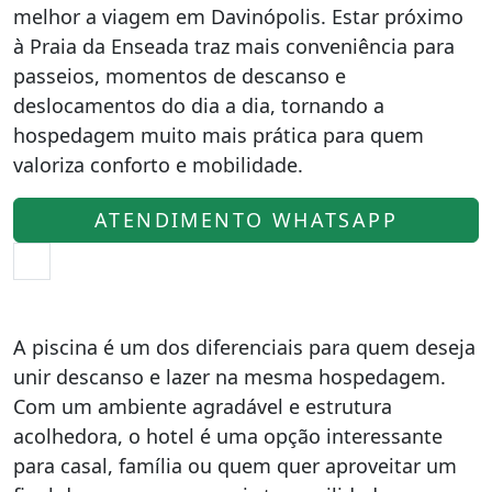
melhor a viagem em Davinópolis. Estar próximo
à Praia da Enseada traz mais conveniência para
passeios, momentos de descanso e
deslocamentos do dia a dia, tornando a
hospedagem muito mais prática para quem
valoriza conforto e mobilidade.
ATENDIMENTO WHATSAPP
A piscina é um dos diferenciais para quem deseja
unir descanso e lazer na mesma hospedagem.
Com um ambiente agradável e estrutura
acolhedora, o hotel é uma opção interessante
para casal, família ou quem quer aproveitar um