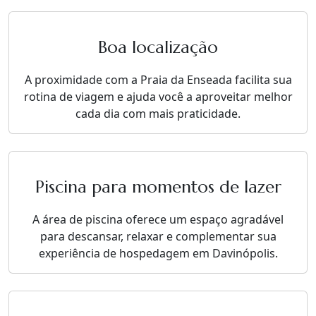
Boa localização
A proximidade com a Praia da Enseada facilita sua
rotina de viagem e ajuda você a aproveitar melhor
cada dia com mais praticidade.
Piscina para momentos de lazer
A área de piscina oferece um espaço agradável
para descansar, relaxar e complementar sua
experiência de hospedagem em Davinópolis.