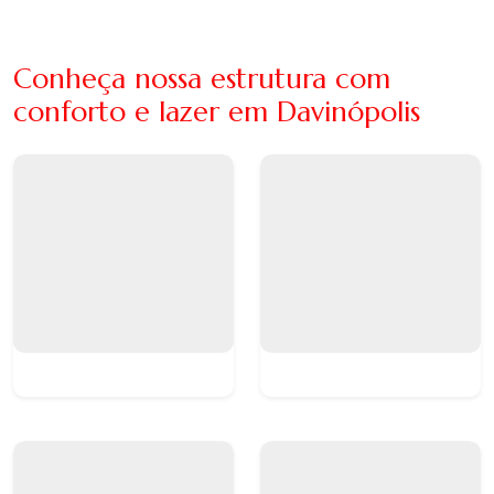
Conheça nossa estrutura com
conforto e lazer em Davinópolis