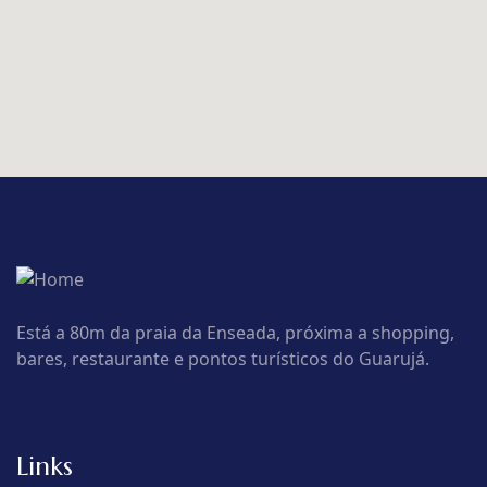
Está a 80m da praia da Enseada, próxima a shopping,
bares, restaurante e pontos turísticos do Guarujá.
Links