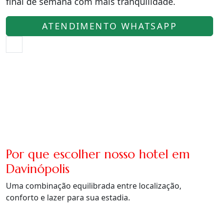
final de semana com mais tranquilidade.
ATENDIMENTO WHATSAPP
Por que escolher nosso hotel em
Davinópolis
Uma combinação equilibrada entre localização,
conforto e lazer para sua estadia.