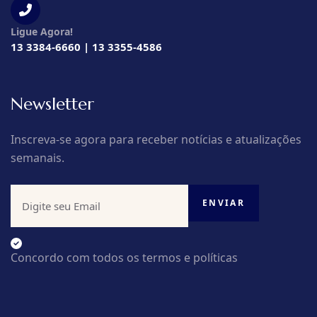
Ligue Agora!
13 3384-6660 | 13 3355-4586
Newsletter
Inscreva-se agora para receber notícias e atualizações
semanais.
Concordo com todos os termos e políticas