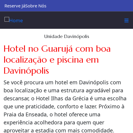
Reserve Já
Sobre Nós
Unidade Davinópolis
Hotel no Guarujá com boa
localização e piscina em
Davinópolis
Se você procura um hotel em Davinópolis com
boa localização e uma estrutura agradável para
descansar, o Hotel Ilhas da Grécia é uma escolha
que une praticidade, conforto e lazer. Próximo à
Praia da Enseada, o hotel oferece uma
experiência acolhedora para quem quer
aproveitar a estadia com mais comodidade.