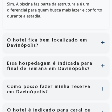
Sim. A piscina faz parte da estrutura e é um
diferencial para quem busca mais lazer e conforto
durante a estadia.
O hotel fica bem localizado em
Davinópolis?
Essa hospedagem é indicada para
final de semana em Davinópolis?
Como posso fazer minha reserva
em Davinópolis?
O hotel é indicado para casal ou