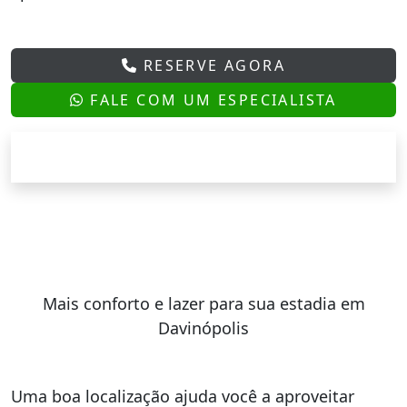
RESERVE AGORA
FALE COM UM ESPECIALISTA
Mais conforto e lazer para sua estadia em
Davinópolis
Uma boa localização ajuda você a aproveitar