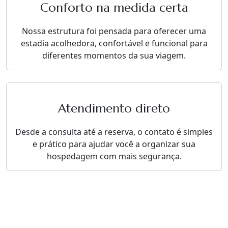
Conforto na medida certa
Nossa estrutura foi pensada para oferecer uma
estadia acolhedora, confortável e funcional para
diferentes momentos da sua viagem.
Atendimento direto
Desde a consulta até a reserva, o contato é simples
e prático para ajudar você a organizar sua
hospedagem com mais segurança.