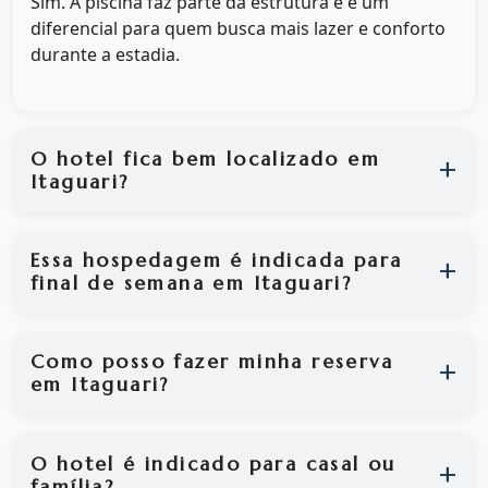
Sim. A piscina faz parte da estrutura e é um
diferencial para quem busca mais lazer e conforto
durante a estadia.
O hotel fica bem localizado em
Itaguari?
Essa hospedagem é indicada para
final de semana em Itaguari?
Como posso fazer minha reserva
em Itaguari?
O hotel é indicado para casal ou
família?