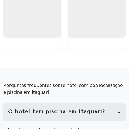
Perguntas frequentes sobre hotel com boa localização
e piscina em Itaguari
O hotel tem piscina em Itaguari?