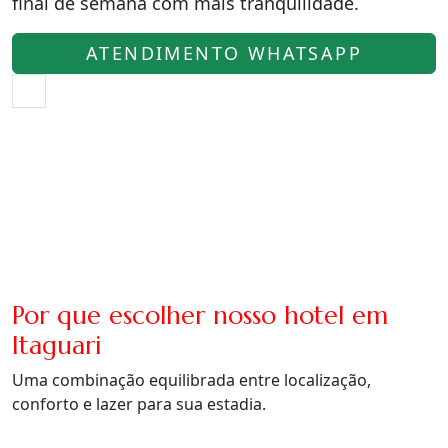
final de semana com mais tranquilidade.
ATENDIMENTO WHATSAPP
Por que escolher nosso hotel em
Itaguari
Uma combinação equilibrada entre localização,
conforto e lazer para sua estadia.