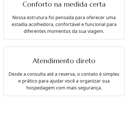
Conforto na medida certa
Nossa estrutura foi pensada para oferecer uma
estadia acolhedora, confortável e funcional para
diferentes momentos da sua viagem.
Atendimento direto
Desde a consulta até a reserva, o contato é simples
e prático para ajudar você a organizar sua
hospedagem com mais segurança.