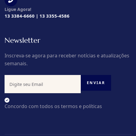
Ligue Agora!
13 3384-6660 | 13 3355-4586
Newsletter
Inscreva-se agora para receber notícias e atualizações
semanais.
Concordo com todos os termos e políticas