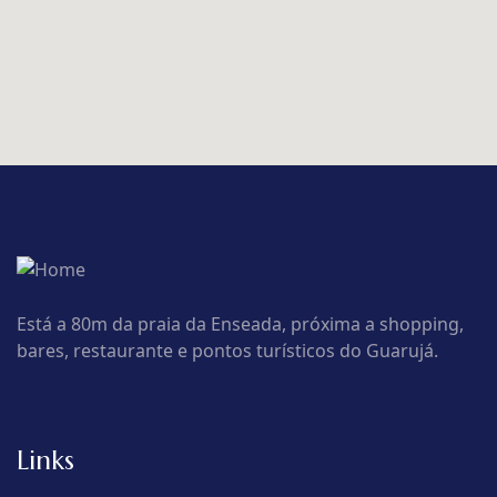
Está a 80m da praia da Enseada, próxima a shopping,
bares, restaurante e pontos turísticos do Guarujá.
Links