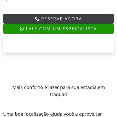
RESERVE AGORA
FALE COM UM ESPECIALISTA
Mais conforto e lazer para sua estadia em
Itaguari
Uma boa localização ajuda você a aproveitar