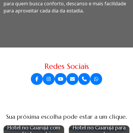
para quem busca conforto, descanso e mais facilidade
para aproveitar cada dia da estadia.
Redes Sociais
Sua próxima escolha pode estar a um clique.
Hotel no Guarujá com
Hotel no Guarujá para