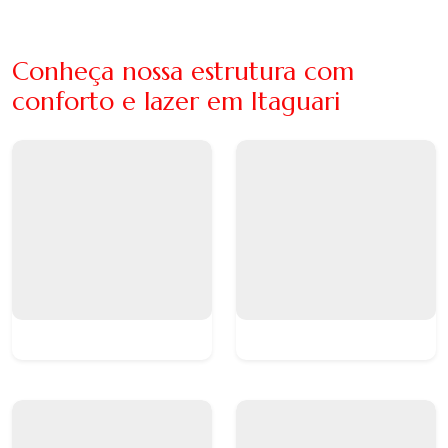
Conheça nossa estrutura com
conforto e lazer em Itaguari