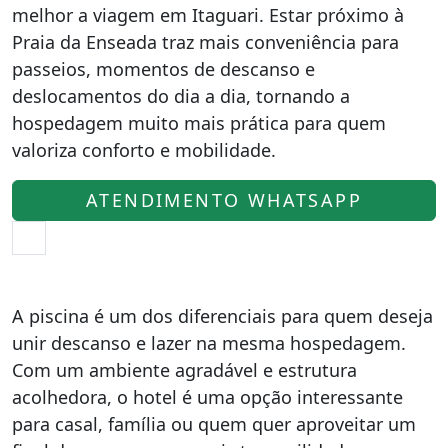
melhor a viagem em Itaguari. Estar próximo à
Praia da Enseada traz mais conveniência para
passeios, momentos de descanso e
deslocamentos do dia a dia, tornando a
hospedagem muito mais prática para quem
valoriza conforto e mobilidade.
ATENDIMENTO WHATSAPP
A piscina é um dos diferenciais para quem deseja
unir descanso e lazer na mesma hospedagem.
Com um ambiente agradável e estrutura
acolhedora, o hotel é uma opção interessante
para casal, família ou quem quer aproveitar um