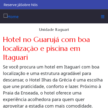
Reserve Já
Sobre Nós
Unidade Itaguari
Hotel no Guarujá com boa
localização e piscina em
Itaguari
Se você procura um hotel em Itaguari com boa
localização e uma estrutura agradável para
descansar, o Hotel Ilhas da Grécia é uma escolha
que une praticidade, conforto e lazer. Próximo à
Praia da Enseada, o hotel oferece uma
experiência acolhedora para quem quer
aproveitar a estadia com mais comodidade.