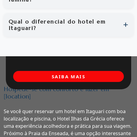
Qual o diferencial do hotel em
Itaguari?
SAIBA MAIS
Hospede-se com conforto e lazer em
[location]
Se você quer reservar um hotel em Itaguari com boa
localização e piscina, o Hotel Ilhas da Grécia oferece
uma experiência acolhedora e prática para sua viagem.
Próximo à Praia da Enseada, é uma opção interessante