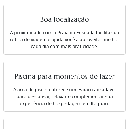
Boa localização
A proximidade com a Praia da Enseada facilita sua
rotina de viagem e ajuda você a aproveitar melhor
cada dia com mais praticidade.
Piscina para momentos de lazer
A área de piscina oferece um espaço agradável
para descansar, relaxar e complementar sua
experiência de hospedagem em Itaguari.