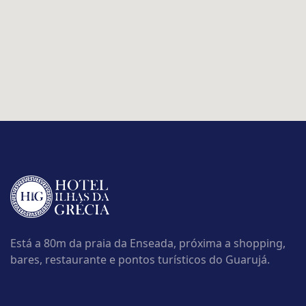
Está a 80m da praia da Enseada, próxima a shopping,
bares, restaurante e pontos turísticos do Guarujá.