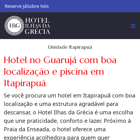
Reserve Já
Sobre Nós
Unidade Itapirapuã
Hotel no Guarujá com boa
localização e piscina em
Itapirapuã
Se você procura um hotel em Itapirapuã com boa
localização e uma estrutura agradável para
descansar, o Hotel Ilhas da Grécia é uma escolha
que une praticidade, conforto e lazer. Próximo à
Praia da Enseada, o hotel oferece uma
experiência acolhedora para quem quer