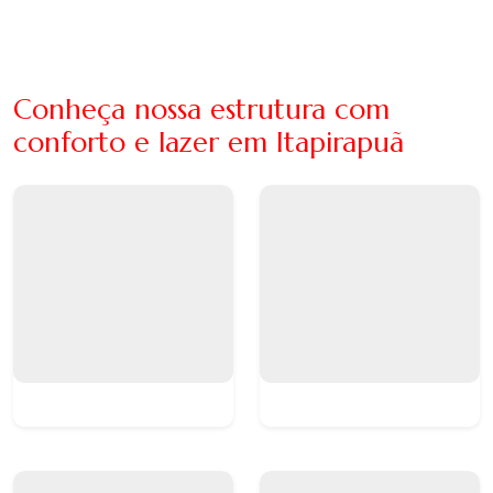
Conheça nossa estrutura com
conforto e lazer em Itapirapuã