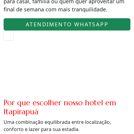
para casal, família ou quem quer aproveitar um
final de semana com mais tranquilidade.
ATENDIMENTO WHATSAPP
Por que escolher nosso hotel em
Itapirapuã
Uma combinação equilibrada entre localização,
conforto e lazer para sua estadia.