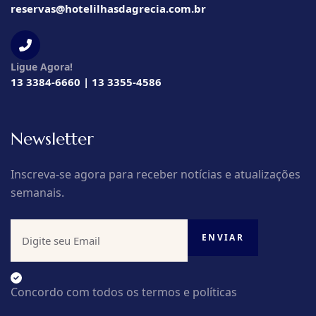
reservas@hotelilhasdagrecia.com.br
Ligue Agora!
13 3384-6660 | 13 3355-4586
Newsletter
Inscreva-se agora para receber notícias e atualizações
semanais.
Concordo com todos os termos e políticas