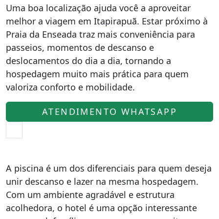
Uma boa localização ajuda você a aproveitar
melhor a viagem em Itapirapuã. Estar próximo à
Praia da Enseada traz mais conveniência para
passeios, momentos de descanso e
deslocamentos do dia a dia, tornando a
hospedagem muito mais prática para quem
valoriza conforto e mobilidade.
ATENDIMENTO WHATSAPP
A piscina é um dos diferenciais para quem deseja
unir descanso e lazer na mesma hospedagem.
Com um ambiente agradável e estrutura
acolhedora, o hotel é uma opção interessante