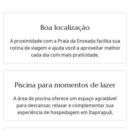
Boa localização
A proximidade com a Praia da Enseada facilita sua
rotina de viagem e ajuda você a aproveitar melhor
cada dia com mais praticidade.
Piscina para momentos de lazer
A área de piscina oferece um espaço agradável
para descansar, relaxar e complementar sua
experiência de hospedagem em Itapirapuã.