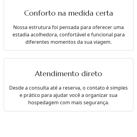
Conforto na medida certa
Nossa estrutura foi pensada para oferecer uma
estadia acolhedora, confortável e funcional para
diferentes momentos da sua viagem.
Atendimento direto
Desde a consulta até a reserva, o contato é simples
e prático para ajudar você a organizar sua
hospedagem com mais segurança.