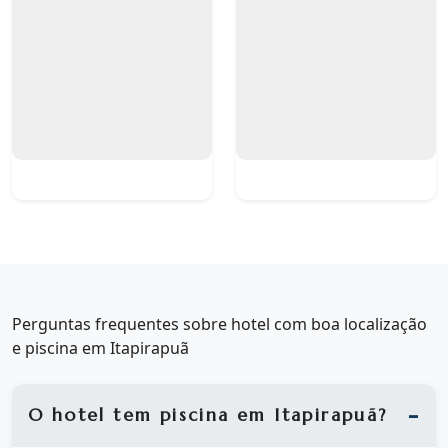
Perguntas frequentes sobre hotel com boa localização
e piscina em Itapirapuã
O hotel tem piscina em Itapirapuã?