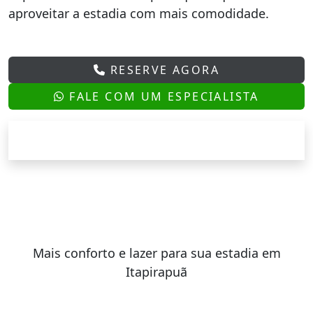
aproveitar a estadia com mais comodidade.
RESERVE AGORA
FALE COM UM ESPECIALISTA
Mais conforto e lazer para sua estadia em
Itapirapuã