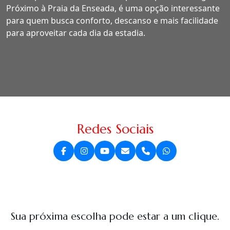
Próximo à Praia da Enseada, é uma opção interessante
para quem busca conforto, descanso e mais facilidade
para aproveitar cada dia da estadia.
Redes Sociais
Sua próxima escolha pode estar a um clique.