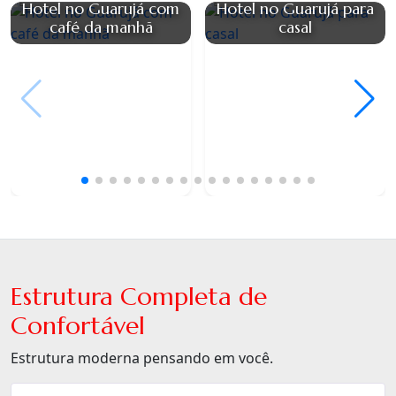
Hotel no Guarujá com
Hotel no Guarujá para
café da manhã
casal
Estrutura Completa de
Confortável
Estrutura moderna pensando em você.