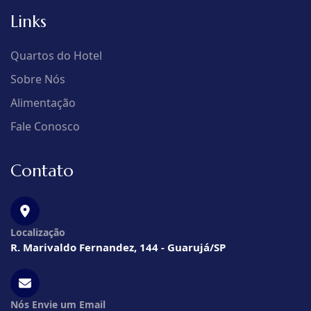
Links
Quartos do Hotel
Sobre Nós
Alimentação
Fale Conosco
Contato
Localização
R. Marivaldo Fernandez, 144 - Guarujá/SP
Nós Envie um Email