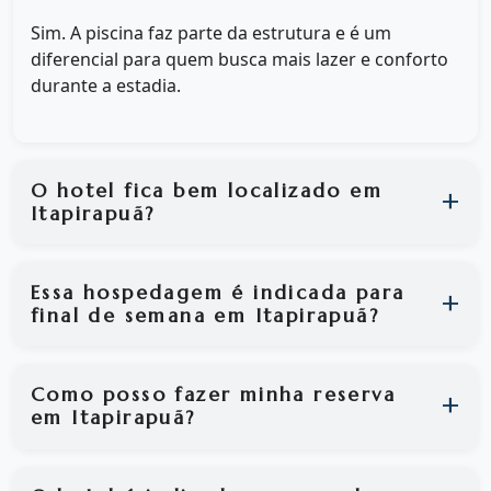
Sim. A piscina faz parte da estrutura e é um
diferencial para quem busca mais lazer e conforto
durante a estadia.
O hotel fica bem localizado em
Itapirapuã?
Essa hospedagem é indicada para
final de semana em Itapirapuã?
Como posso fazer minha reserva
em Itapirapuã?