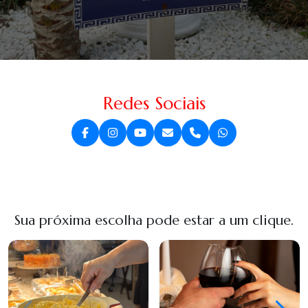
Redes Sociais
Sua próxima escolha pode estar a um clique.