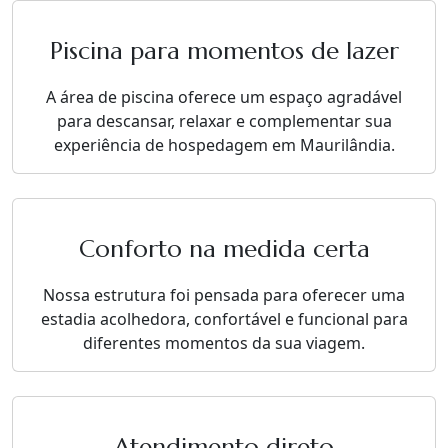
Piscina para momentos de lazer
A área de piscina oferece um espaço agradável
para descansar, relaxar e complementar sua
experiência de hospedagem em Maurilândia.
Conforto na medida certa
Nossa estrutura foi pensada para oferecer uma
estadia acolhedora, confortável e funcional para
diferentes momentos da sua viagem.
Atendimento direto