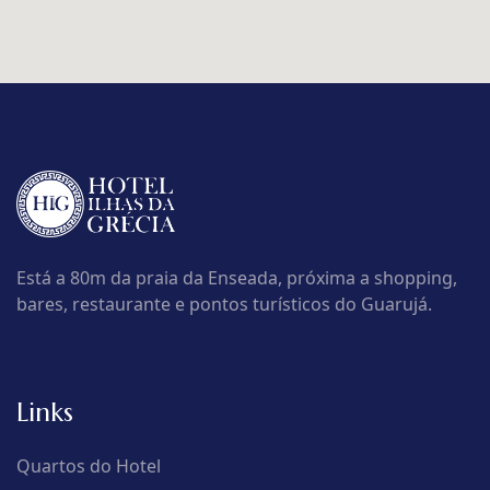
Está a 80m da praia da Enseada, próxima a shopping,
bares, restaurante e pontos turísticos do Guarujá.
Links
Quartos do Hotel