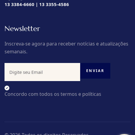
13 3384-6660 | 13 3355-4586
Newsletter
Inscreva-se agora para receber notícias e atualizações
semanais.
Concordo com todos os termos e políticas