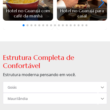
Hotel no Guarujá com
Hotel no Guarujá para
café da manhã
casal
Estrutura Completa de
Confortável
Estrutura moderna pensando em você.
Goiás
×
Maurilândia
×