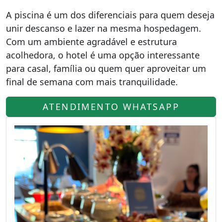
A piscina é um dos diferenciais para quem deseja
unir descanso e lazer na mesma hospedagem.
Com um ambiente agradável e estrutura
acolhedora, o hotel é uma opção interessante
para casal, família ou quem quer aproveitar um
final de semana com mais tranquilidade.
ATENDIMENTO WHATSAPP