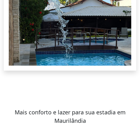
Mais conforto e lazer para sua estadia em
Maurilândia