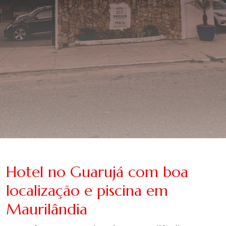
Hotel no Guarujá com boa
localização e piscina em
Maurilândia