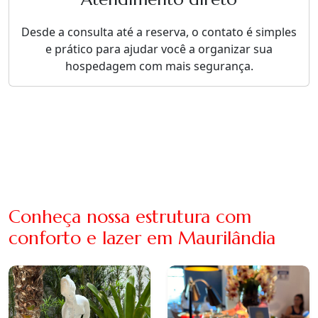
Desde a consulta até a reserva, o contato é simples
e prático para ajudar você a organizar sua
hospedagem com mais segurança.
Conheça nossa estrutura com
conforto e lazer em Maurilândia