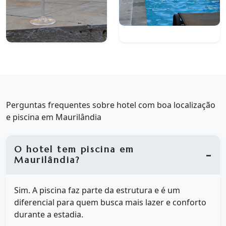
Perguntas frequentes sobre hotel com boa localização
e piscina em Maurilândia
O hotel tem piscina em
Maurilândia?
Sim. A piscina faz parte da estrutura e é um
diferencial para quem busca mais lazer e conforto
durante a estadia.