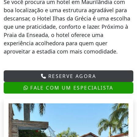
Se você procura um hotel em Maurilândia com
boa localização e uma estrutura agradável para
descansar, o Hotel Ilhas da Grécia é uma escolha
que une praticidade, conforto e lazer. Próximo à
Praia da Enseada, o hotel oferece uma
experiência acolhedora para quem quer
aproveitar a estadia com mais comodidade.
RESERVE AGORA
FALE COM UM ESPECIALISTA