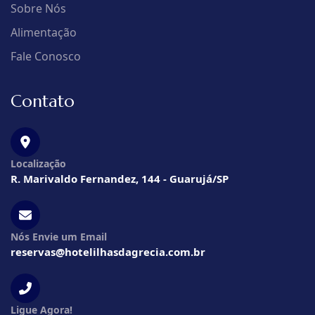
Sobre Nós
Alimentação
Fale Conosco
Contato
Localização
R. Marivaldo Fernandez, 144 - Guarujá/SP
Nós Envie um Email
reservas@hotelilhasdagrecia.com.br
Ligue Agora!