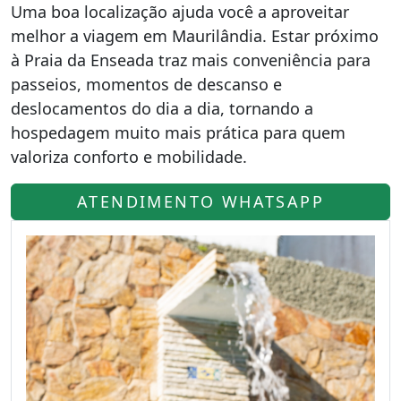
Uma boa localização ajuda você a aproveitar
melhor a viagem em Maurilândia. Estar próximo
à Praia da Enseada traz mais conveniência para
passeios, momentos de descanso e
deslocamentos do dia a dia, tornando a
hospedagem muito mais prática para quem
valoriza conforto e mobilidade.
ATENDIMENTO WHATSAPP