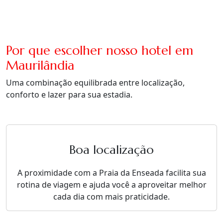
Por que escolher nosso hotel em
Maurilândia
Uma combinação equilibrada entre localização,
conforto e lazer para sua estadia.
Boa localização
A proximidade com a Praia da Enseada facilita sua
rotina de viagem e ajuda você a aproveitar melhor
cada dia com mais praticidade.