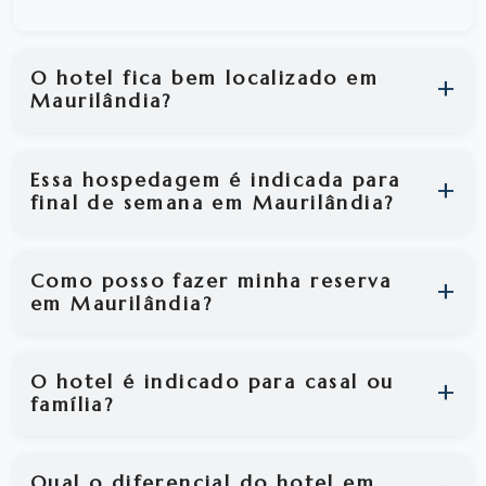
O hotel fica bem localizado em
Maurilândia?
Essa hospedagem é indicada para
final de semana em Maurilândia?
Como posso fazer minha reserva
em Maurilândia?
O hotel é indicado para casal ou
família?
Qual o diferencial do hotel em