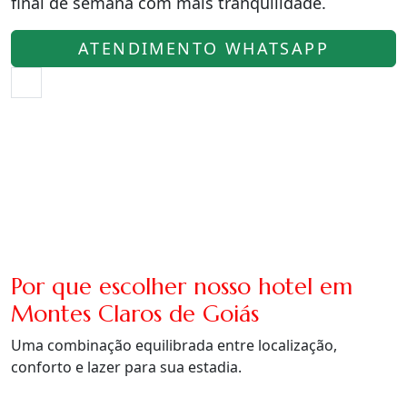
final de semana com mais tranquilidade.
ATENDIMENTO WHATSAPP
Por que escolher nosso hotel em
Montes Claros de Goiás
Uma combinação equilibrada entre localização,
conforto e lazer para sua estadia.