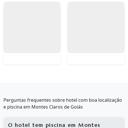
Perguntas frequentes sobre hotel com boa localização
e piscina em Montes Claros de Goiás
O hotel tem piscina em Montes