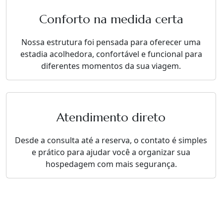
Conforto na medida certa
Nossa estrutura foi pensada para oferecer uma
estadia acolhedora, confortável e funcional para
diferentes momentos da sua viagem.
Atendimento direto
Desde a consulta até a reserva, o contato é simples
e prático para ajudar você a organizar sua
hospedagem com mais segurança.