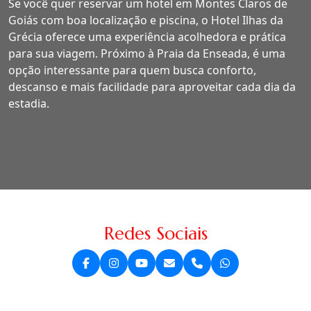
Se você quer reservar um hotel em Montes Claros de
Goiás com boa localização e piscina, o Hotel Ilhas da
Grécia oferece uma experiência acolhedora e prática
para sua viagem. Próximo à Praia da Enseada, é uma
opção interessante para quem busca conforto,
descanso e mais facilidade para aproveitar cada dia da
estadia.
Redes Sociais