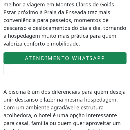
melhor a viagem em Montes Claros de Goiás.
Estar próximo à Praia da Enseada traz mais
conveniência para passeios, momentos de
descanso e deslocamentos do dia a dia, tornando
a hospedagem muito mais prática para quem
valoriza conforto e mobilidade.
ATENDIMENTO WHATSAPP
A piscina é um dos diferenciais para quem deseja
unir descanso e lazer na mesma hospedagem.
Com um ambiente agradável e estrutura
acolhedora, o hotel é uma opção interessante
para casal, família ou quem quer aproveitar um