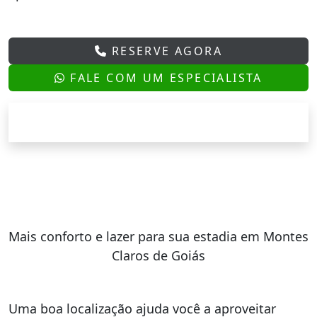
RESERVE AGORA
FALE COM UM ESPECIALISTA
Mais conforto e lazer para sua estadia em Montes
Claros de Goiás
Uma boa localização ajuda você a aproveitar