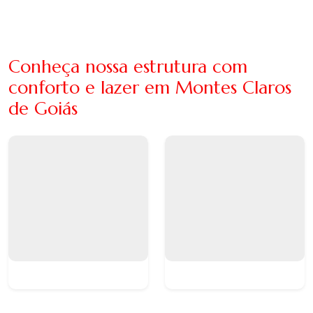
Conheça nossa estrutura com
conforto e lazer em Montes Claros
de Goiás