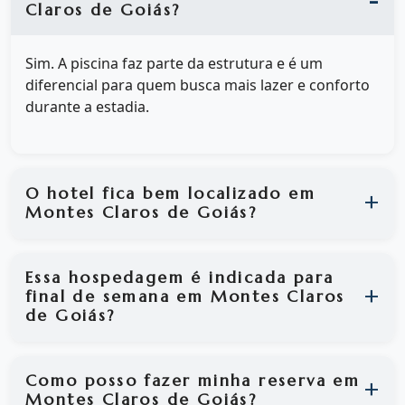
Claros de Goiás?
Sim. A piscina faz parte da estrutura e é um
diferencial para quem busca mais lazer e conforto
durante a estadia.
O hotel fica bem localizado em
Montes Claros de Goiás?
Essa hospedagem é indicada para
final de semana em Montes Claros
de Goiás?
Como posso fazer minha reserva em
Montes Claros de Goiás?