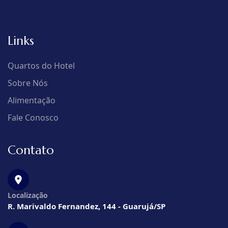
Links
Quartos do Hotel
Sobre Nós
Alimentação
Fale Conosco
Contato
Localização
R. Marivaldo Fernandez, 144 - Guarujá/SP