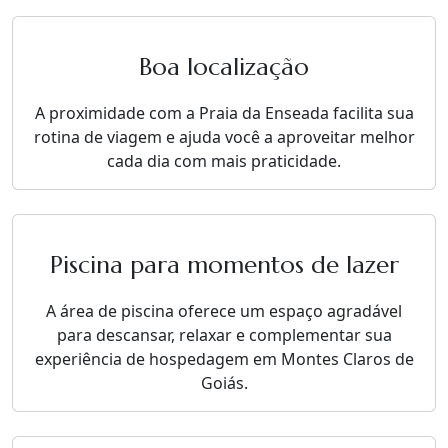
Boa localização
A proximidade com a Praia da Enseada facilita sua
rotina de viagem e ajuda você a aproveitar melhor
cada dia com mais praticidade.
Piscina para momentos de lazer
A área de piscina oferece um espaço agradável
para descansar, relaxar e complementar sua
experiência de hospedagem em Montes Claros de
Goiás.