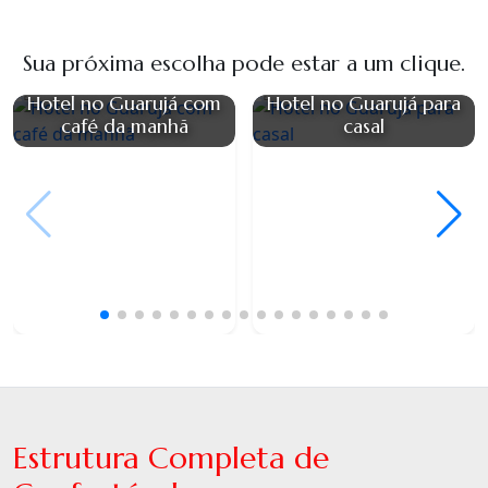
Sua próxima escolha pode estar a um clique.
Hotel no Guarujá com
Hotel no Guarujá para
café da manhã
casal
Estrutura Completa de