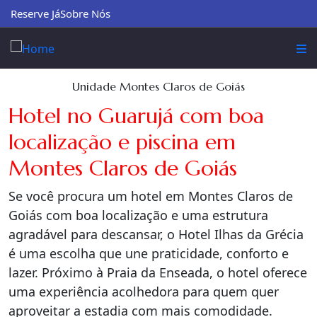
Reserve Já
Sobre Nós
Unidade Montes Claros de Goiás
Hotel no Guarujá com boa
localização e piscina em
Montes Claros de Goiás
Se você procura um hotel em Montes Claros de
Goiás com boa localização e uma estrutura
agradável para descansar, o Hotel Ilhas da Grécia
é uma escolha que une praticidade, conforto e
lazer. Próximo à Praia da Enseada, o hotel oferece
uma experiência acolhedora para quem quer
aproveitar a estadia com mais comodidade.