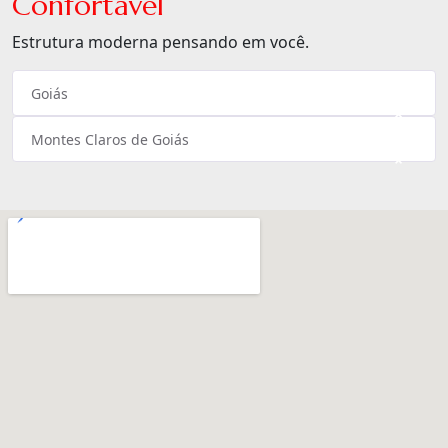
Confortável
Estrutura moderna pensando em você.
Goiás
×
Montes Claros de Goiás
×