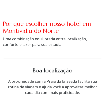
Por que escolher nosso hotel em
Montividiu do Norte
Uma combinação equilibrada entre localização,
conforto e lazer para sua estadia.
Boa localização
A proximidade com a Praia da Enseada facilita sua
rotina de viagem e ajuda você a aproveitar melhor
cada dia com mais praticidade.