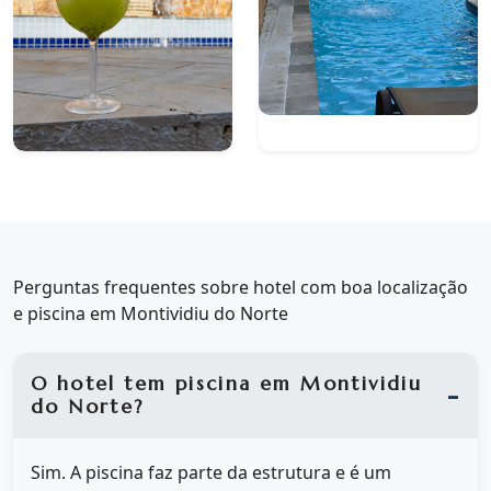
Perguntas frequentes sobre hotel com boa localização
e piscina em Montividiu do Norte
O hotel tem piscina em Montividiu
do Norte?
Sim. A piscina faz parte da estrutura e é um