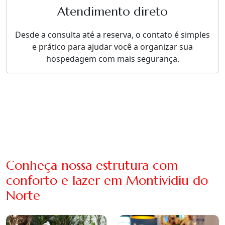
Atendimento direto
Desde a consulta até a reserva, o contato é simples
e prático para ajudar você a organizar sua
hospedagem com mais segurança.
Conheça nossa estrutura com
conforto e lazer em Montividiu do
Norte