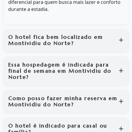
diferencial para quem busca mais lazer e conforto
durante a estadia.
O hotel fica bem localizado em
Montividiu do Norte?
Essa hospedagem é indicada para
final de semana em Montividiu do
Norte?
Como posso fazer minha reserva em
Montividiu do Norte?
O hotel é indicado para casal ou
família?