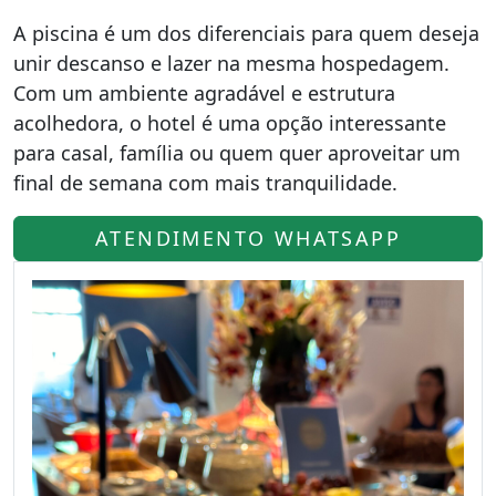
A piscina é um dos diferenciais para quem deseja
unir descanso e lazer na mesma hospedagem.
Com um ambiente agradável e estrutura
acolhedora, o hotel é uma opção interessante
para casal, família ou quem quer aproveitar um
final de semana com mais tranquilidade.
ATENDIMENTO WHATSAPP