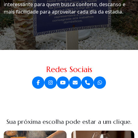
interessante para quem busca conforto, descanso e
mais facilidade para aproveitar cada dia da estadia.
Redes Sociais
Sua próxima escolha pode estar a um clique.