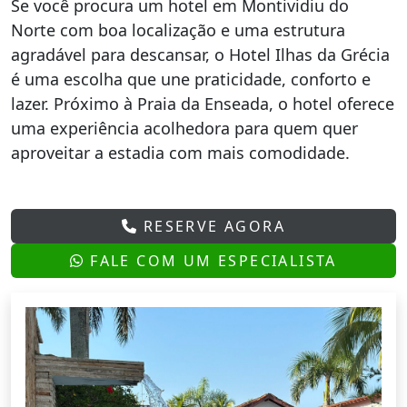
Se você procura um hotel em Montividiu do
Norte com boa localização e uma estrutura
agradável para descansar, o Hotel Ilhas da Grécia
é uma escolha que une praticidade, conforto e
lazer. Próximo à Praia da Enseada, o hotel oferece
uma experiência acolhedora para quem quer
aproveitar a estadia com mais comodidade.
RESERVE AGORA
FALE COM UM ESPECIALISTA