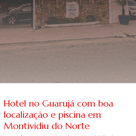
Hotel no Guarujá com boa
localização e piscina em
Montividiu do Norte