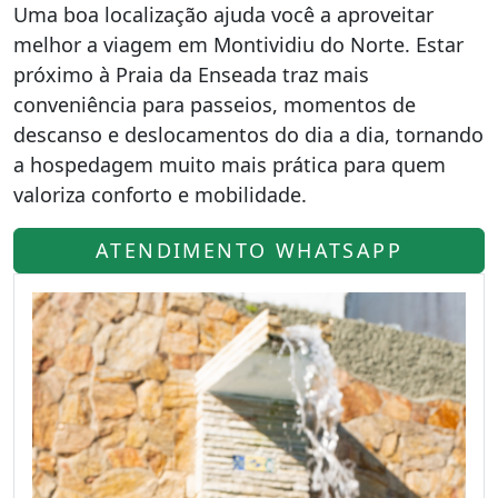
Uma boa localização ajuda você a aproveitar
melhor a viagem em Montividiu do Norte. Estar
próximo à Praia da Enseada traz mais
conveniência para passeios, momentos de
descanso e deslocamentos do dia a dia, tornando
a hospedagem muito mais prática para quem
valoriza conforto e mobilidade.
ATENDIMENTO WHATSAPP