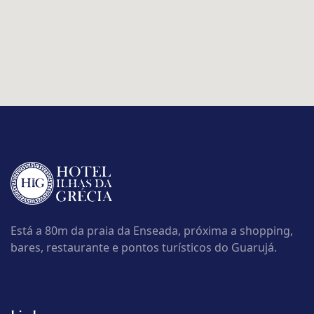
Está a 80m da praia da Enseada, próxima a shopping,
bares, restaurante e pontos turísticos do Guarujá.