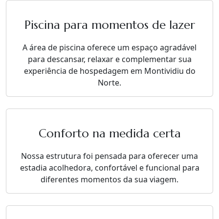
Piscina para momentos de lazer
A área de piscina oferece um espaço agradável
para descansar, relaxar e complementar sua
experiência de hospedagem em Montividiu do
Norte.
Conforto na medida certa
Nossa estrutura foi pensada para oferecer uma
estadia acolhedora, confortável e funcional para
diferentes momentos da sua viagem.