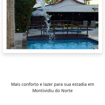
Mais conforto e lazer para sua estadia em
Montividiu do Norte