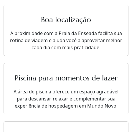
Boa localização
A proximidade com a Praia da Enseada facilita sua
rotina de viagem e ajuda você a aproveitar melhor
cada dia com mais praticidade.
Piscina para momentos de lazer
A área de piscina oferece um espaço agradável
para descansar, relaxar e complementar sua
experiência de hospedagem em Mundo Novo.