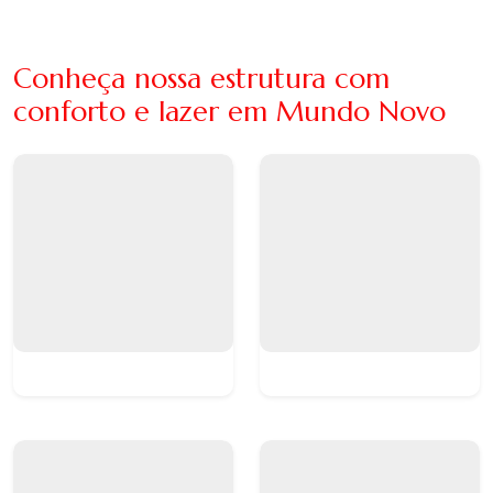
Conheça nossa estrutura com
conforto e lazer em Mundo Novo