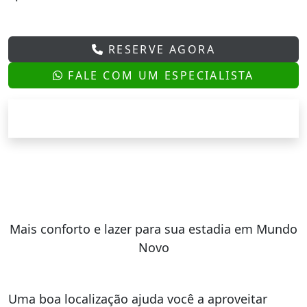
RESERVE AGORA
FALE COM UM ESPECIALISTA
Mais conforto e lazer para sua estadia em Mundo
Novo
Uma boa localização ajuda você a aproveitar