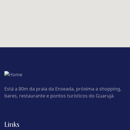
Está a 80m da praia da Enseada, próxima a shopping,
bares, restaurante e pontos turísticos do Guarujá.
Links