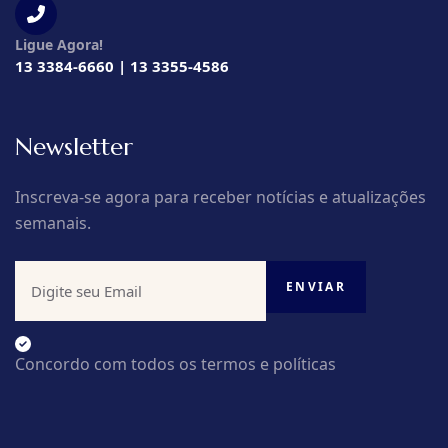
Ligue Agora!
13 3384-6660 | 13 3355-4586
Newsletter
Inscreva-se agora para receber notícias e atualizações
semanais.
Concordo com todos os termos e políticas