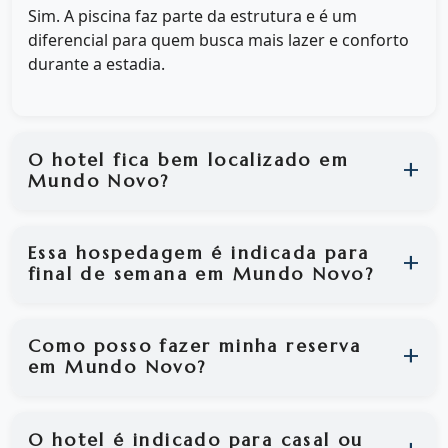
Sim. A piscina faz parte da estrutura e é um
diferencial para quem busca mais lazer e conforto
durante a estadia.
O hotel fica bem localizado em
Mundo Novo?
Essa hospedagem é indicada para
final de semana em Mundo Novo?
Como posso fazer minha reserva
em Mundo Novo?
O hotel é indicado para casal ou