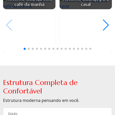
café da manhã
casal
Estrutura Completa de
Confortável
Estrutura moderna pensando em você.
Goiás