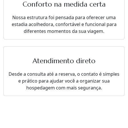
Conforto na medida certa
Nossa estrutura foi pensada para oferecer uma
estadia acolhedora, confortável e funcional para
diferentes momentos da sua viagem.
Atendimento direto
Desde a consulta até a reserva, o contato é simples
e prático para ajudar você a organizar sua
hospedagem com mais segurança.