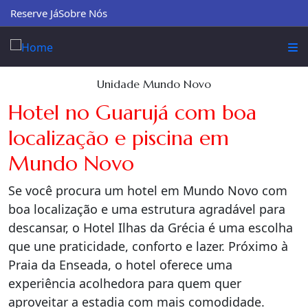
Reserve Já
Sobre Nós
Unidade Mundo Novo
Hotel no Guarujá com boa
localização e piscina em
Mundo Novo
Se você procura um hotel em Mundo Novo com
boa localização e uma estrutura agradável para
descansar, o Hotel Ilhas da Grécia é uma escolha
que une praticidade, conforto e lazer. Próximo à
Praia da Enseada, o hotel oferece uma
experiência acolhedora para quem quer
aproveitar a estadia com mais comodidade.