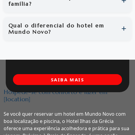
família?
Qual o diferencial do hotel em
Mundo Novo?
SAIBA MAIS
Hospede-se com conforto e lazer em
[location]
Se você quer reservar um hotel em Mundo Novo com
boa localização e piscina, o Hotel Ilhas da Grécia
oferece uma experiência acolhedora e prática para sua