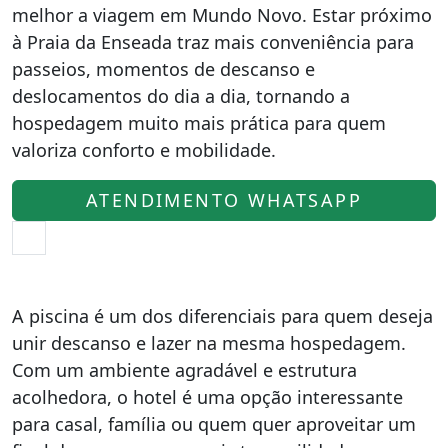
melhor a viagem em Mundo Novo. Estar próximo
à Praia da Enseada traz mais conveniência para
passeios, momentos de descanso e
deslocamentos do dia a dia, tornando a
hospedagem muito mais prática para quem
valoriza conforto e mobilidade.
ATENDIMENTO WHATSAPP
A piscina é um dos diferenciais para quem deseja
unir descanso e lazer na mesma hospedagem.
Com um ambiente agradável e estrutura
acolhedora, o hotel é uma opção interessante
para casal, família ou quem quer aproveitar um