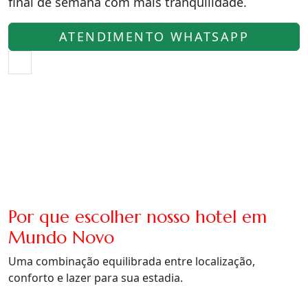
final de semana com mais tranquilidade.
ATENDIMENTO WHATSAPP
Por que escolher nosso hotel em
Mundo Novo
Uma combinação equilibrada entre localização,
conforto e lazer para sua estadia.