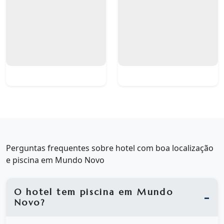
Perguntas frequentes sobre hotel com boa localização
e piscina em Mundo Novo
O hotel tem piscina em Mundo
Novo?