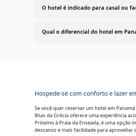
O hotel é indicado para casal ou fa
Qual o diferencial do hotel em Pa
Hospede-se com conforto e lazer em
Se você quer reservar um hotel em Panamá c
Ilhas da Grécia oferece uma experiência aco
Próximo à Praia da Enseada, é uma opção i
descanso e mais facilidade para aproveitar c