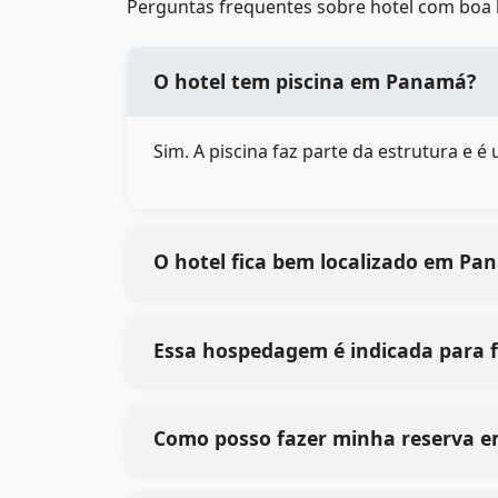
Perguntas frequentes sobre hotel com boa 
O hotel tem piscina em Panamá?
Sim. A piscina faz parte da estrutura e 
O hotel fica bem localizado em Pa
Essa hospedagem é indicada para
Como posso fazer minha reserva 