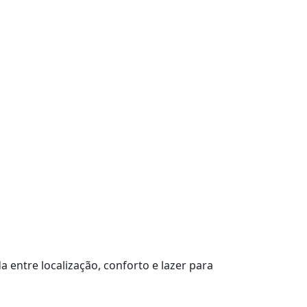
entre localização, conforto e lazer para