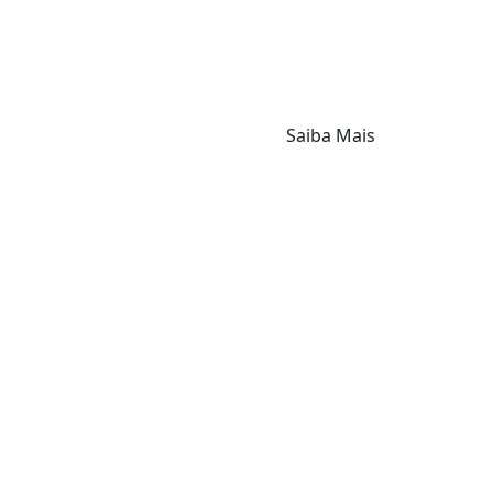
Saiba Mais