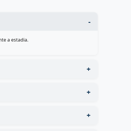
te a estadia.