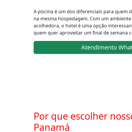
A piscina é um dos diferenciais para quem d
na mesma hospedagem. Com um ambiente a
acolhedora, o hotel é uma opção interessant
quem quer aproveitar um final de semana c
Atendimento Wha
Por que escolher noss
Panamá