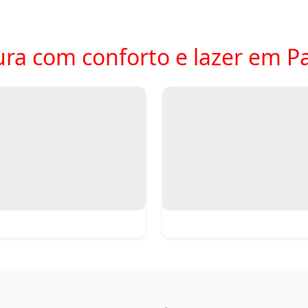
ura com conforto e lazer em 