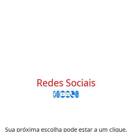
Redes Sociais
Sua próxima escolha pode estar a um clique.