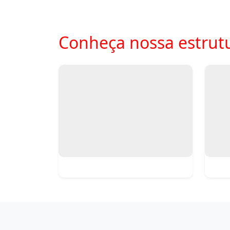
Conheça nossa estrut