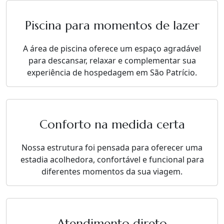
Piscina para momentos de lazer
A área de piscina oferece um espaço agradável
para descansar, relaxar e complementar sua
experiência de hospedagem em São Patrício.
Conforto na medida certa
Nossa estrutura foi pensada para oferecer uma
estadia acolhedora, confortável e funcional para
diferentes momentos da sua viagem.
Atendimento direto