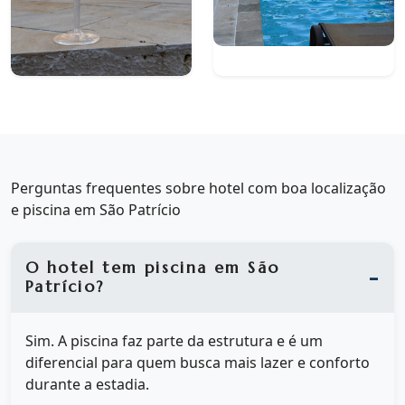
Perguntas frequentes sobre hotel com boa localização
e piscina em São Patrício
O hotel tem piscina em São
Patrício?
Sim. A piscina faz parte da estrutura e é um
diferencial para quem busca mais lazer e conforto
durante a estadia.