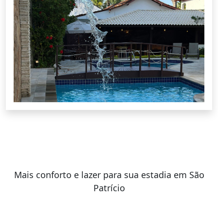
Mais conforto e lazer para sua estadia em São
Patrício