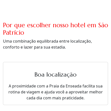
Por que escolher nosso hotel em São
Patrício
Uma combinação equilibrada entre localização,
conforto e lazer para sua estadia.
Boa localização
A proximidade com a Praia da Enseada facilita sua
rotina de viagem e ajuda você a aproveitar melhor
cada dia com mais praticidade.