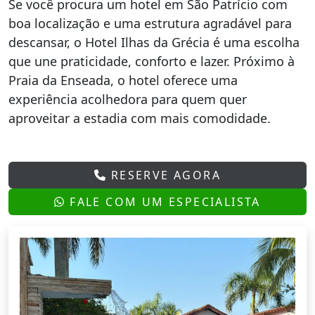
Se você procura um hotel em São Patrício com
boa localização e uma estrutura agradável para
descansar, o Hotel Ilhas da Grécia é uma escolha
que une praticidade, conforto e lazer. Próximo à
Praia da Enseada, o hotel oferece uma
experiência acolhedora para quem quer
aproveitar a estadia com mais comodidade.
RESERVE AGORA
FALE COM UM ESPECIALISTA