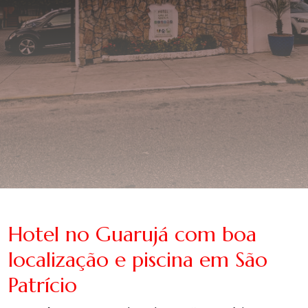
Hotel no Guarujá com boa
localização e piscina em São
Patrício