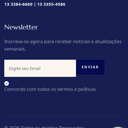
13 3384-6660 | 13 3355-4586
Newsletter
Inscreva-se agora para receber notícias e atualizações
semanais.
Concordo com todos os termos e políticas