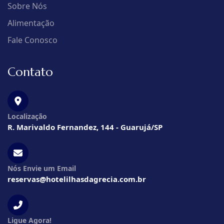
Sobre Nós
Alimentação
Fale Conosco
Contato
Localização
R. Marivaldo Fernandez, 144 - Guarujá/SP
Nós Envie um Email
reservas@hotelilhasdagrecia.com.br
Ligue Agora!