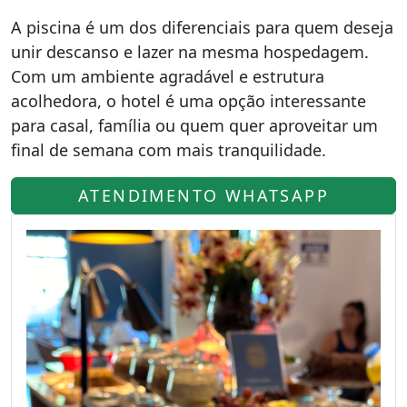
A piscina é um dos diferenciais para quem deseja
unir descanso e lazer na mesma hospedagem.
Com um ambiente agradável e estrutura
acolhedora, o hotel é uma opção interessante
para casal, família ou quem quer aproveitar um
final de semana com mais tranquilidade.
ATENDIMENTO WHATSAPP