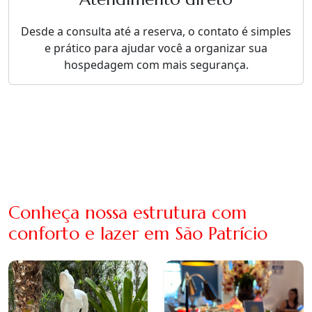
Desde a consulta até a reserva, o contato é simples
e prático para ajudar você a organizar sua
hospedagem com mais segurança.
Conheça nossa estrutura com
conforto e lazer em São Patrício