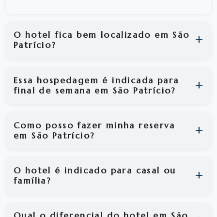
O hotel fica bem localizado em São
Patrício?
Essa hospedagem é indicada para
final de semana em São Patrício?
Como posso fazer minha reserva
em São Patrício?
O hotel é indicado para casal ou
família?
Qual o diferencial do hotel em São