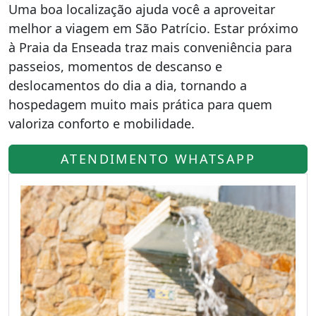
Uma boa localização ajuda você a aproveitar
melhor a viagem em São Patrício. Estar próximo
à Praia da Enseada traz mais conveniência para
passeios, momentos de descanso e
deslocamentos do dia a dia, tornando a
hospedagem muito mais prática para quem
valoriza conforto e mobilidade.
ATENDIMENTO WHATSAPP