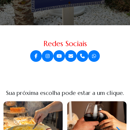
Redes Sociais
Sua próxima escolha pode estar a um clique.