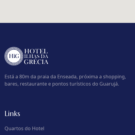
Está a 80m da praia da Enseada, próxima a shopping,
bares, restaurante e pontos turísticos do Guarujá.
Links
Quartos do Hotel