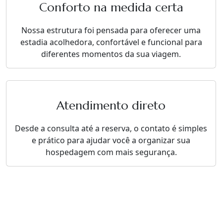
Conforto na medida certa
Nossa estrutura foi pensada para oferecer uma
estadia acolhedora, confortável e funcional para
diferentes momentos da sua viagem.
Atendimento direto
Desde a consulta até a reserva, o contato é simples
e prático para ajudar você a organizar sua
hospedagem com mais segurança.