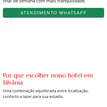
final de semana com mais tranquilidade.
ATENDIMENTO WHATSAPP
Por que escolher nosso hotel em
Silvânia
Uma combinação equilibrada entre localização,
conforto e lazer para sua estadia.