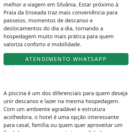
melhor a viagem em Silvânia. Estar próximo à
Praia da Enseada traz mais conveniência para
passeios, momentos de descanso e
deslocamentos do dia a dia, tornando a
hospedagem muito mais prática para quem
valoriza conforto e mobilidade.
ATENDIMENTO WHATSAPP
A piscina é um dos diferenciais para quem deseja
unir descanso e lazer na mesma hospedagem.
Com um ambiente agradável e estrutura
acolhedora, o hotel é uma opção interessante
para casal, família ou quem quer aproveitar um