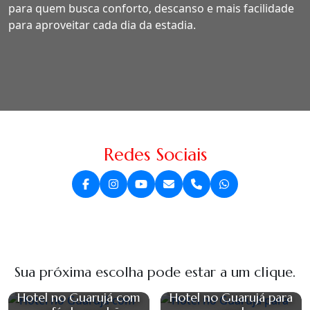
para quem busca conforto, descanso e mais facilidade
para aproveitar cada dia da estadia.
Redes Sociais
Sua próxima escolha pode estar a um clique.
Hotel no Guarujá com
Hotel no Guarujá para