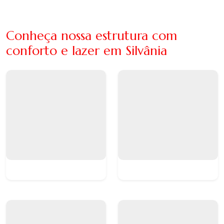
Conheça nossa estrutura com
conforto e lazer em Silvânia