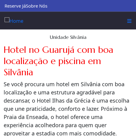
Reserve Já
Sobre Nós
Unidade Silvânia
Hotel no Guarujá com boa
localização e piscina em
Silvânia
Se você procura um hotel em Silvânia com boa
localização e uma estrutura agradável para
descansar, o Hotel Ilhas da Grécia é uma escolha
que une praticidade, conforto e lazer. Próximo à
Praia da Enseada, o hotel oferece uma
experiência acolhedora para quem quer
aproveitar a estadia com mais comodidade.