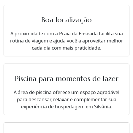
Boa localização
A proximidade com a Praia da Enseada facilita sua
rotina de viagem e ajuda você a aproveitar melhor
cada dia com mais praticidade.
Piscina para momentos de lazer
A área de piscina oferece um espaço agradável
para descansar, relaxar e complementar sua
experiência de hospedagem em Silvânia.