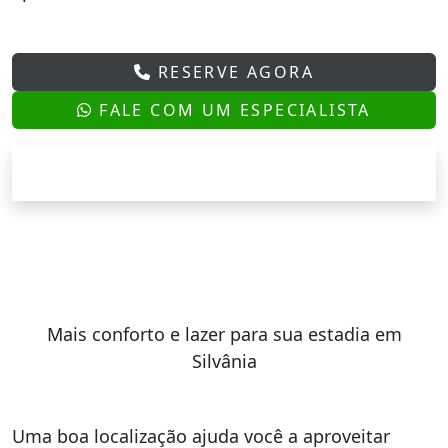
RESERVE AGORA
FALE COM UM ESPECIALISTA
Mais conforto e lazer para sua estadia em
Silvânia
Uma boa localização ajuda você a aproveitar