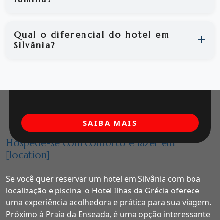
Qual o diferencial do hotel em
Silvânia?
SAIBA MAIS
Hospede-se com conforto e lazer em
[location]
Se você quer reservar um hotel em Silvânia com boa
localização e piscina, o Hotel Ilhas da Grécia oferece
uma experiência acolhedora e prática para sua viagem.
Próximo à Praia da Enseada, é uma opção interessante