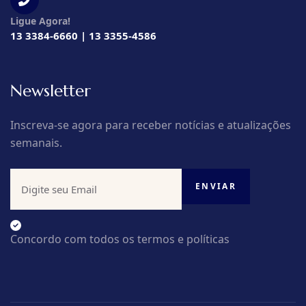
Ligue Agora!
13 3384-6660 | 13 3355-4586
Newsletter
Inscreva-se agora para receber notícias e atualizações
semanais.
Concordo com todos os termos e políticas