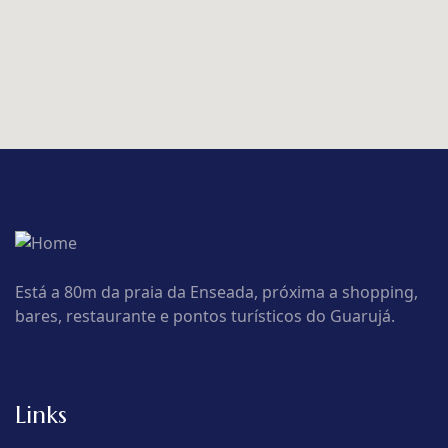
Está a 80m da praia da Enseada, próxima a shopping,
bares, restaurante e pontos turísticos do Guarujá.
Links