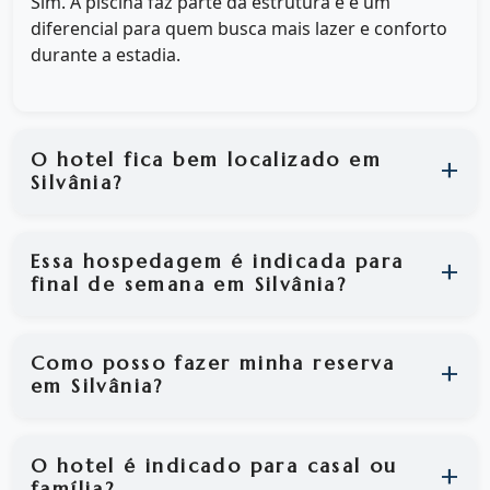
Sim. A piscina faz parte da estrutura e é um
diferencial para quem busca mais lazer e conforto
durante a estadia.
O hotel fica bem localizado em
Silvânia?
Essa hospedagem é indicada para
final de semana em Silvânia?
Como posso fazer minha reserva
em Silvânia?
O hotel é indicado para casal ou
família?