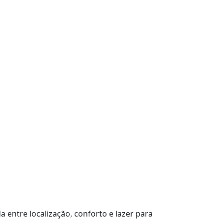
entre localização, conforto e lazer para