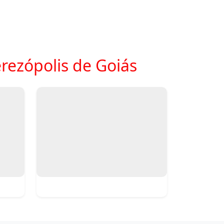
rezópolis de Goiás