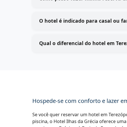
O hotel é indicado para casal ou fa
Qual o diferencial do hotel em Tere
Hospede-se com conforto e lazer em
Se você quer reservar um hotel em Terezópo
piscina, o Hotel Ilhas da Grécia oferece uma