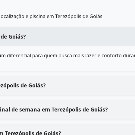
ocalização e piscina em Terezópolis de Goiás
 de Goiás?
é um diferencial para quem busca mais lazer e conforto duran
ezópolis de Goiás?
inal de semana em Terezópolis de Goiás?
 Terezópolis de Goiás?