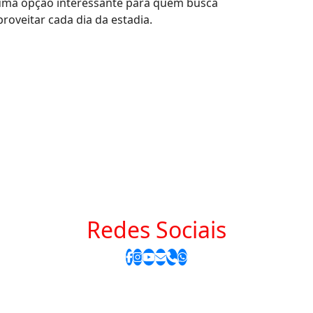
 uma opção interessante para quem busca
roveitar cada dia da estadia.
Redes Sociais