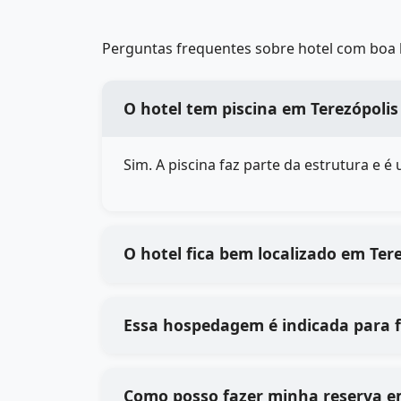
Perguntas frequentes sobre hotel com boa l
O hotel tem piscina em Terezópolis
Sim. A piscina faz parte da estrutura e 
O hotel fica bem localizado em Ter
Essa hospedagem é indicada para f
Como posso fazer minha reserva em