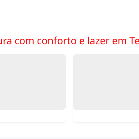
ra com conforto e lazer em Te