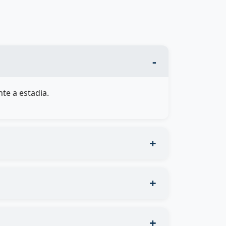
te a estadia.