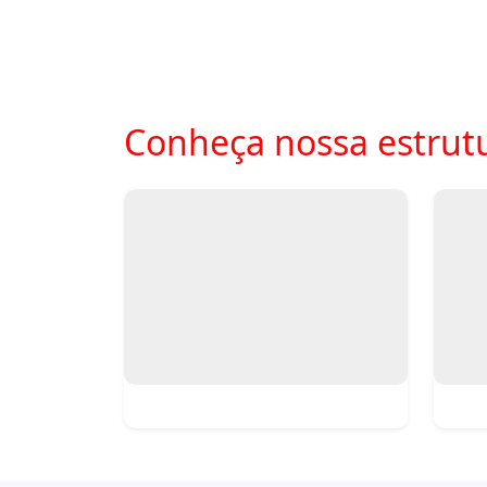
Conheça nossa estrutu