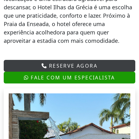
descansar, o Hotel Ilhas da Grécia é uma escolha
que une praticidade, conforto e lazer. Próximo à
Praia da Enseada, o hotel oferece uma
experiência acolhedora para quem quer
aproveitar a estadia com mais comodidade.
RESERVE AGORA
FALE COM UM ESPECIALISTA