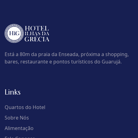
Está a 80m da praia da Enseada, próxima a shopping,
bares, restaurante e pontos turísticos do Guarujá.
Links
Quartos do Hotel
Sobre Nós
Alimentação