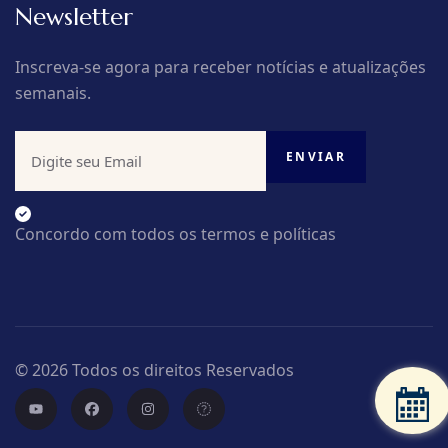
Newsletter
Inscreva-se agora para receber notícias e atualizações
semanais.
Concordo com todos os termos e políticas
© 2026 Todos os direitos Reservados