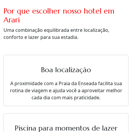
Por que escolher nosso hotel em
Arari
Uma combinação equilibrada entre localização,
conforto e lazer para sua estadia.
Boa localização
A proximidade com a Praia da Enseada facilita sua
rotina de viagem e ajuda você a aproveitar melhor
cada dia com mais praticidade.
Piscina para momentos de lazer