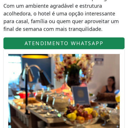
Com um ambiente agradável e estrutura
acolhedora, o hotel é uma opção interessante
para casal, família ou quem quer aproveitar um
final de semana com mais tranquilidade.
ATENDIMENTO WHATSAPP