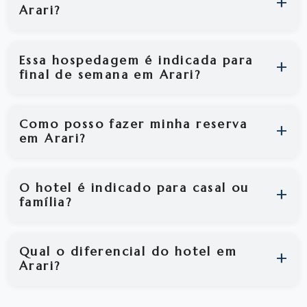
Arari?
Essa hospedagem é indicada para
final de semana em Arari?
Como posso fazer minha reserva
em Arari?
O hotel é indicado para casal ou
família?
Qual o diferencial do hotel em
Arari?