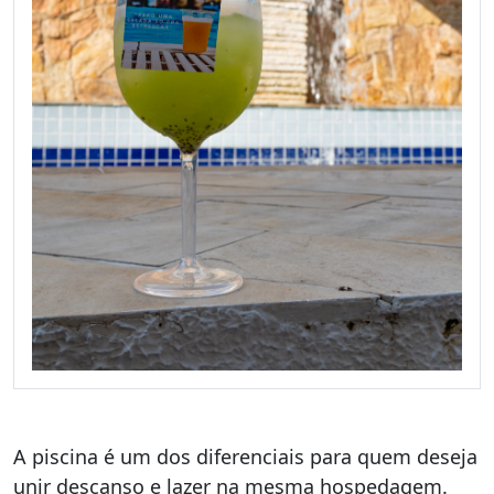
A piscina é um dos diferenciais para quem deseja
unir descanso e lazer na mesma hospedagem.