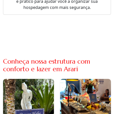
e prático para ajudar você a organizar sua
hospedagem com mais segurança.
Conheça nossa estrutura com
conforto e lazer em Arari