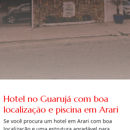
Hotel no Guarujá com boa
localização e piscina em Arari
Se você procura um hotel em Arari com boa
localização e uma estrutura agradável para