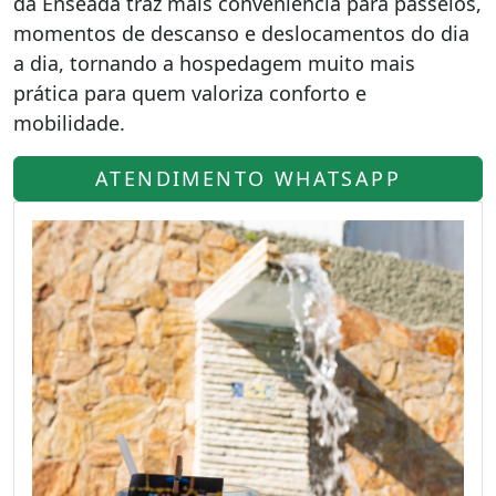
da Enseada traz mais conveniência para passeios,
momentos de descanso e deslocamentos do dia
a dia, tornando a hospedagem muito mais
prática para quem valoriza conforto e
mobilidade.
ATENDIMENTO WHATSAPP