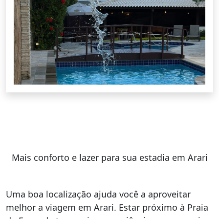
Mais conforto e lazer para sua estadia em Arari
Uma boa localização ajuda você a aproveitar
melhor a viagem em Arari. Estar próximo à Praia