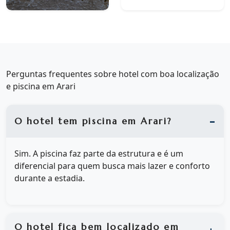
Perguntas frequentes sobre hotel com boa localização
e piscina em Arari
O hotel tem piscina em Arari?
Sim. A piscina faz parte da estrutura e é um
diferencial para quem busca mais lazer e conforto
durante a estadia.
O hotel fica bem localizado em