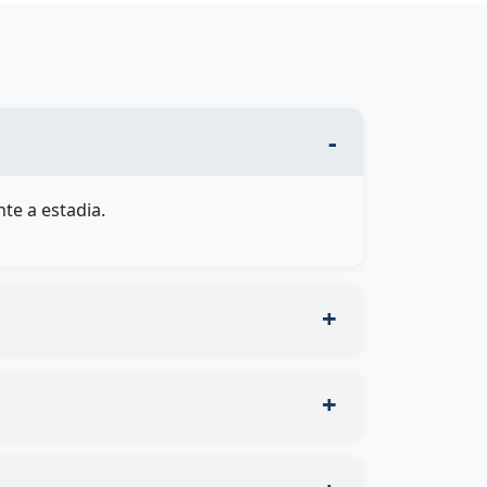
te a estadia.