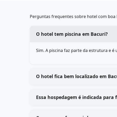
Perguntas frequentes sobre hotel com boa l
O hotel tem piscina em Bacuri?
Sim. A piscina faz parte da estrutura e 
O hotel fica bem localizado em Bac
Essa hospedagem é indicada para 