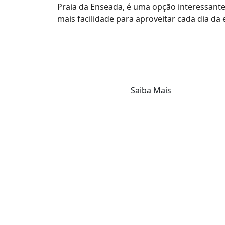
Praia da Enseada, é uma opção interessant
mais facilidade para aproveitar cada dia da 
Saiba Mais