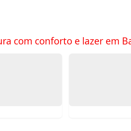
ra com conforto e lazer em B