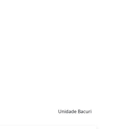
Unidade Bacuri