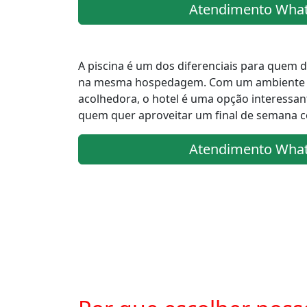
Atendimento Wha
A piscina é um dos diferenciais para quem d
na mesma hospedagem. Com um ambiente a
acolhedora, o hotel é uma opção interessant
quem quer aproveitar um final de semana c
Atendimento Wha