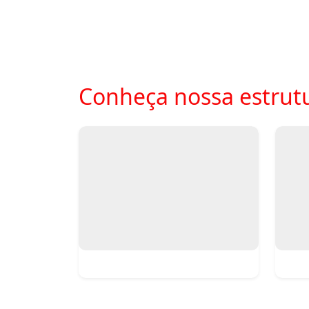
Conheça nossa estrutu