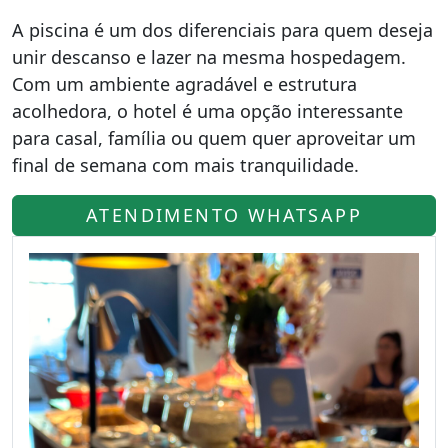
A piscina é um dos diferenciais para quem deseja
unir descanso e lazer na mesma hospedagem.
Com um ambiente agradável e estrutura
acolhedora, o hotel é uma opção interessante
para casal, família ou quem quer aproveitar um
final de semana com mais tranquilidade.
ATENDIMENTO WHATSAPP