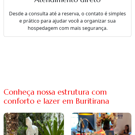
Desde a consulta até a reserva, o contato é simples
e prático para ajudar você a organizar sua
hospedagem com mais segurança.
Conheça nossa estrutura com
conforto e lazer em Buritirana