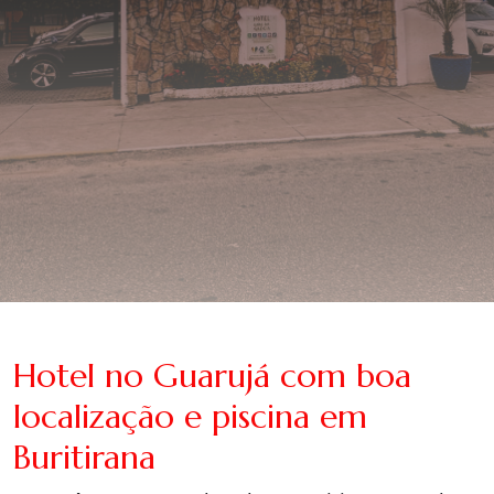
Hotel no Guarujá com boa
localização e piscina em
Buritirana