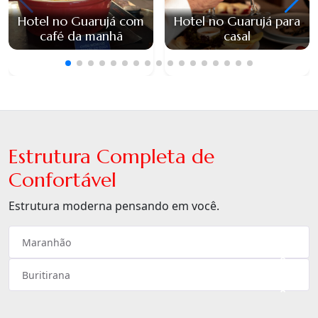
Hotel no Guarujá com
Hotel no Guarujá para
café da manhã
casal
Estrutura Completa de
Confortável
Estrutura moderna pensando em você.
Maranhão
×
Buritirana
×