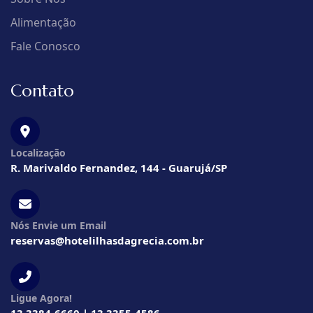
Alimentação
Fale Conosco
Contato
Localização
R. Marivaldo Fernandez, 144 - Guarujá/SP
Nós Envie um Email
reservas@hotelilhasdagrecia.com.br
Ligue Agora!