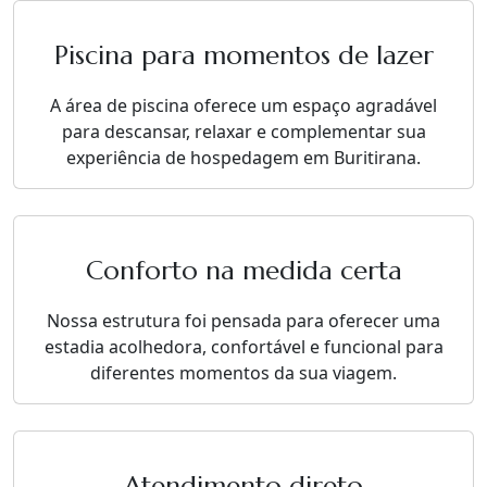
Piscina para momentos de lazer
A área de piscina oferece um espaço agradável
para descansar, relaxar e complementar sua
experiência de hospedagem em Buritirana.
Conforto na medida certa
Nossa estrutura foi pensada para oferecer uma
estadia acolhedora, confortável e funcional para
diferentes momentos da sua viagem.
Atendimento direto