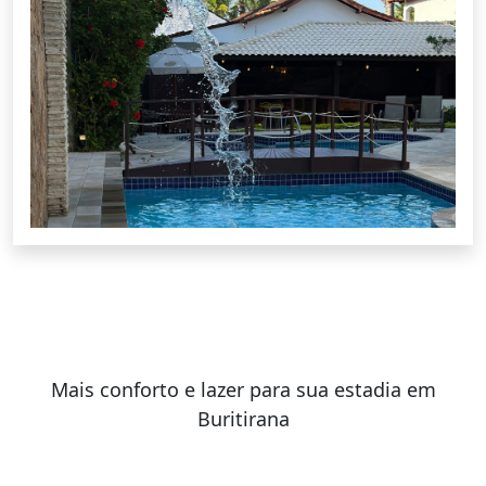
Mais conforto e lazer para sua estadia em
Buritirana