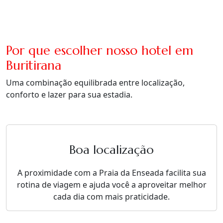
Por que escolher nosso hotel em
Buritirana
Uma combinação equilibrada entre localização,
conforto e lazer para sua estadia.
Boa localização
A proximidade com a Praia da Enseada facilita sua
rotina de viagem e ajuda você a aproveitar melhor
cada dia com mais praticidade.