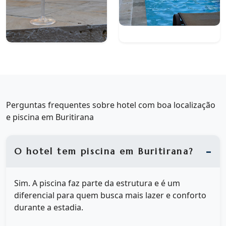
Perguntas frequentes sobre hotel com boa localização
e piscina em Buritirana
O hotel tem piscina em Buritirana?
Sim. A piscina faz parte da estrutura e é um
diferencial para quem busca mais lazer e conforto
durante a estadia.