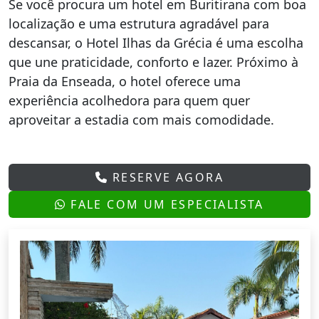
Se você procura um hotel em Buritirana com boa
localização e uma estrutura agradável para
descansar, o Hotel Ilhas da Grécia é uma escolha
que une praticidade, conforto e lazer. Próximo à
Praia da Enseada, o hotel oferece uma
experiência acolhedora para quem quer
aproveitar a estadia com mais comodidade.
RESERVE AGORA
FALE COM UM ESPECIALISTA