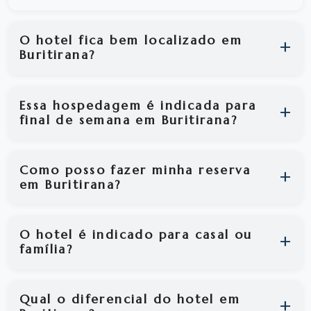
O hotel fica bem localizado em
Buritirana?
Essa hospedagem é indicada para
final de semana em Buritirana?
Como posso fazer minha reserva
em Buritirana?
O hotel é indicado para casal ou
família?
Qual o diferencial do hotel em