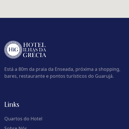
Está a 80m da praia da Enseada, próxima a shopping,
bares, restaurante e pontos turísticos do Guarujá.
Links
Quartos do Hotel
Sobre Nós