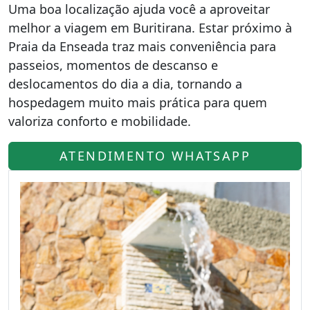
Uma boa localização ajuda você a aproveitar
melhor a viagem em Buritirana. Estar próximo à
Praia da Enseada traz mais conveniência para
passeios, momentos de descanso e
deslocamentos do dia a dia, tornando a
hospedagem muito mais prática para quem
valoriza conforto e mobilidade.
ATENDIMENTO WHATSAPP