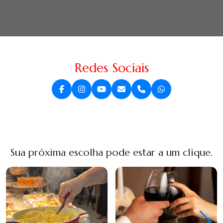
Redes Sociais
Sua próxima escolha pode estar a um clique.