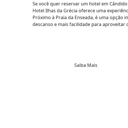
Se você quer reservar um hotel em Cândido 
Hotel Ilhas da Grécia oferece uma experiênc
Próximo à Praia da Enseada, é uma opção i
descanso e mais facilidade para aproveitar c
Saiba Mais