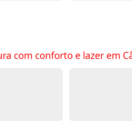
ura com conforto e lazer em 