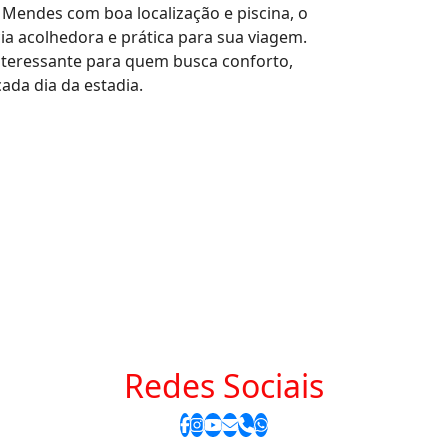
Mendes com boa localização e piscina, o
ia acolhedora e prática para sua viagem.
nteressante para quem busca conforto,
ada dia da estadia.
Redes Sociais