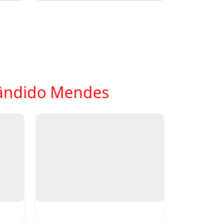
Cândido Mendes