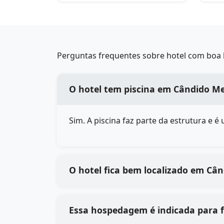
Perguntas frequentes sobre hotel com boa 
O hotel tem piscina em Cândido M
Sim. A piscina faz parte da estrutura e 
O hotel fica bem localizado em Câ
Essa hospedagem é indicada para 