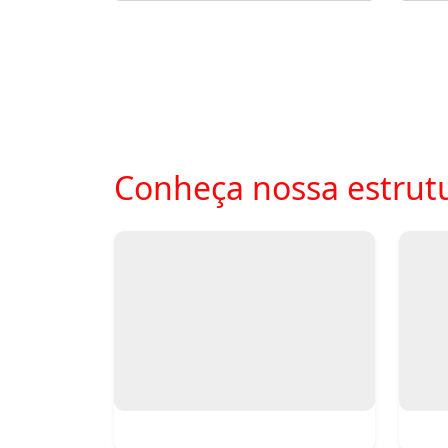
Conheça nossa estrut