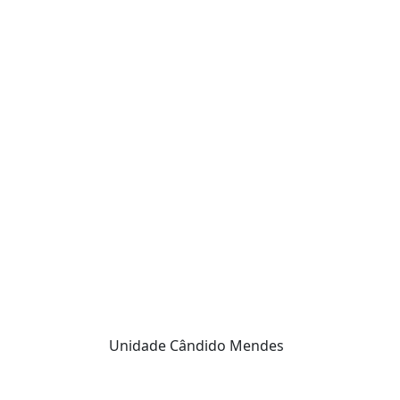
Unidade Cândido Mendes