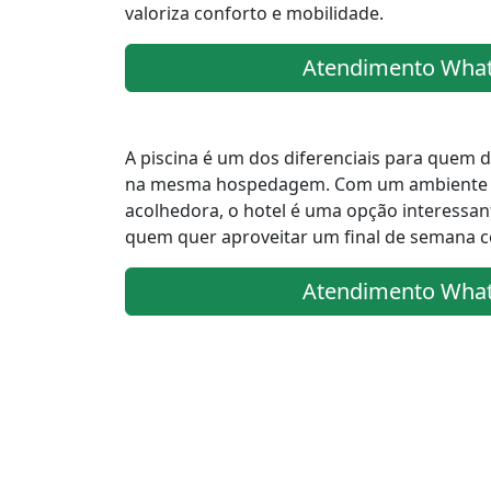
valoriza conforto e mobilidade.
Atendimento Wha
A piscina é um dos diferenciais para quem d
na mesma hospedagem. Com um ambiente a
acolhedora, o hotel é uma opção interessant
quem quer aproveitar um final de semana c
Atendimento Wha