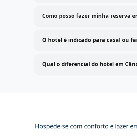
Como posso fazer minha reserva 
O hotel é indicado para casal ou fa
Qual o diferencial do hotel em Câ
Hospede-se com conforto e lazer em