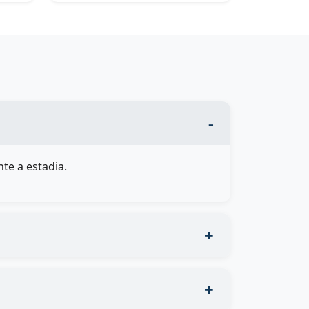
te a estadia.