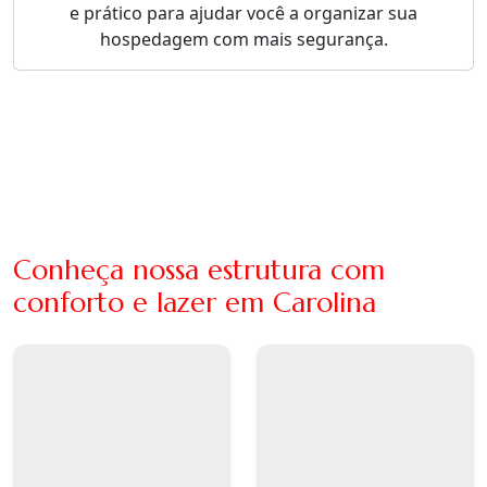
e prático para ajudar você a organizar sua
hospedagem com mais segurança.
Conheça nossa estrutura com
conforto e lazer em Carolina