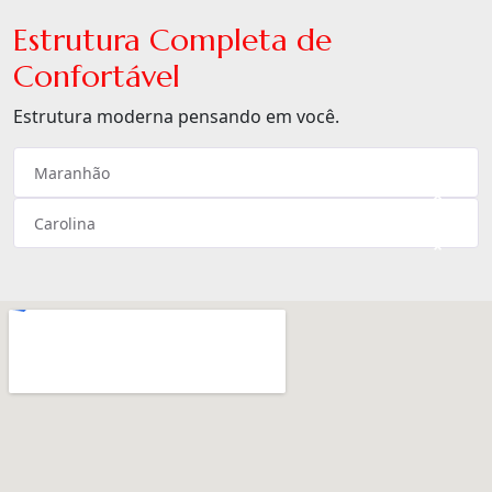
Estrutura Completa de
Confortável
Estrutura moderna pensando em você.
Maranhão
×
Carolina
×