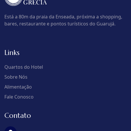
Está a 80m da praia da Enseada, próxima a shopping,
bares, restaurante e pontos turísticos do Guarujá.
Links
Quartos do Hotel
Sobre Nós
Alimentação
Fale Conosco
Contato