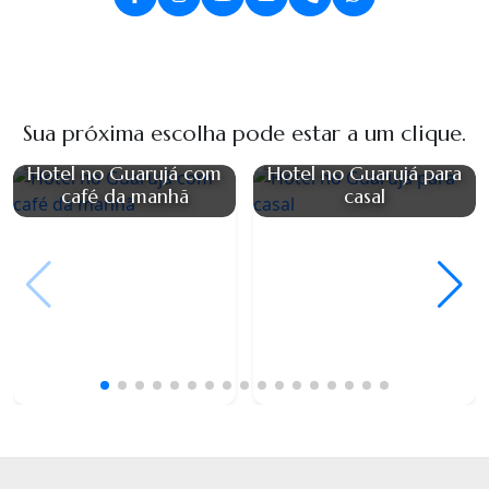
Sua próxima escolha pode estar a um clique.
Hotel no Guarujá com
Hotel no Guarujá para
café da manhã
casal