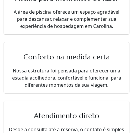
A área de piscina oferece um espaço agradável
para descansar, relaxar e complementar sua
experiência de hospedagem em Carolina.
Conforto na medida certa
Nossa estrutura foi pensada para oferecer uma
estadia acolhedora, confortável e funcional para
diferentes momentos da sua viagem.
Atendimento direto
Desde a consulta até a reserva, o contato é simples