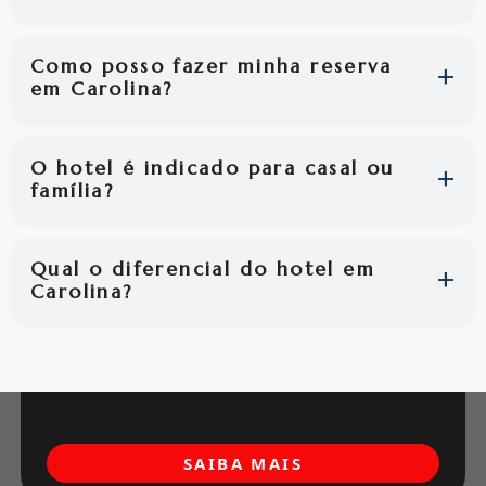
Como posso fazer minha reserva
em Carolina?
O hotel é indicado para casal ou
família?
Qual o diferencial do hotel em
Carolina?
SAIBA MAIS