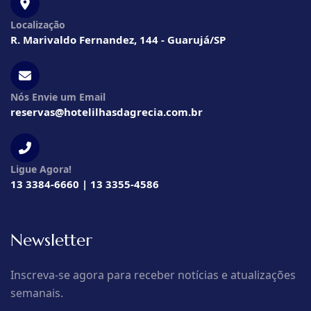
Localização
R. Marivaldo Fernandez, 144 - Guarujá/SP
Nós Envie um Email
reservas@hotelilhasdagrecia.com.br
Ligue Agora!
13 3384-6660 | 13 3355-4586
Newsletter
Inscreva-se agora para receber notícias e atualizações
semanais.