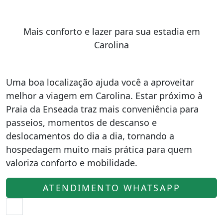
Mais conforto e lazer para sua estadia em
Carolina
Uma boa localização ajuda você a aproveitar
melhor a viagem em Carolina. Estar próximo à
Praia da Enseada traz mais conveniência para
passeios, momentos de descanso e
deslocamentos do dia a dia, tornando a
hospedagem muito mais prática para quem
valoriza conforto e mobilidade.
ATENDIMENTO WHATSAPP