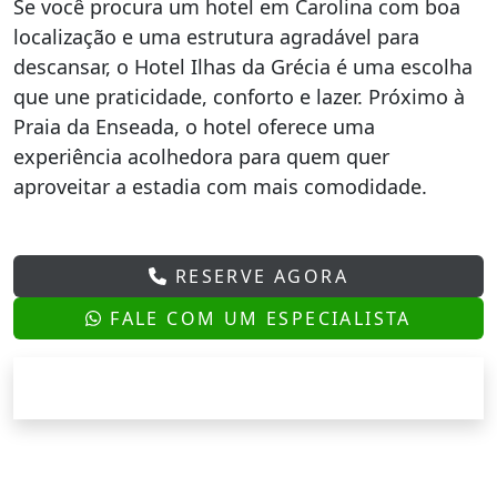
Se você procura um hotel em Carolina com boa
localização e uma estrutura agradável para
descansar, o Hotel Ilhas da Grécia é uma escolha
que une praticidade, conforto e lazer. Próximo à
Praia da Enseada, o hotel oferece uma
experiência acolhedora para quem quer
aproveitar a estadia com mais comodidade.
RESERVE AGORA
FALE COM UM ESPECIALISTA