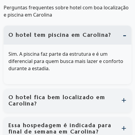
Perguntas frequentes sobre hotel com boa localização
e piscina em Carolina
O hotel tem piscina em Carolina?
Sim. A piscina faz parte da estrutura e é um
diferencial para quem busca mais lazer e conforto
durante a estadia.
O hotel fica bem localizado em
Carolina?
Essa hospedagem é indicada para
final de semana em Carolina?