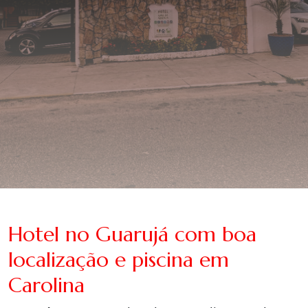
Hotel no Guarujá com boa
localização e piscina em
Carolina