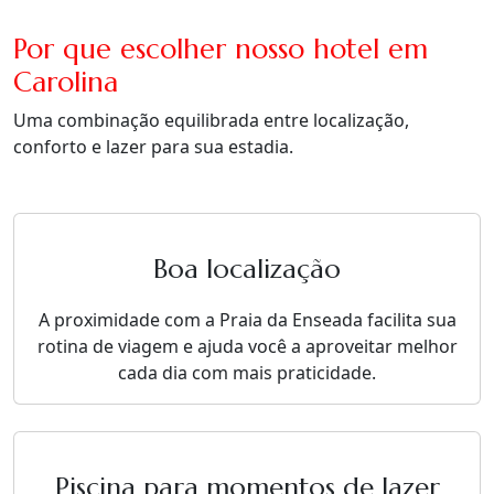
Por que escolher nosso hotel em
Carolina
Uma combinação equilibrada entre localização,
conforto e lazer para sua estadia.
Boa localização
A proximidade com a Praia da Enseada facilita sua
rotina de viagem e ajuda você a aproveitar melhor
cada dia com mais praticidade.
Piscina para momentos de lazer