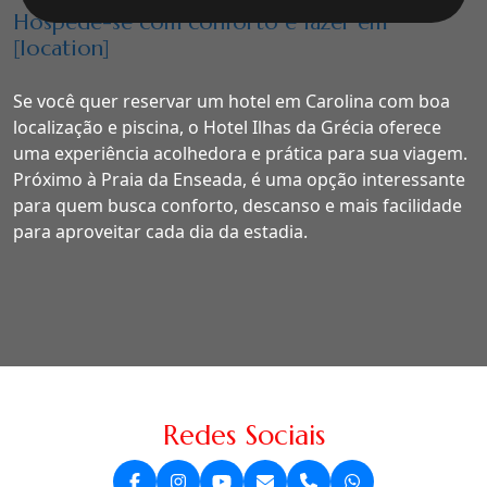
Hospede-se com conforto e lazer em
[location]
Se você quer reservar um hotel em Carolina com boa
localização e piscina, o Hotel Ilhas da Grécia oferece
uma experiência acolhedora e prática para sua viagem.
Próximo à Praia da Enseada, é uma opção interessante
para quem busca conforto, descanso e mais facilidade
para aproveitar cada dia da estadia.
Redes Sociais