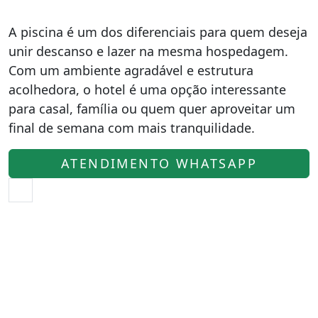
A piscina é um dos diferenciais para quem deseja
unir descanso e lazer na mesma hospedagem.
Com um ambiente agradável e estrutura
acolhedora, o hotel é uma opção interessante
para casal, família ou quem quer aproveitar um
final de semana com mais tranquilidade.
ATENDIMENTO WHATSAPP