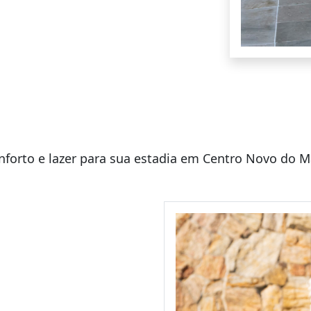
nforto e lazer para sua estadia em Centro Novo do 