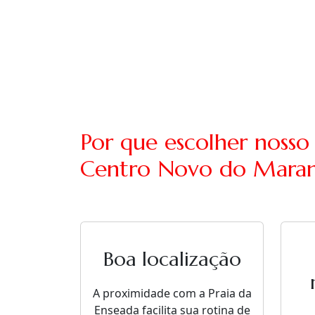
Por que escolher nosso
Centro Novo do Mara
Boa localização
A proximidade com a Praia da
Enseada facilita sua rotina de