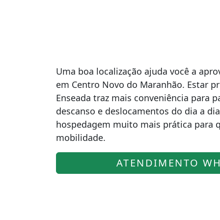
Uma boa localização ajuda você a apro
em Centro Novo do Maranhão. Estar pr
Enseada traz mais conveniência para 
descanso e deslocamentos do dia a dia
hospedagem muito mais prática para q
mobilidade.
ATENDIMENTO WH