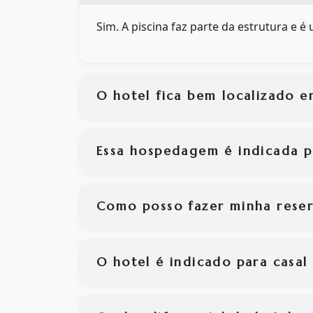
Sim. A piscina faz parte da estrutura e 
O hotel fica bem localizado
Essa hospedagem é indicada 
Como posso fazer minha rese
O hotel é indicado para casal 