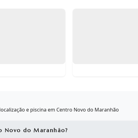
localização e piscina em Centro Novo do Maranhão
ro Novo do Maranhão?