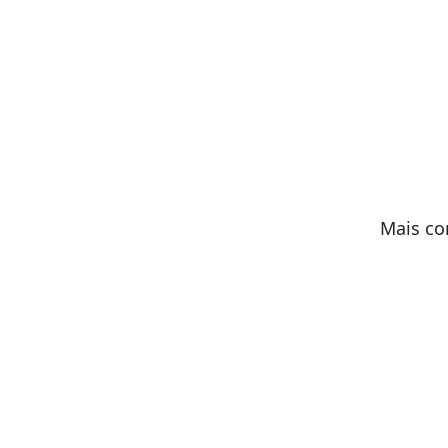
Mais co