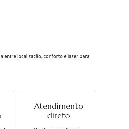
entre localização, conforto e lazer para
Atendimento
a
direto