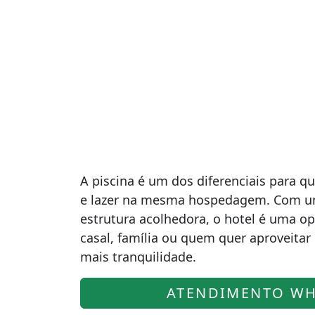
A piscina é um dos diferenciais para 
e lazer na mesma hospedagem. Com u
estrutura acolhedora, o hotel é uma op
casal, família ou quem quer aproveita
mais tranquilidade.
ATENDIMENTO WH