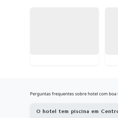
Perguntas frequentes sobre hotel com boa 
O hotel tem piscina em Cent