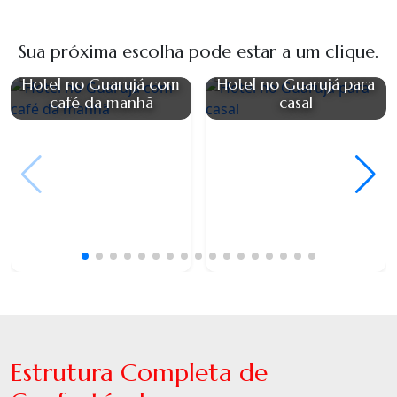
Sua próxima escolha pode estar a um clique.
Hotel no Guarujá com
Hotel no Guarujá para
café da manhã
casal
Estrutura Completa de