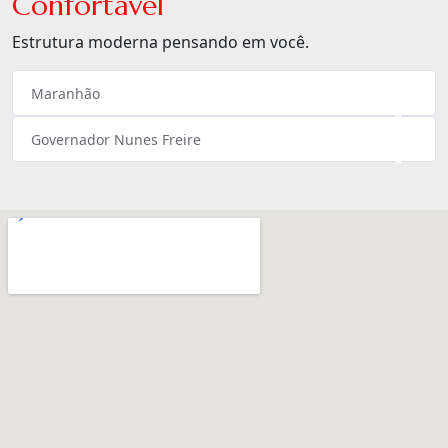
Confortável
Estrutura moderna pensando em você.
Maranhão
×
Governador Nunes Freire
×