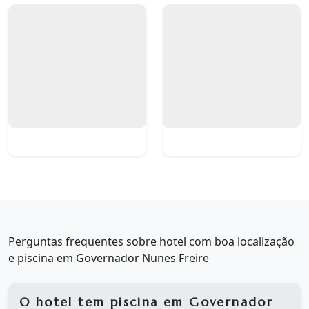
Perguntas frequentes sobre hotel com boa localização
e piscina em Governador Nunes Freire
O hotel tem piscina em Governador