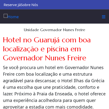
Reserve Já
Sobre Nós
Unidade Governador Nunes Freire
Hotel no Guarujá com boa
localização e piscina em
Governador Nunes Freire
Se você procura um hotel em Governador Nunes
Freire com boa localização e uma estrutura
agradável para descansar, o Hotel Ilhas da Grécia
é uma escolha que une praticidade, conforto e
lazer. Próximo à Praia da Enseada, o hotel oferece
uma experiência acolhedora para quem quer
aproveitar a estadia com mais comodidade.