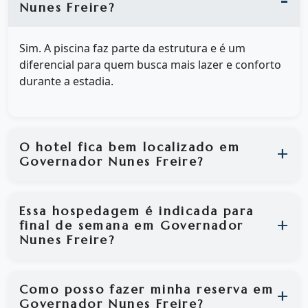
Nunes Freire?
Sim. A piscina faz parte da estrutura e é um
diferencial para quem busca mais lazer e conforto
durante a estadia.
O hotel fica bem localizado em
Governador Nunes Freire?
Essa hospedagem é indicada para
final de semana em Governador
Nunes Freire?
Como posso fazer minha reserva em
Governador Nunes Freire?