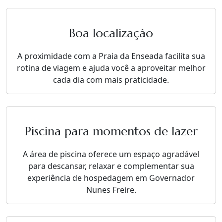
Boa localização
A proximidade com a Praia da Enseada facilita sua
rotina de viagem e ajuda você a aproveitar melhor
cada dia com mais praticidade.
Piscina para momentos de lazer
A área de piscina oferece um espaço agradável
para descansar, relaxar e complementar sua
experiência de hospedagem em Governador
Nunes Freire.