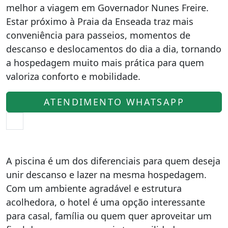
melhor a viagem em Governador Nunes Freire.
Estar próximo à Praia da Enseada traz mais
conveniência para passeios, momentos de
descanso e deslocamentos do dia a dia, tornando
a hospedagem muito mais prática para quem
valoriza conforto e mobilidade.
ATENDIMENTO WHATSAPP
A piscina é um dos diferenciais para quem deseja
unir descanso e lazer na mesma hospedagem.
Com um ambiente agradável e estrutura
acolhedora, o hotel é uma opção interessante
para casal, família ou quem quer aproveitar um