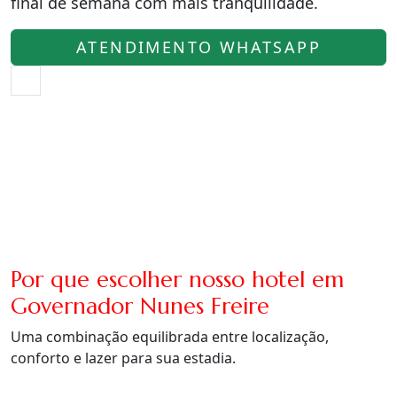
final de semana com mais tranquilidade.
ATENDIMENTO WHATSAPP
Por que escolher nosso hotel em
Governador Nunes Freire
Uma combinação equilibrada entre localização,
conforto e lazer para sua estadia.