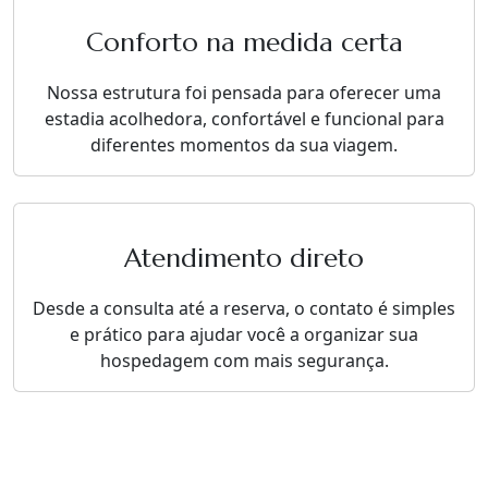
Conforto na medida certa
Nossa estrutura foi pensada para oferecer uma
estadia acolhedora, confortável e funcional para
diferentes momentos da sua viagem.
Atendimento direto
Desde a consulta até a reserva, o contato é simples
e prático para ajudar você a organizar sua
hospedagem com mais segurança.