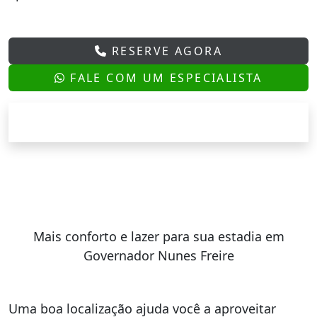
RESERVE AGORA
FALE COM UM ESPECIALISTA
Mais conforto e lazer para sua estadia em
Governador Nunes Freire
Uma boa localização ajuda você a aproveitar