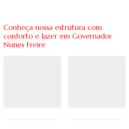
Conheça nossa estrutura com
conforto e lazer em Governador
Nunes Freire