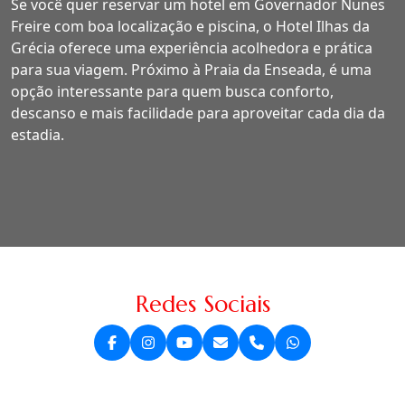
Se você quer reservar um hotel em Governador Nunes
Freire com boa localização e piscina, o Hotel Ilhas da
Grécia oferece uma experiência acolhedora e prática
para sua viagem. Próximo à Praia da Enseada, é uma
opção interessante para quem busca conforto,
descanso e mais facilidade para aproveitar cada dia da
estadia.
Redes Sociais