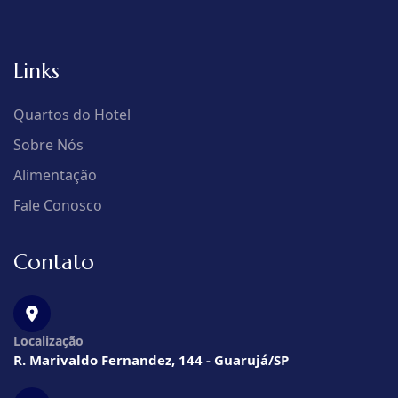
Links
Quartos do Hotel
Sobre Nós
Alimentação
Fale Conosco
Contato
Localização
R. Marivaldo Fernandez, 144 - Guarujá/SP