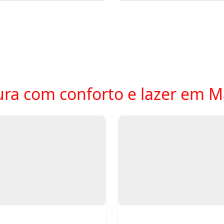
ra com conforto e lazer em M