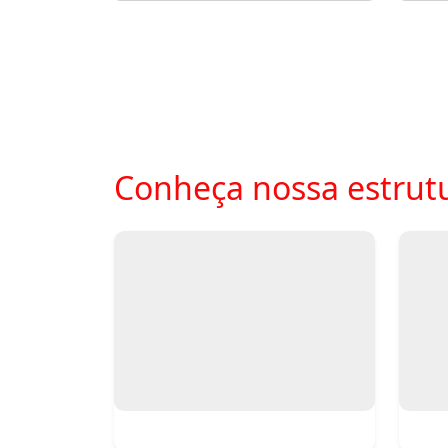
Conheça nossa estrutu