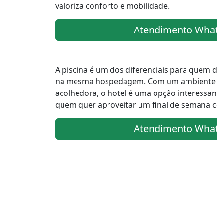
valoriza conforto e mobilidade.
Atendimento Wha
A piscina é um dos diferenciais para quem d
na mesma hospedagem. Com um ambiente a
acolhedora, o hotel é uma opção interessant
quem quer aproveitar um final de semana c
Atendimento Wha