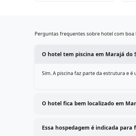
Perguntas frequentes sobre hotel com boa l
O hotel tem piscina em Marajá do 
Sim. A piscina faz parte da estrutura e 
O hotel fica bem localizado em Ma
Essa hospedagem é indicada para 