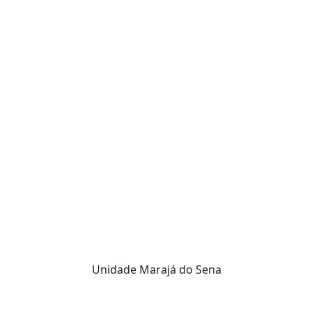
Unidade Marajá do Sena