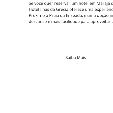
Se você quer reservar um hotel em Marajá d
Hotel Ilhas da Grécia oferece uma experiênc
Próximo à Praia da Enseada, é uma opção i
descanso e mais facilidade para aproveitar c
Saiba Mais