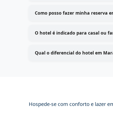
Como posso fazer minha reserva e
O hotel é indicado para casal ou fa
Qual o diferencial do hotel em Mar
Hospede-se com conforto e lazer em