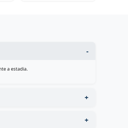
te a estadia.