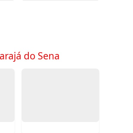
arajá do Sena