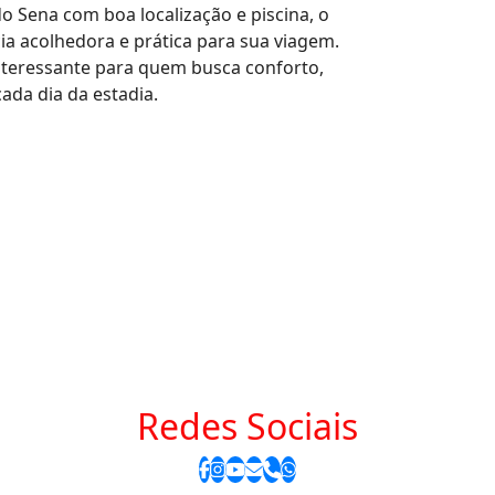
o Sena com boa localização e piscina, o
ia acolhedora e prática para sua viagem.
nteressante para quem busca conforto,
ada dia da estadia.
Redes Sociais