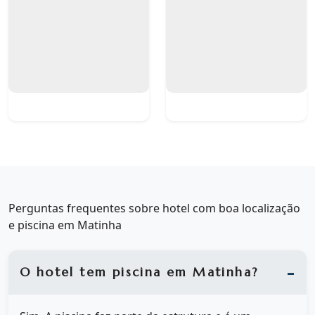
Perguntas frequentes sobre hotel com boa localização
e piscina em Matinha
O hotel tem piscina em Matinha?