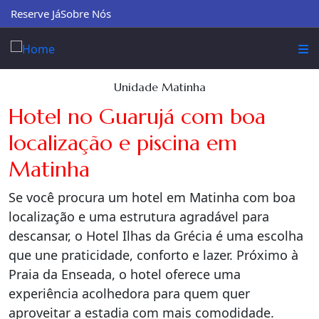
Reserve Já
Sobre Nós
Unidade Matinha
Hotel no Guarujá com boa
localização e piscina em
Matinha
Se você procura um hotel em Matinha com boa
localização e uma estrutura agradável para
descansar, o Hotel Ilhas da Grécia é uma escolha
que une praticidade, conforto e lazer. Próximo à
Praia da Enseada, o hotel oferece uma
experiência acolhedora para quem quer
aproveitar a estadia com mais comodidade.