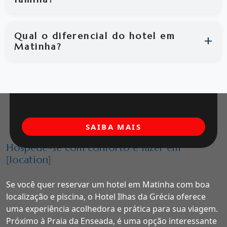
Qual o diferencial do hotel em
Matinha?
SAIBA MAIS
Hospede-se com conforto e lazer em
[location]
Se você quer reservar um hotel em Matinha com boa
localização e piscina, o Hotel Ilhas da Grécia oferece
uma experiência acolhedora e prática para sua viagem.
Próximo à Praia da Enseada, é uma opção interessante