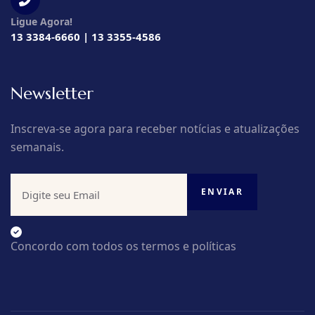
Ligue Agora!
13 3384-6660 | 13 3355-4586
Newsletter
Inscreva-se agora para receber notícias e atualizações
semanais.
Concordo com todos os termos e políticas