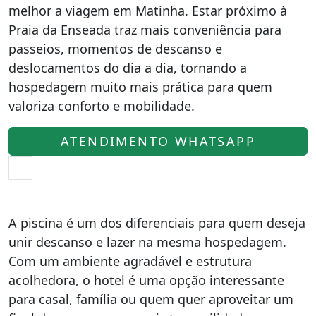
melhor a viagem em Matinha. Estar próximo à
Praia da Enseada traz mais conveniência para
passeios, momentos de descanso e
deslocamentos do dia a dia, tornando a
hospedagem muito mais prática para quem
valoriza conforto e mobilidade.
ATENDIMENTO WHATSAPP
A piscina é um dos diferenciais para quem deseja
unir descanso e lazer na mesma hospedagem.
Com um ambiente agradável e estrutura
acolhedora, o hotel é uma opção interessante
para casal, família ou quem quer aproveitar um