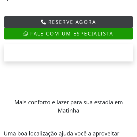
RESERVE AGORA
FALE COM UM ESPECIALISTA
Mais conforto e lazer para sua estadia em
Matinha
Uma boa localização ajuda você a aproveitar