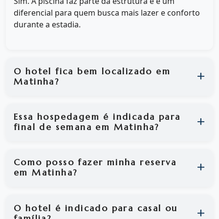
Sim. A piscina faz parte da estrutura e é um
diferencial para quem busca mais lazer e conforto
durante a estadia.
O hotel fica bem localizado em
Matinha?
Essa hospedagem é indicada para
final de semana em Matinha?
Como posso fazer minha reserva
em Matinha?
O hotel é indicado para casal ou
família?