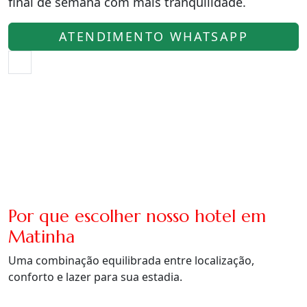
final de semana com mais tranquilidade.
ATENDIMENTO WHATSAPP
Por que escolher nosso hotel em
Matinha
Uma combinação equilibrada entre localização,
conforto e lazer para sua estadia.