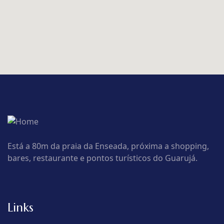
Está a 80m da praia da Enseada, próxima a shopping,
bares, restaurante e pontos turísticos do Guarujá.
Links