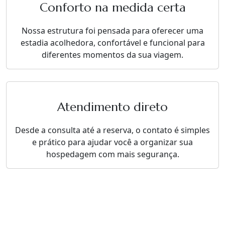
Conforto na medida certa
Nossa estrutura foi pensada para oferecer uma
estadia acolhedora, confortável e funcional para
diferentes momentos da sua viagem.
Atendimento direto
Desde a consulta até a reserva, o contato é simples
e prático para ajudar você a organizar sua
hospedagem com mais segurança.