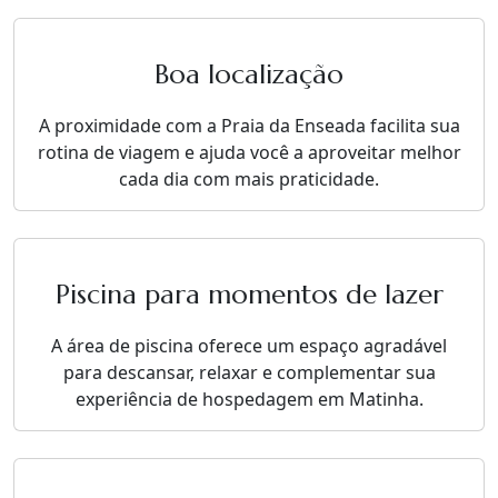
Boa localização
A proximidade com a Praia da Enseada facilita sua
rotina de viagem e ajuda você a aproveitar melhor
cada dia com mais praticidade.
Piscina para momentos de lazer
A área de piscina oferece um espaço agradável
para descansar, relaxar e complementar sua
experiência de hospedagem em Matinha.