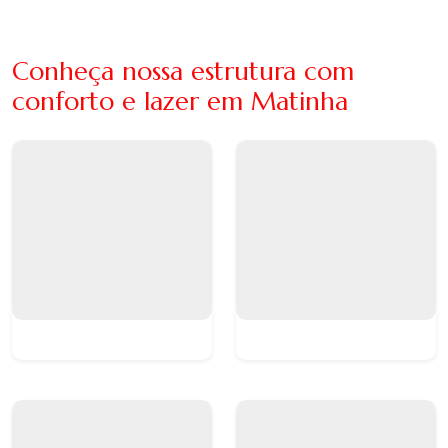
Conheça nossa estrutura com
conforto e lazer em Matinha