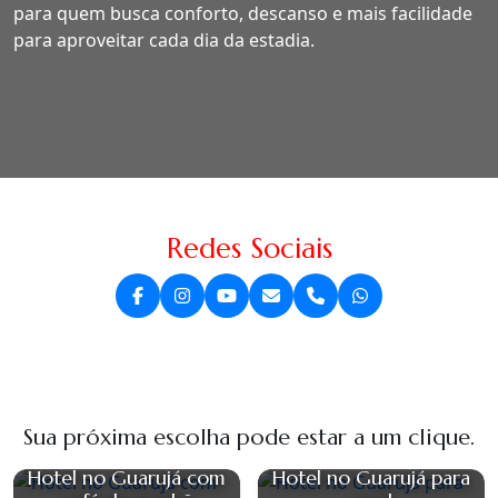
para quem busca conforto, descanso e mais facilidade
para aproveitar cada dia da estadia.
Redes Sociais
Sua próxima escolha pode estar a um clique.
Hotel no Guarujá com
Hotel no Guarujá para