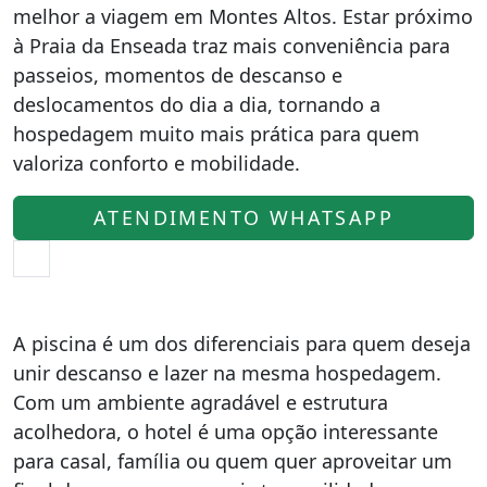
melhor a viagem em Montes Altos. Estar próximo
à Praia da Enseada traz mais conveniência para
passeios, momentos de descanso e
deslocamentos do dia a dia, tornando a
hospedagem muito mais prática para quem
valoriza conforto e mobilidade.
ATENDIMENTO WHATSAPP
A piscina é um dos diferenciais para quem deseja
unir descanso e lazer na mesma hospedagem.
Com um ambiente agradável e estrutura
acolhedora, o hotel é uma opção interessante
para casal, família ou quem quer aproveitar um