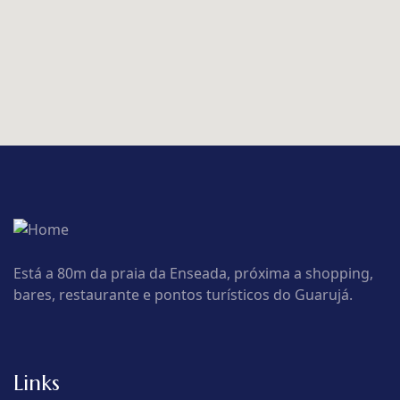
Está a 80m da praia da Enseada, próxima a shopping,
bares, restaurante e pontos turísticos do Guarujá.
Links