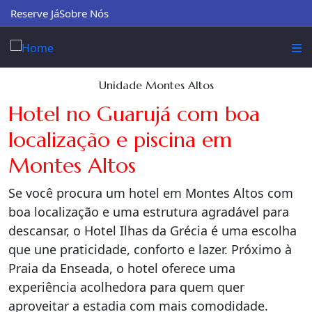
Reserve Já
Sobre Nós
Unidade Montes Altos
Hotel no Guarujá com boa
localização e piscina em
Montes Altos
Se você procura um hotel em Montes Altos com
boa localização e uma estrutura agradável para
descansar, o Hotel Ilhas da Grécia é uma escolha
que une praticidade, conforto e lazer. Próximo à
Praia da Enseada, o hotel oferece uma
experiência acolhedora para quem quer
aproveitar a estadia com mais comodidade.