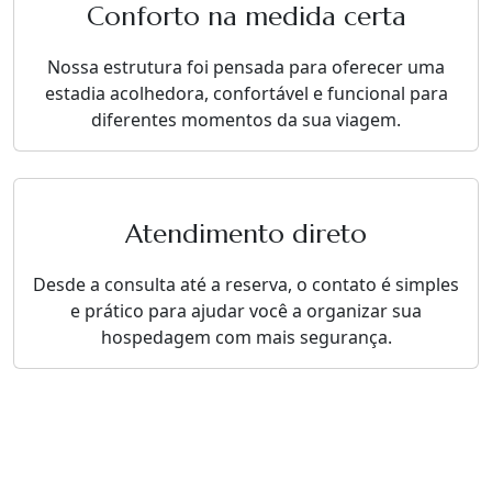
Conforto na medida certa
Nossa estrutura foi pensada para oferecer uma
estadia acolhedora, confortável e funcional para
diferentes momentos da sua viagem.
Atendimento direto
Desde a consulta até a reserva, o contato é simples
e prático para ajudar você a organizar sua
hospedagem com mais segurança.