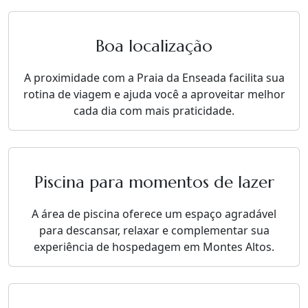
Boa localização
A proximidade com a Praia da Enseada facilita sua
rotina de viagem e ajuda você a aproveitar melhor
cada dia com mais praticidade.
Piscina para momentos de lazer
A área de piscina oferece um espaço agradável
para descansar, relaxar e complementar sua
experiência de hospedagem em Montes Altos.