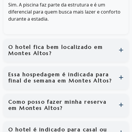
Sim. A piscina faz parte da estrutura e é um
diferencial para quem busca mais lazer e conforto
durante a estadia.
O hotel fica bem localizado em
Montes Altos?
Essa hospedagem é indicada para
final de semana em Montes Altos?
Como posso fazer minha reserva
em Montes Altos?
O hotel é indicado para casal ou