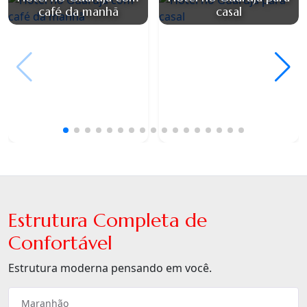
café da manhã
casal
Estrutura Completa de
Confortável
Estrutura moderna pensando em você.
Maranhão