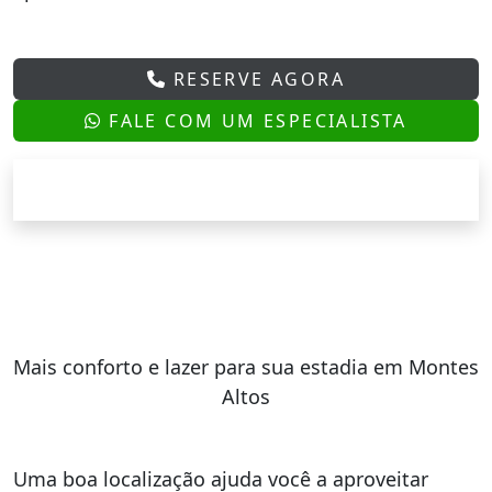
RESERVE AGORA
FALE COM UM ESPECIALISTA
Mais conforto e lazer para sua estadia em Montes
Altos
Uma boa localização ajuda você a aproveitar