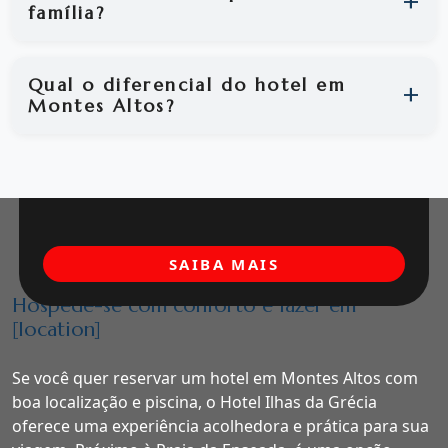
família?
Qual o diferencial do hotel em
Montes Altos?
SAIBA MAIS
Hospede-se com conforto e lazer em
[location]
Se você quer reservar um hotel em Montes Altos com
boa localização e piscina, o Hotel Ilhas da Grécia
oferece uma experiência acolhedora e prática para sua