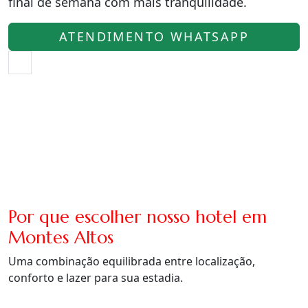
final de semana com mais tranquilidade.
ATENDIMENTO WHATSAPP
Por que escolher nosso hotel em
Montes Altos
Uma combinação equilibrada entre localização,
conforto e lazer para sua estadia.