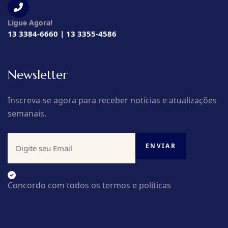
Ligue Agora!
13 3384-6660 | 13 3355-4586
Newsletter
Inscreva-se agora para receber notícias e atualizações
semanais.
Concordo com todos os termos e políticas