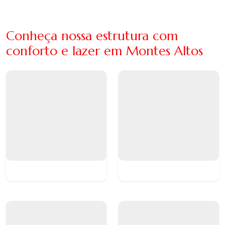
Conheça nossa estrutura com
conforto e lazer em Montes Altos