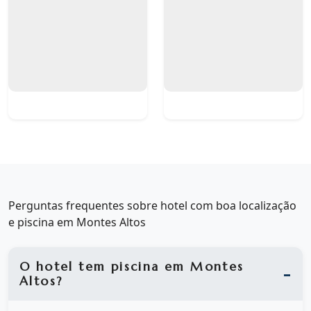
Perguntas frequentes sobre hotel com boa localização
e piscina em Montes Altos
O hotel tem piscina em Montes
Altos?