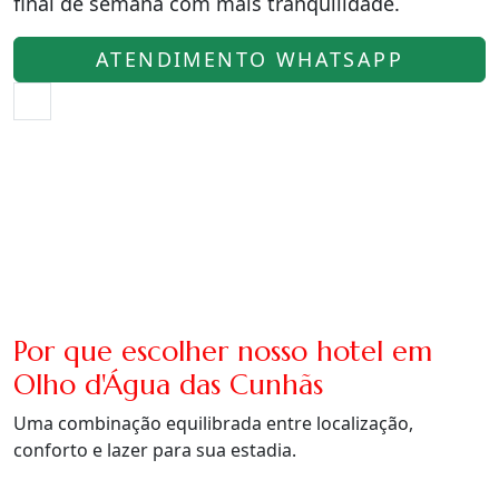
final de semana com mais tranquilidade.
ATENDIMENTO WHATSAPP
Por que escolher nosso hotel em
Olho d'Água das Cunhãs
Uma combinação equilibrada entre localização,
conforto e lazer para sua estadia.