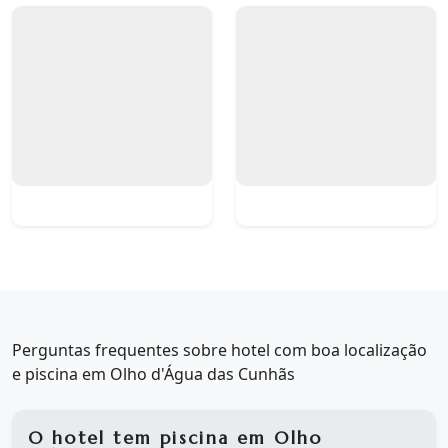
Perguntas frequentes sobre hotel com boa localização
e piscina em Olho d'Água das Cunhãs
O hotel tem piscina em Olho