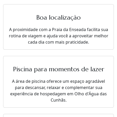
Boa localização
A proximidade com a Praia da Enseada facilita sua
rotina de viagem e ajuda você a aproveitar melhor
cada dia com mais praticidade.
Piscina para momentos de lazer
A área de piscina oferece um espaço agradável
para descansar, relaxar e complementar sua
experiência de hospedagem em Olho d'Água das
Cunhãs.