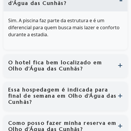
d'Água das Cunhãs?
Sim. A piscina faz parte da estrutura e é um
diferencial para quem busca mais lazer e conforto
durante a estadia.
O hotel fica bem localizado em
Olho d'Água das Cunhãs?
Essa hospedagem é indicada para
final de semana em Olho d'Água das
Cunhãs?
Como posso fazer minha reserva em
Olho d'Água das Cunhãs?