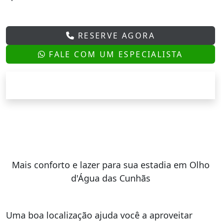
RESERVE AGORA
FALE COM UM ESPECIALISTA
Mais conforto e lazer para sua estadia em Olho
d'Água das Cunhãs
Uma boa localização ajuda você a aproveitar