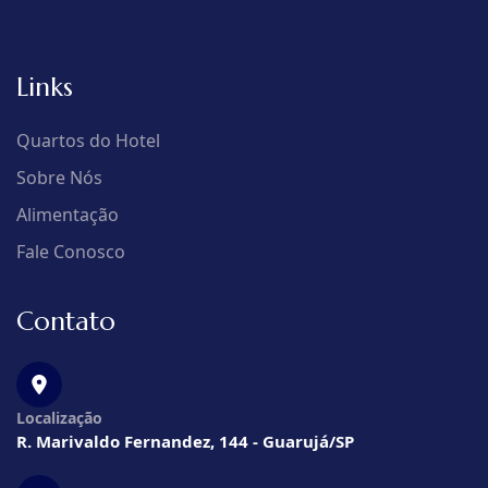
Links
Quartos do Hotel
Sobre Nós
Alimentação
Fale Conosco
Contato
Localização
R. Marivaldo Fernandez, 144 - Guarujá/SP