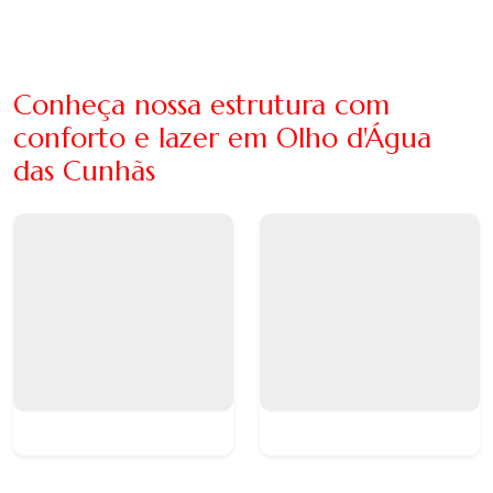
Conheça nossa estrutura com
conforto e lazer em Olho d'Água
das Cunhãs