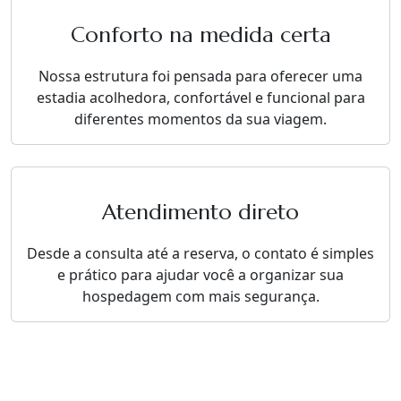
Conforto na medida certa
Nossa estrutura foi pensada para oferecer uma
estadia acolhedora, confortável e funcional para
diferentes momentos da sua viagem.
Atendimento direto
Desde a consulta até a reserva, o contato é simples
e prático para ajudar você a organizar sua
hospedagem com mais segurança.