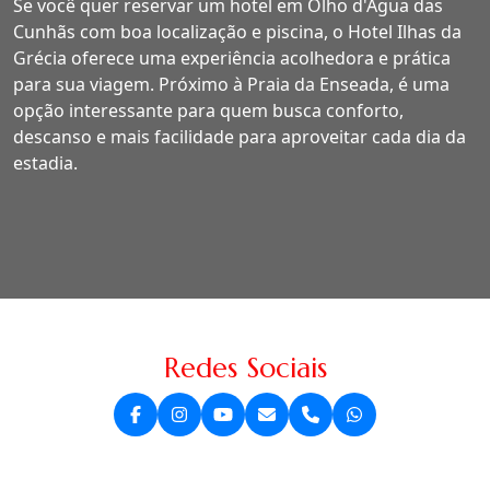
Se você quer reservar um hotel em Olho d'Água das
Cunhãs com boa localização e piscina, o Hotel Ilhas da
Grécia oferece uma experiência acolhedora e prática
para sua viagem. Próximo à Praia da Enseada, é uma
opção interessante para quem busca conforto,
descanso e mais facilidade para aproveitar cada dia da
estadia.
Redes Sociais