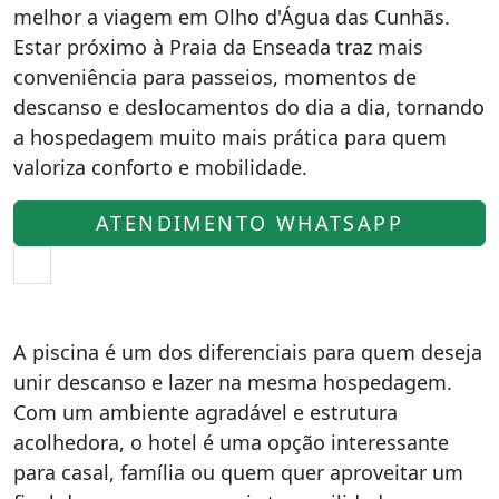
melhor a viagem em Olho d'Água das Cunhãs.
Estar próximo à Praia da Enseada traz mais
conveniência para passeios, momentos de
descanso e deslocamentos do dia a dia, tornando
a hospedagem muito mais prática para quem
valoriza conforto e mobilidade.
ATENDIMENTO WHATSAPP
A piscina é um dos diferenciais para quem deseja
unir descanso e lazer na mesma hospedagem.
Com um ambiente agradável e estrutura
acolhedora, o hotel é uma opção interessante
para casal, família ou quem quer aproveitar um