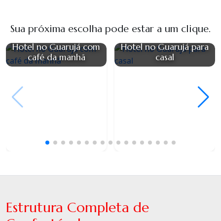
Sua próxima escolha pode estar a um clique.
Hotel no Guarujá com
Hotel no Guarujá para
café da manhã
casal
Estrutura Completa de