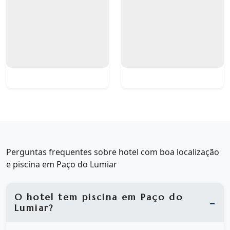
Perguntas frequentes sobre hotel com boa localização
e piscina em Paço do Lumiar
O hotel tem piscina em Paço do
Lumiar?