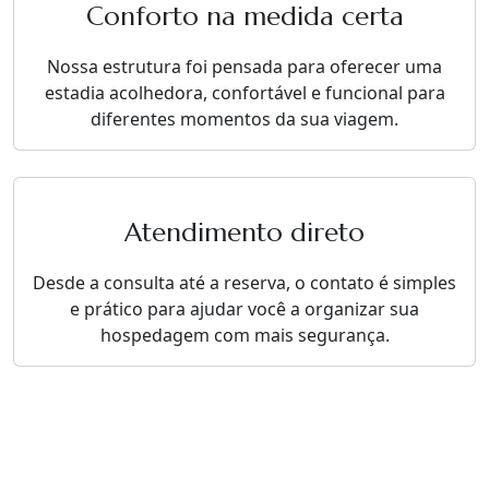
Conforto na medida certa
Nossa estrutura foi pensada para oferecer uma
estadia acolhedora, confortável e funcional para
diferentes momentos da sua viagem.
Atendimento direto
Desde a consulta até a reserva, o contato é simples
e prático para ajudar você a organizar sua
hospedagem com mais segurança.