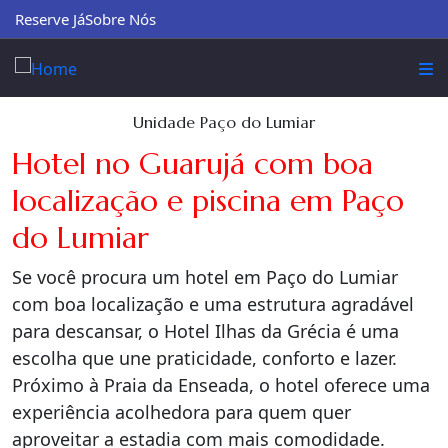
Reserve Já
Sobre Nós
Unidade Paço do Lumiar
Hotel no Guarujá com boa
localização e piscina em Paço
do Lumiar
Se você procura um hotel em Paço do Lumiar
com boa localização e uma estrutura agradável
para descansar, o Hotel Ilhas da Grécia é uma
escolha que une praticidade, conforto e lazer.
Próximo à Praia da Enseada, o hotel oferece uma
experiência acolhedora para quem quer
aproveitar a estadia com mais comodidade.