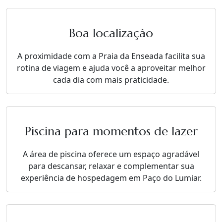
Boa localização
A proximidade com a Praia da Enseada facilita sua
rotina de viagem e ajuda você a aproveitar melhor
cada dia com mais praticidade.
Piscina para momentos de lazer
A área de piscina oferece um espaço agradável
para descansar, relaxar e complementar sua
experiência de hospedagem em Paço do Lumiar.