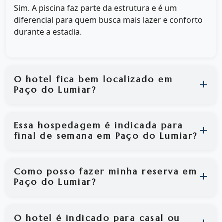
Sim. A piscina faz parte da estrutura e é um
diferencial para quem busca mais lazer e conforto
durante a estadia.
O hotel fica bem localizado em
Paço do Lumiar?
Essa hospedagem é indicada para
final de semana em Paço do Lumiar?
Como posso fazer minha reserva em
Paço do Lumiar?
O hotel é indicado para casal ou