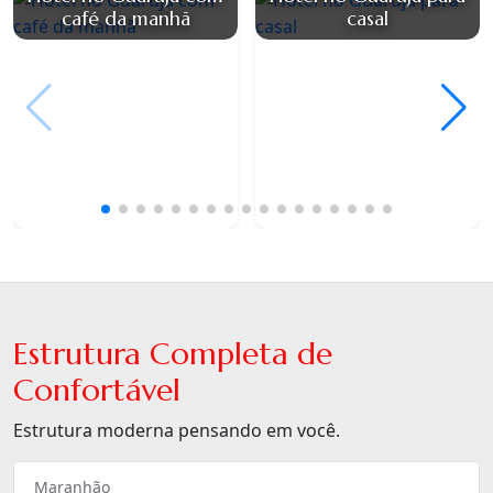
café da manhã
casal
Estrutura Completa de
Confortável
Estrutura moderna pensando em você.
Maranhão