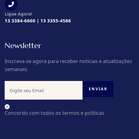
Ligue Agora!
13 3384-6660 | 13 3355-4586
Newsletter
Inscreva-se agora para receber notícias e atualizações
semanais.
Concordo com todos os termos e políticas