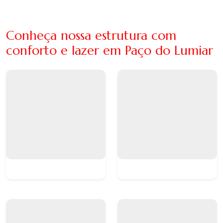
Conheça nossa estrutura com
conforto e lazer em Paço do Lumiar