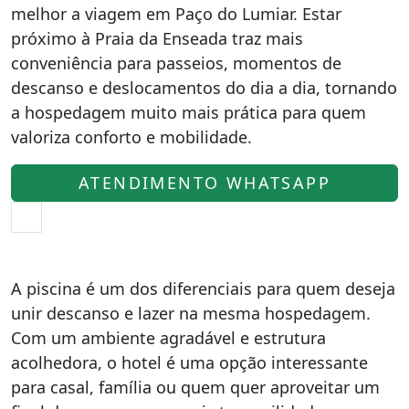
melhor a viagem em Paço do Lumiar. Estar
próximo à Praia da Enseada traz mais
conveniência para passeios, momentos de
descanso e deslocamentos do dia a dia, tornando
a hospedagem muito mais prática para quem
valoriza conforto e mobilidade.
ATENDIMENTO WHATSAPP
A piscina é um dos diferenciais para quem deseja
unir descanso e lazer na mesma hospedagem.
Com um ambiente agradável e estrutura
acolhedora, o hotel é uma opção interessante
para casal, família ou quem quer aproveitar um