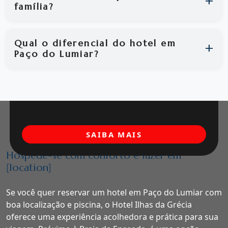
família?
Qual o diferencial do hotel em
Paço do Lumiar?
SAIBA MAIS
Hospede-se com conforto e lazer em
[location]
Se você quer reservar um hotel em Paço do Lumiar com
boa localização e piscina, o Hotel Ilhas da Grécia
oferece uma experiência acolhedora e prática para sua