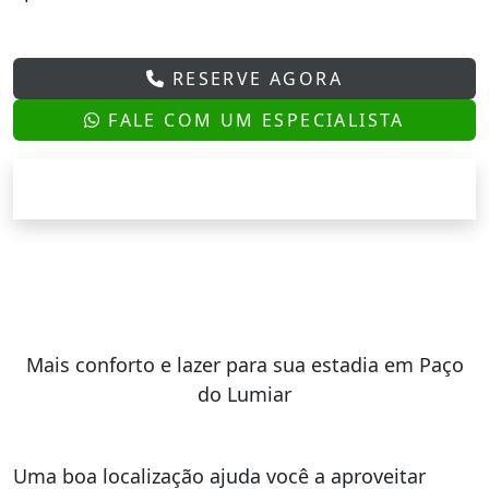
RESERVE AGORA
FALE COM UM ESPECIALISTA
Mais conforto e lazer para sua estadia em Paço
do Lumiar
Uma boa localização ajuda você a aproveitar