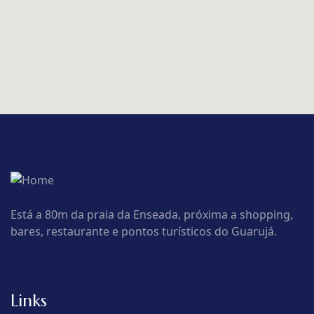
Está a 80m da praia da Enseada, próxima a shopping,
bares, restaurante e pontos turísticos do Guarujá.
Links