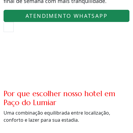
final de semana com mais tranquilidade.
ATENDIMENTO WHATSAPP
Por que escolher nosso hotel em
Paço do Lumiar
Uma combinação equilibrada entre localização,
conforto e lazer para sua estadia.